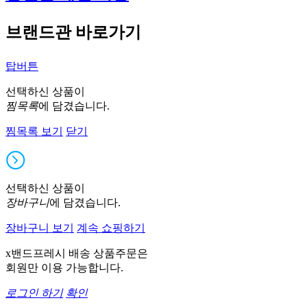
브랜드관 바로가기
탑버튼
선택하신 상품이
찜목록
에 담겼습니다.
찜목록 보기
닫기
선택하신 상품이
장바구니
에 담겼습니다.
장바구니 보기
계속 쇼핑하기
x밴드프레시 배송 상품주문은
회원만 이용 가능합니다.
로그인 하기
확인