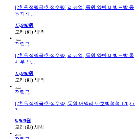
적립금
[2천원적립금/한정수량][리뉴얼] 동원 양반 비빔드밥 동
원참치 ...
15,900
원
모레(화) 새벽
적립금
[2천원적립금/한정수량][리뉴얼] 동원 양반 비빔드밥 통
새우 삼...
15,900
원
모레(화) 새벽
적립금
[2천원적립금/한정수량] 동원 어델리 단호박쏙쏙 120g x
3...
9,900
원
모레(화) 새벽