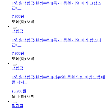
적립금
[2천원적립금/한정수량][특가] 동원 리얼 메가 크랩스
70g ...
7,900
원
모레(화) 새벽
적립금
[2천원적립금/한정수량][특가] 동원 리얼 메가 랍스터
70g ...
7,900
원
모레(화) 새벽
적립금
[2천원적립금/한정수량][리뉴얼] 동원 양반 비빔드밥 매
콤 낙지...
15,900
원
모레(화) 새벽