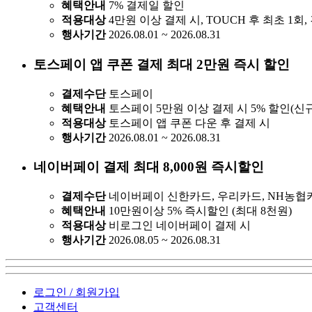
혜택안내
7% 결제일 할인
적용대상
4만원 이상 결제 시, TOUCH 후 최초 1회
행사기간
2026.08.01 ~ 2026.08.31
토스페이 앱 쿠폰 결제 최대 2만원 즉시 할인
결제수단
토스페이
혜택안내
토스페이 5만원 이상 결제 시 5% 할인(신규
적용대상
토스페이 앱 쿠폰 다운 후 결제 시
행사기간
2026.08.01 ~ 2026.08.31
네이버페이 결제 최대 8,000원 즉시할인
결제수단
네이버페이 신한카드, 우리카드, NH농협
혜택안내
10만원이상 5% 즉시할인 (최대 8천원)
적용대상
비로그인 네이버페이 결제 시
행사기간
2026.08.05 ~ 2026.08.31
로그인 / 회원가입
고객센터