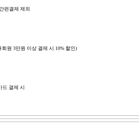
, 간편결제 제외
회원 3만원 이상 결제 시 10% 할인)
카드 결제 시