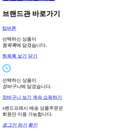
브랜드관 바로가기
탑버튼
선택하신 상품이
찜목록
에 담겼습니다.
찜목록 보기
닫기
선택하신 상품이
장바구니
에 담겼습니다.
장바구니 보기
계속 쇼핑하기
x밴드프레시 배송 상품주문은
회원만 이용 가능합니다.
로그인 하기
확인