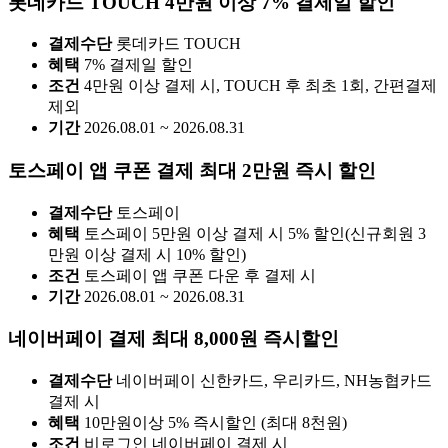
롯데카드 TOUCH 4만원 이상 7% 결제일 할인
결제수단
롯데카드 TOUCH
혜택
7% 결제일 할인
조건
4만원 이상 결제 시, TOUCH 후 최초 1회, 간편결제
제외
기간
2026.08.01 ~ 2026.08.31
토스페이 앱 쿠폰 결제 최대 2만원 즉시 할인
결제수단
토스페이
혜택
토스페이 5만원 이상 결제 시 5% 할인(신규회원 3
만원 이상 결제 시 10% 할인)
조건
토스페이 앱 쿠폰 다운 후 결제 시
기간
2026.08.01 ~ 2026.08.31
네이버페이 결제 최대 8,000원 즉시할인
결제수단
네이버페이 신한카드, 우리카드, NH농협카드
결제 시
혜택
10만원이상 5% 즉시할인 (최대 8천원)
조건
비로그인 네이버페이 결제 시