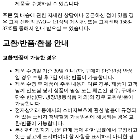
제품을 수령하실 수 있습니다.
주문 및 배송에 관한 자세한 상담이나 궁금하신 점이 있을 경
우 고객 센터의 FAQ나 1:1상담 게시판, 또는 고객센터 1588-
3745를 통해서 안내 받으실 수 있습니다.
교환/반품/환불 안내
교환/반품이 가능한 경우
제품 수령일 기준 30일 이내 (단, 구매자 단순변심 반품
일 경우 수령 후 7일 이내) 반품이 가능합니다.
제품 수령 후 제품이 주문 내용과 다른 경우, 제품이 고객
님께 인도될 당시 상품이 멸실 또는 훼손된 경우, 구매자
단순 변심(단, 냉장/냉동식품 제외)의 경우 교환/반품이
가능합니다.
전자상거래 등에서의 소비자보호에 관한 법률에 규정되
어 있는 소비자 청약철회 가능범위에 해당되는 경우 교
환/반품이 가능합니다.
통신판매업자가 방문 판매 등에 관한 법률에서 규정하고
잇는 광고에 표시하여야 할 사항을 표시하지 아니한 경