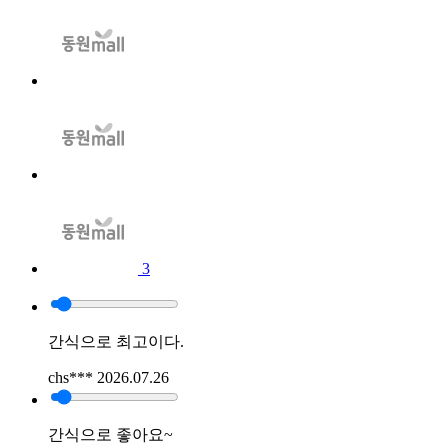
3
간식으로 최고이다.
chs***
2026.07.26
간식으로 좋아요~