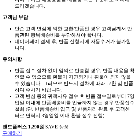
드리겠습니다.
고객님 부담
단순 고객 변심에 의한 교환/반품인 경우 고객님께서 반
품관련 왕복배송비를 부담하셔야 합니다.
네이버페이 결제 후, 반품 신청시에 자동수거가 불가합
니다.
유의사항
반품 접수 절차 없이 임의로 반송할 경우, 반품 내용을 확
인할 수 없으므로 환불이 지연되거나 환불이 되지 않을
수 있습니다. 그러므로 반드시 절차에 따라 교환 및 반품
하여 주시기 바랍니다.
고객 변심 등의 귀책사유 접수 후 반품 접수일로부터 7영
업일 이내에 반품배송비를 입금하지 않는 경우 반품접수
철회 (단, 반품배송비 입금 및 반품처리 완료 후 고객센
터로 연락시 3영업일 이내 환불 접수 진행)
밴드플러스 1,290원
SAVE 상품
구매하기