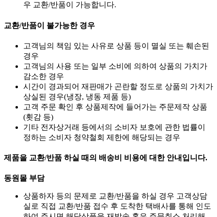
우 교환/반품이 가능합니다.
교환/반품이 불가능한 경우
고객님의 책임 있는 사유로 상품 등이 멸실 또는 훼손된
경우
고객님의 사용 또는 일부 소비에 의하여 상품의 가치가
감소한 경우
시간이 경과되어 재판매가 곤란할 정도로 상품의 가치가
상실된 경우(냉장, 냉동 제품 등)
고객 주문 확인 후 상품제작에 들어가는 주문제작 상품
(횟감 등)
기타 전자상거래 등에서의 소비자 보호에 관한 법률이
정하는 소비자 청약철회 제한에 해당되는 경우
제품을 교환/반품 하실 때의 배송비 비용에 대한 안내입니다.
동원몰 부담
상품하자 등의 문제로 교환/반품을 하실 경우 고객상담
실로 직접 교환/반품 접수 후 도착한 택배사를 통해 인도
하여 주시면 해당상품을 재발송 혹은 주문취소 처리해