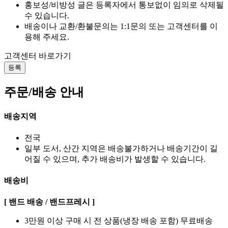
홍보성/비방성 글은 등록자에서 통보없이 임의로 삭제될
수 있습니다.
배송이나 교환/환불문의는 1:1문의 또는 고객센터를 이
용해 주세요.
고객센터 바로가기
등록
주문/배송 안내
배송지역
전국
일부 도서, 산간 지역은 배송불가하거나 배송기간이 길
어질 수 있으며, 추가 배송비가 발생할 수 있습니다.
배송비
[ 밴드 배송 / 밴드프레시 ]
3만원 이상 구매 시 전 상품(냉장 배송 포함) 무료배송