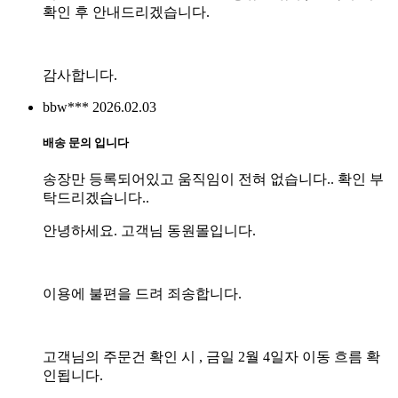
확인 후 안내드리겠습니다.
감사합니다.
bbw***
2026.02.03
배송 문의 입니다
송장만 등록되어있고 움직임이 전혀 없습니다.. 확인 부
탁드리겠습니다..
안녕하세요. 고객님 동원몰입니다.
이용에 불편을 드려 죄송합니다.
고객님의 주문건 확인 시 , 금일 2월 4일자 이동 흐름 확
인됩니다.