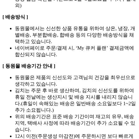
외)
[ 배송방식 ]
동원몰에서는 신선한 상품 유통을 위하여 상온, 냉장, 개
별배송, 부분합배송, 합배송 등의 다양한 배송방식을 채
택하고 있습니다.
네이버페이로 주문/결제 시, ‘My 큐커 플랜’ 결제금액에
합산되지 않습니다.
[ 동원몰 배송기간 안내 ]
동원몰은 제품의 신선도와 고객님의 건강을 최우선으로
생각하고 있습니다.
김치는 주문 후 바로 생산하며, 김치의 신선도를 위하여
휴일 전날에는 생산지시 및 배송 지시를 내리지 않습니
다.(휴일이 속해있는 배송은 일반배송 소요일보다 1~2일
추가 소요됩니다.)
위의 배송기간은 표준 배송 기간이며 재고의 유무, 배송
지역, 택배사 사정에 따라 배송기간이 추가 소요될 수 있
습니다.
12시 이전(주문생성 마감전)에 주문하시면 보다 빠르게