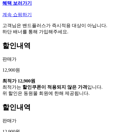
혜택 보러가기
계속 쇼핑하기
고객님은 밴드플러스가 즉시적용 대상이 아닙니다.
하단 배너를 통해 가입해주세요.
할인내역
판매가
12,900원
최적가
12,900원
최적가는
할인쿠폰이 적용되지 않은 가격
입니다.
위 할인은 동원몰 회원에 한해 제공됩니다.
할인내역
판매가
12,900원