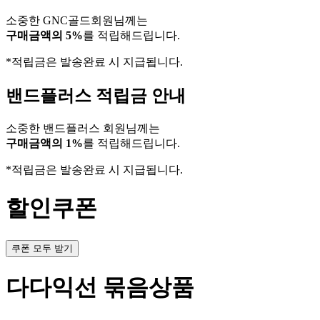
소중한 GNC골드회원님께는
구매금액의 5%
를 적립해드립니다.
*적립금은 발송완료 시 지급됩니다.
밴드플러스 적립금 안내
소중한 밴드플러스 회원님께는
구매금액의 1%
를 적립해드립니다.
*적립금은 발송완료 시 지급됩니다.
할인쿠폰
쿠폰 모두 받기
다다익선 묶음상품