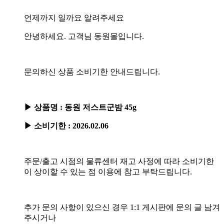
언제까지 일까요 알려주세요
안녕하세요. 고객님 동원몰입니다.
문의하신 상품 소비기한 안내드립니다.
▶ 상품명 : 동원 저스트군밤 45g
▶ 소비기한 : 2026.02.06
주문/출고 시점의 물류센터 재고 사정에 따라 소비기한
이 상이할 수 있는 점 이용에 참고 부탁드립니다.
추가 문의 사항이 있으신 경우 1:1 게시판에 문의 글 남겨
주시거나