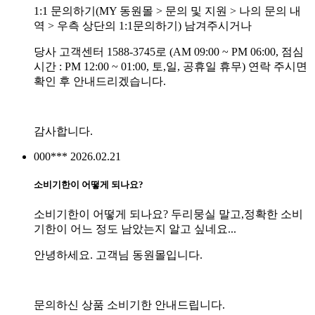
1:1 문의하기(MY 동원몰 > 문의 및 지원 > 나의 문의 내
역 > 우측 상단의 1:1문의하기) 남겨주시거나
당사 고객센터 1588-3745로 (AM 09:00 ~ PM 06:00, 점심
시간 : PM 12:00 ~ 01:00, 토,일, 공휴일 휴무) 연락 주시면
확인 후 안내드리겠습니다.
감사합니다.
000***
2026.02.21
소비기한이 어떻게 되나요?
소비기한이 어떻게 되나요? 두리뭉실 말고,정확한 소비
기한이 어느 정도 남았는지 알고 싶네요...
안녕하세요. 고객님 동원몰입니다.
문의하신 상품 소비기한 안내드립니다.