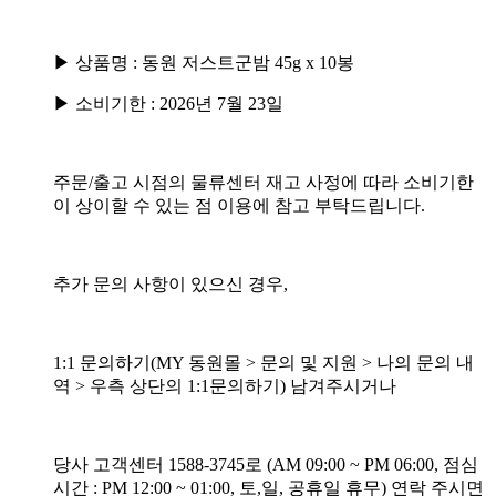
▶ 상품명 : 동원 저스트군밤 45g x 10봉
▶ 소비기한 : 2026년 7월 23일
주문/출고 시점의 물류센터 재고 사정에 따라 소비기한
이 상이할 수 있는 점 이용에 참고 부탁드립니다.
추가 문의 사항이 있으신 경우,
1:1 문의하기(MY 동원몰 > 문의 및 지원 > 나의 문의 내
역 > 우측 상단의 1:1문의하기) 남겨주시거나
당사 고객센터 1588-3745로 (AM 09:00 ~ PM 06:00, 점심
시간 : PM 12:00 ~ 01:00, 토,일, 공휴일 휴무) 연락 주시면