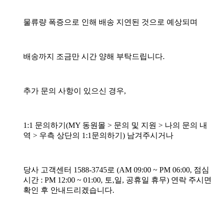
물류량 폭증으로 인해 배송 지연된 것으로 예상되며
배송까지 조금만 시간 양해 부탁드립니다.
추가 문의 사항이 있으신 경우,
1:1 문의하기(MY 동원몰 > 문의 및 지원 > 나의 문의 내
역 > 우측 상단의 1:1문의하기) 남겨주시거나
당사 고객센터 1588-3745로 (AM 09:00 ~ PM 06:00, 점심
시간 : PM 12:00 ~ 01:00, 토,일, 공휴일 휴무) 연락 주시면
확인 후 안내드리겠습니다.