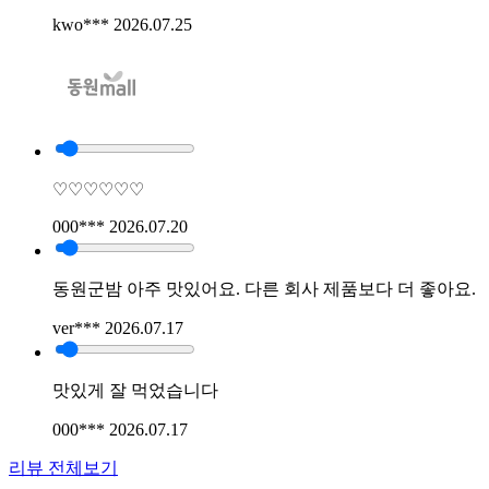
kwo***
2026.07.25
♡♡♡♡♡♡
000***
2026.07.20
동원군밤 아주 맛있어요. 다른 회사 제품보다 더 좋아요.
ver***
2026.07.17
맛있게 잘 먹었습니다
000***
2026.07.17
리뷰 전체보기