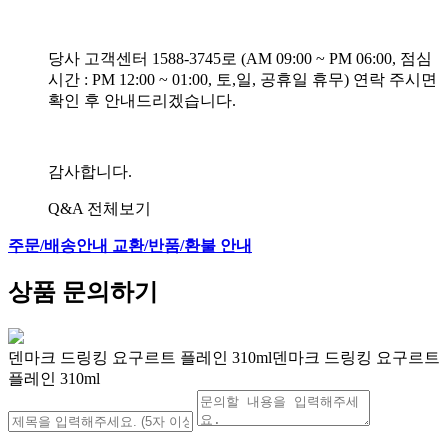
당사 고객센터 1588-3745로 (AM 09:00 ~ PM 06:00, 점심
시간 : PM 12:00 ~ 01:00, 토,일, 공휴일 휴무) 연락 주시면
확인 후 안내드리겠습니다.
감사합니다.
Q&A 전체보기
주문/배송안내
교환/반품/환불 안내
상품 문의하기
덴마크 드링킹 요구르트 플레인 310ml덴마크 드링킹 요구르트
플레인 310ml