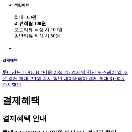
적립혜택
최대 100원
리뷰적립
100원
포토리뷰 작성 시
100원
일반리뷰 작성 시
50원
결제혜택
롯데카드 TOUCH 4만원 이상 7% 결제일 할인
토스페이 앱 쿠
폰 결제 최대 2만원 즉시 할인
네이버페이 결제 최대 8,000원
즉시할인
결제혜택
결제혜택 안내