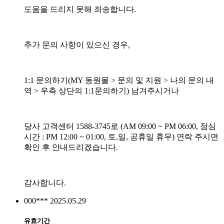
도움을 드리지 못해 죄송합니다.
추가 문의 사항이 있으신 경우,
1:1 문의하기(MY 동원몰 > 문의 및 지원 > 나의 문의 내
역 > 우측 상단의 1:1문의하기) 남겨주시거나
당사 고객센터 1588-3745로 (AM 09:00 ~ PM 06:00, 점심
시간 : PM 12:00 ~ 01:00, 토,일, 공휴일 휴무) 연락 주시면
확인 후 안내드리겠습니다.
감사합니다.
000***
2025.05.29
유효기간