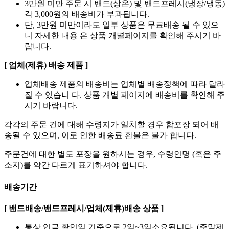
3만원 미만 주문 시 밴드(상온) 및 밴드프레시(냉장/냉동)
각 3,000원의 배송비가 부과됩니다.
단, 3만원 미만이라도 일부 상품은 무료배송 될 수 있으
니 자세한 내용 은 상품 개별페이지를 확인해 주시기 바
랍니다.
[ 업체(제휴) 배송 제품 ]
업체배송 제품의 배송비는 업체별 배송정책에 따라 달라
질 수 있습니 다. 상품 개별 페이지에 배송비를 확인해 주
시기 바랍니다.
각각의 주문 건에 대해 수령지가 일치할 경우 합포장 되어 배
송될 수 있으며, 이로 인한 배송료 환불은 불가 합니다.
주문건에 대한 별도 포장을 원하시는 경우, 수령인명 (혹은 주
소지)를 약간 다르게 표기하셔야 합니다.
배송기간
[ 밴드배송/밴드프레시/업체(제휴)배송 상품 ]
통상 입금 확인일 기준으로 2일~3일소요됩니다. (주말제