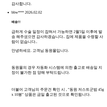
감사합니다.
bbw***
2026.02.02
배송!!!
급하게 수술 일정이 잡혀서 가능하면 2월5일 이후에 발
송 해주셨으면 감사하겠습니다.. 집에 제품을 수령할 사
람이 없습니다..
안녕하세요. 고객님 동원몰입니다.
동원몰의 경우 자동화 시스템에 의한 출고로 배송일 지
정이 불가한 점 양해 부탁드립니다.
더불어 고객님의 주문건 확인 시 , "동원 저스트군밤 45g
x 10봉" 상품은 금일 출고된 것으로 확인됩니다.