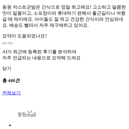
동원 저스트군밤은 간식으로 정말 최고예요! 고소하고 달콤한
맛이 일품이고, 소포장이라 휴대하기 편해서 출근길이나 여행
갈 때 딱이에요. 아이들도 잘 먹고 건강한 간식이라 안심되네
요. 배송도 빨라서 자주 재구매하고 있어요.
요약이 도움되었나요?
AI가 최근에 등록된 후기를 분석하여
자주 언급되는 내용으로 요약해 드려요
닫기
총
446건
전체보기