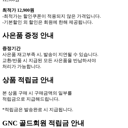
최적가
12,900원
-최적가는 할인쿠폰이 적용되지 않은 가격입니다.
-기본할인 외 할인은 회원에 한해 제공됩니다.
사은품 증정 안내
증정기간
사은품 재고부족 시, 발송이 지연될 수 있습니다.
교환/반품 시 지급된 모든 사은품을 반납하셔야
처리가 가능합니다.
상품 적립금 안내
본 상품 구매 시 구매금액의 일부를
적립금으로 지급해드립니다.
*적립금은 발송완료 시 지급됩니다.
GNC 골드회원 적립금 안내