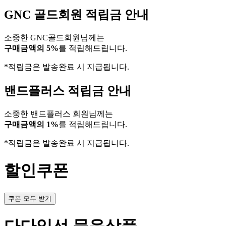
GNC 골드회원 적립금 안내
소중한 GNC골드회원님께는
구매금액의 5%
를 적립해드립니다.
*적립금은 발송완료 시 지급됩니다.
밴드플러스 적립금 안내
소중한 밴드플러스 회원님께는
구매금액의 1%
를 적립해드립니다.
*적립금은 발송완료 시 지급됩니다.
할인쿠폰
쿠폰 모두 받기