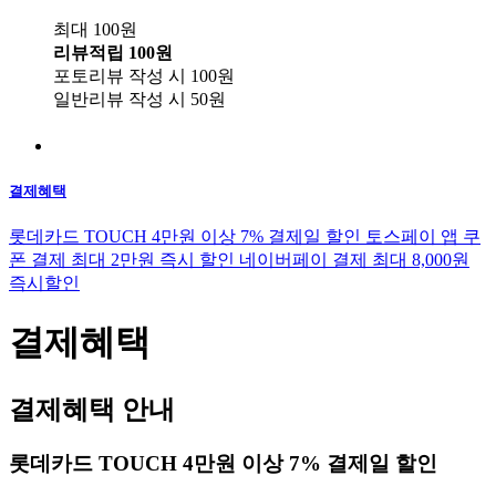
최대 100원
리뷰적립
100원
포토리뷰 작성 시
100원
일반리뷰 작성 시
50원
결제혜택
롯데카드 TOUCH 4만원 이상 7% 결제일 할인
토스페이 앱 쿠
폰 결제 최대 2만원 즉시 할인
네이버페이 결제 최대 8,000원
즉시할인
결제혜택
결제혜택 안내
롯데카드 TOUCH 4만원 이상 7% 결제일 할인