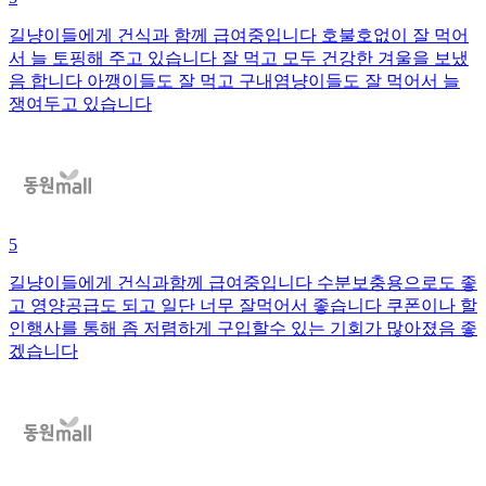
길냥이들에게 건식과 함께 급여중입니다 호불호없이 잘 먹어
서 늘 토핑해 주고 있습니다 잘 먹고 모두 건강한 겨울을 보냈
음 합니다 아깽이들도 잘 먹고 구내염냥이들도 잘 먹어서 늘
쟁여두고 있습니다
5
길냥이들에게 건식과함께 급여중입니다 수분보충용으로도 좋
고 영양공급도 되고 일단 너무 잘먹어서 좋습니다 쿠폰이나 할
인행사를 통해 좀 저렴하게 구입할수 있는 기회가 많아졌음 좋
겠습니다