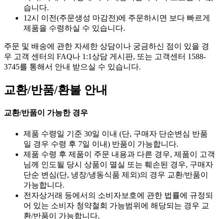
습니다.
12시 이전(주문생성 마감전)에 주문하시면 보다 빠르게
제품을 수령하실 수 있습니다.
주문 및 배송에 관한 자세한 상담이나 궁금하신 점이 있을 경
우 고객 센터의 FAQ나 1:1상담 게시판, 또는 고객센터 1588-
3745를 통해서 안내 받으실 수 있습니다.
교환/반품/환불 안내
교환/반품이 가능한 경우
제품 수령일 기준 30일 이내 (단, 구매자 단순변심 반품
일 경우 수령 후 7일 이내) 반품이 가능합니다.
제품 수령 후 제품이 주문 내용과 다른 경우, 제품이 고객
님께 인도될 당시 상품이 멸실 또는 훼손된 경우, 구매자
단순 변심(단, 냉장/냉동식품 제외)의 경우 교환/반품이
가능합니다.
전자상거래 등에서의 소비자보호에 관한 법률에 규정되
어 있는 소비자 청약철회 가능범위에 해당되는 경우 교
환/반품이 가능합니다.