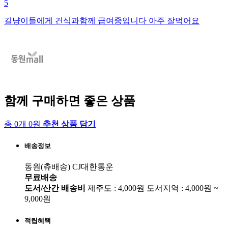
5
길냥이들에게 건식과함께 급여중입니다 아주 잘먹어요
함께 구매하면 좋은 상품
총 0개 0원
추천 상품 담기
배송정보
동원(츄배송)
CJ대한통운
무료배송
도서/산간 배송비
제주도 : 4,000원
도서지역 : 4,000원 ~
9,000원
적립혜택