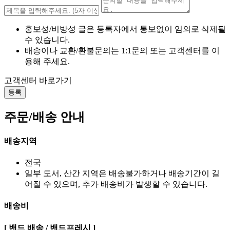
홍보성/비방성 글은 등록자에서 통보없이 임의로 삭제될
수 있습니다.
배송이나 교환/환불문의는 1:1문의 또는 고객센터를 이
용해 주세요.
고객센터 바로가기
등록
주문/배송 안내
배송지역
전국
일부 도서, 산간 지역은 배송불가하거나 배송기간이 길
어질 수 있으며, 추가 배송비가 발생할 수 있습니다.
배송비
[ 밴드 배송 / 밴드프레시 ]