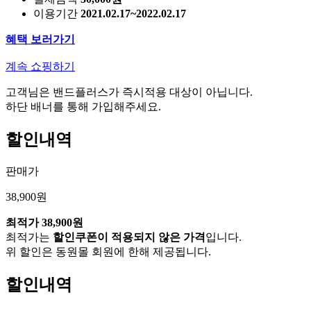
이용기간
2021.02.17~2022.02.17
혜택 보러가기
계속 쇼핑하기
고객님은 밴드플러스가 즉시적용 대상이 아닙니다.
하단 배너를 통해 가입해주세요.
할인내역
판매가
38,900원
최적가
38,900원
최적가는
할인쿠폰이 적용되지 않은 가격
입니다.
위 할인은 동원몰 회원에 한해 제공됩니다.
할인내역