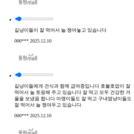
길냥이들이 잘 먹어서 늘 쟁여놓고 있습니다
000***
2025.12.10
길냥이들에게 건식과 함께 급여중입니다 호불호없이 잘
먹어서 늘 토핑해 주고 있습니다 잘 먹고 모두 건강한 겨
울을 보냈음 합니다 아깽이들도 잘 먹고 구내염냥이들도
잘 먹어서 늘 쟁여두고 있습니다
000***
2025.12.10