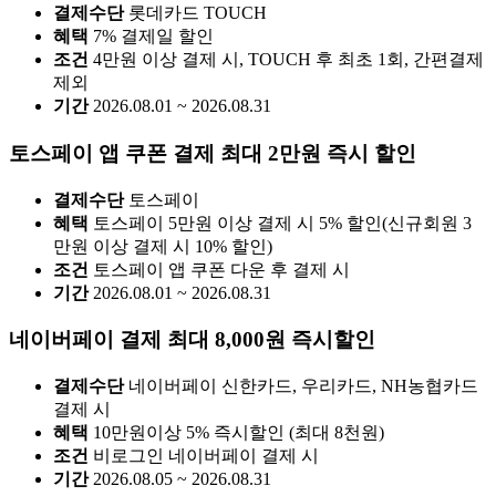
결제수단
롯데카드 TOUCH
혜택
7% 결제일 할인
조건
4만원 이상 결제 시, TOUCH 후 최초 1회, 간편결제
제외
기간
2026.08.01 ~ 2026.08.31
토스페이 앱 쿠폰 결제 최대 2만원 즉시 할인
결제수단
토스페이
혜택
토스페이 5만원 이상 결제 시 5% 할인(신규회원 3
만원 이상 결제 시 10% 할인)
조건
토스페이 앱 쿠폰 다운 후 결제 시
기간
2026.08.01 ~ 2026.08.31
네이버페이 결제 최대 8,000원 즉시할인
결제수단
네이버페이 신한카드, 우리카드, NH농협카드
결제 시
혜택
10만원이상 5% 즉시할인 (최대 8천원)
조건
비로그인 네이버페이 결제 시
기간
2026.08.05 ~ 2026.08.31