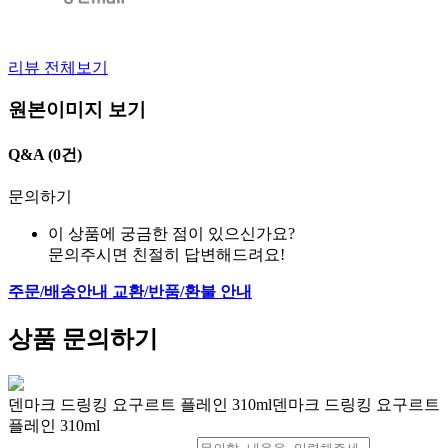
리뷰 전체보기
원본이미지 보기
Q&A
(0건)
문의하기
이 상품에 궁금한 점이 있으신가요?
문의주시면 친절히 답변해드려요!
주문/배송안내
교환/반품/환불 안내
상품 문의하기
덴마크 드링킹 요구르트 플레인 310ml덴마크 드링킹 요구르트
플레인 310ml