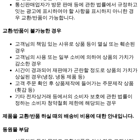
통신판매업자가 방문 판매 등에 관한 법률에서 규정하고
잇는 광고에 표시하여야 할 사항을 표시하지 아니한 경
우 교환/반품이 가능합니다.
교환/반품이 불가능한 경우
고객님의 책임 있는 사유로 상품 등이 멸실 또는 훼손된
경우
고객님의 사용 또는 일부 소비에 의하여 상품의 가치가
감소한 경우
시간이 경과되어 재판매가 곤란할 정도로 상품의 가치가
상실된 경우(냉장, 냉동 제품 등)
고객 주문 확인 후 상품제작에 들어가는 주문제작 상품
(횟감 등)
기타 전자상거래 등에서의 소비자 보호에 관한 법률이
정하는 소비자 청약철회 제한에 해당되는 경우
제품을 교환/반품 하실 때의 배송비 비용에 대한 안내입니다.
동원몰 부담