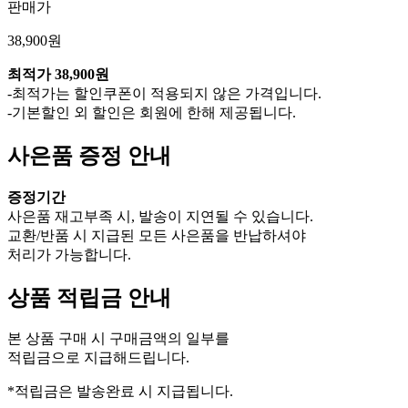
판매가
38,900원
최적가
38,900원
-최적가는 할인쿠폰이 적용되지 않은 가격입니다.
-기본할인 외 할인은 회원에 한해 제공됩니다.
사은품 증정 안내
증정기간
사은품 재고부족 시, 발송이 지연될 수 있습니다.
교환/반품 시 지급된 모든 사은품을 반납하셔야
처리가 가능합니다.
상품 적립금 안내
본 상품 구매 시 구매금액의 일부를
적립금으로 지급해드립니다.
*적립금은 발송완료 시 지급됩니다.