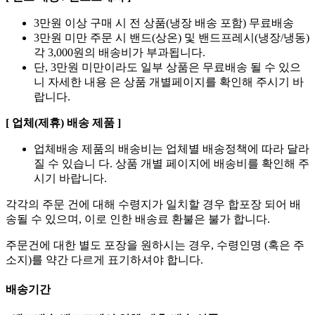
3만원 이상 구매 시 전 상품(냉장 배송 포함) 무료배송
3만원 미만 주문 시 밴드(상온) 및 밴드프레시(냉장/냉동)
각 3,000원의 배송비가 부과됩니다.
단, 3만원 미만이라도 일부 상품은 무료배송 될 수 있으
니 자세한 내용 은 상품 개별페이지를 확인해 주시기 바
랍니다.
[ 업체(제휴) 배송 제품 ]
업체배송 제품의 배송비는 업체별 배송정책에 따라 달라
질 수 있습니 다. 상품 개별 페이지에 배송비를 확인해 주
시기 바랍니다.
각각의 주문 건에 대해 수령지가 일치할 경우 합포장 되어 배
송될 수 있으며, 이로 인한 배송료 환불은 불가 합니다.
주문건에 대한 별도 포장을 원하시는 경우, 수령인명 (혹은 주
소지)를 약간 다르게 표기하셔야 합니다.
배송기간