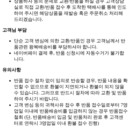
상품하자 등의 문제로 교환/반품을 하실 경우 고객상담
실로 직접 교환/반품 접수 후 도착한 택배사를 통해 인도
하여 주시면 해당상품을 재발송 혹은 주문취소 처리해
드리겠습니다.
고객님 부담
단순 고객 변심에 의한 교환/반품인 경우 고객님께서 반
품관련 왕복배송비를 부담하셔야 합니다.
네이버페이 결제 후, 반품 신청시에 자동수거가 불가합
니다.
유의사항
반품 접수 절차 없이 임의로 반송할 경우, 반품 내용을 확
인할 수 없으므로 환불이 지연되거나 환불이 되지 않을
수 있습니다. 그러므로 반드시 절차에 따라 교환 및 반품
하여 주시기 바랍니다.
고객 변심 등의 귀책사유 접수 후 반품 접수일로부터 7영
업일 이내에 반품배송비를 입금하지 않는 경우 반품접수
철회 (단, 반품배송비 입금 및 반품처리 완료 후 고객센
터로 연락시 3영업일 이내 환불 접수 진행)