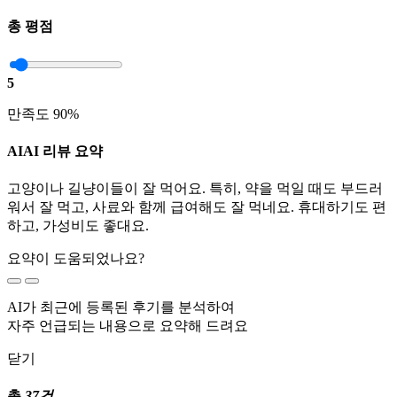
총 평점
5
만족도 90%
AI
AI 리뷰 요약
고양이나 길냥이들이 잘 먹어요. 특히, 약을 먹일 때도 부드러
워서 잘 먹고, 사료와 함께 급여해도 잘 먹네요. 휴대하기도 편
하고, 가성비도 좋대요.
요약이 도움되었나요?
AI가 최근에 등록된 후기를 분석하여
자주 언급되는 내용으로 요약해 드려요
닫기
총
37건