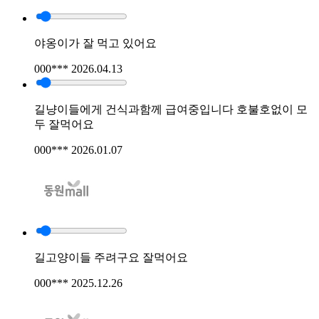
야옹이가 잘 먹고 있어요
000***
2026.04.13
길냥이들에게 건식과함께 급여중입니다 호불호없이 모
두 잘먹어요
000***
2026.01.07
길고양이들 주려구요 잘먹어요
000***
2025.12.26