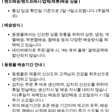
[ 밴드배송/밴드프레시/업체(제휴)배송 상품 ]
통상 입금 확인일 기준으로 2일~3일소요됩니다. (주말제
외)
[ 배송방식 ]
동원몰에서는 신선한 상품 유통을 위하여 상온, 냉장, 개
별배송, 부분합배송, 합배송 등의 다양한 배송방식을 채
택하고 있습니다.
네이버페이로 주문/결제 시, ‘My 큐커 플랜’ 결제금액에
합산되지 않습니다.
[ 동원몰 배송기간 안내 ]
동원몰은 제품의 신선도와 고객님의 건강을 최우선으로
생각하고 있습니다.
김치는 주문 후 바로 생산하며, 김치의 신선도를 위하여
휴일 전날에는 생산지시 및 배송 지시를 내리지 않습니
다.(휴일이 속해있는 배송은 일반배송 소요일보다 1~2일
추가 소요됩니다.)
위의 배송기간은 표준 배송 기간이며 재고의 유무, 배송
지역, 택배사 사정에 따라 배송기간이 추가 소요될 수 있