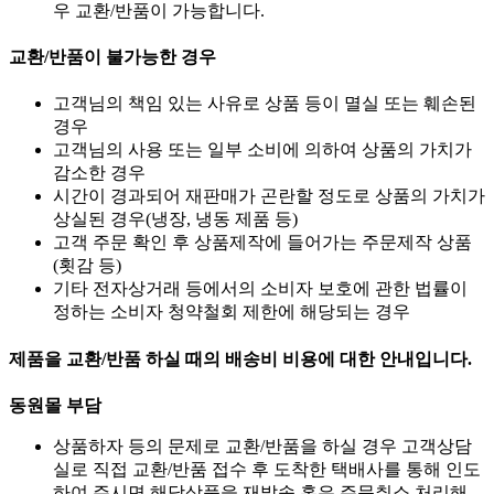
우 교환/반품이 가능합니다.
교환/반품이 불가능한 경우
고객님의 책임 있는 사유로 상품 등이 멸실 또는 훼손된
경우
고객님의 사용 또는 일부 소비에 의하여 상품의 가치가
감소한 경우
시간이 경과되어 재판매가 곤란할 정도로 상품의 가치가
상실된 경우(냉장, 냉동 제품 등)
고객 주문 확인 후 상품제작에 들어가는 주문제작 상품
(횟감 등)
기타 전자상거래 등에서의 소비자 보호에 관한 법률이
정하는 소비자 청약철회 제한에 해당되는 경우
제품을 교환/반품 하실 때의 배송비 비용에 대한 안내입니다.
동원몰 부담
상품하자 등의 문제로 교환/반품을 하실 경우 고객상담
실로 직접 교환/반품 접수 후 도착한 택배사를 통해 인도
하여 주시면 해당상품을 재발송 혹은 주문취소 처리해