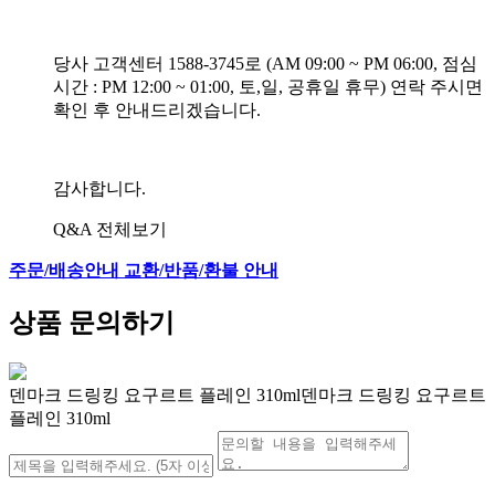
당사 고객센터 1588-3745로 (AM 09:00 ~ PM 06:00, 점심
시간 : PM 12:00 ~ 01:00, 토,일, 공휴일 휴무) 연락 주시면
확인 후 안내드리겠습니다.
감사합니다.
Q&A 전체보기
주문/배송안내
교환/반품/환불 안내
상품 문의하기
덴마크 드링킹 요구르트 플레인 310ml덴마크 드링킹 요구르트
플레인 310ml