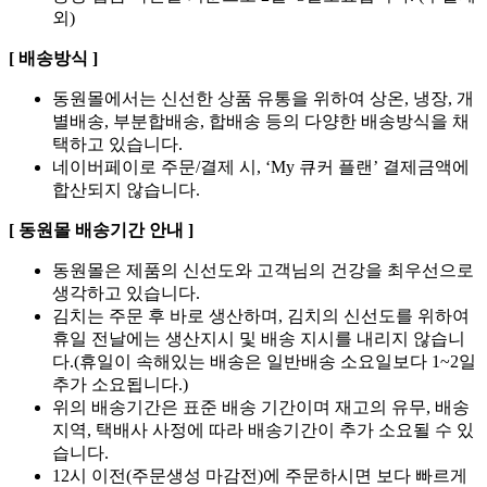
외)
[ 배송방식 ]
동원몰에서는 신선한 상품 유통을 위하여 상온, 냉장, 개
별배송, 부분합배송, 합배송 등의 다양한 배송방식을 채
택하고 있습니다.
네이버페이로 주문/결제 시, ‘My 큐커 플랜’ 결제금액에
합산되지 않습니다.
[ 동원몰 배송기간 안내 ]
동원몰은 제품의 신선도와 고객님의 건강을 최우선으로
생각하고 있습니다.
김치는 주문 후 바로 생산하며, 김치의 신선도를 위하여
휴일 전날에는 생산지시 및 배송 지시를 내리지 않습니
다.(휴일이 속해있는 배송은 일반배송 소요일보다 1~2일
추가 소요됩니다.)
위의 배송기간은 표준 배송 기간이며 재고의 유무, 배송
지역, 택배사 사정에 따라 배송기간이 추가 소요될 수 있
습니다.
12시 이전(주문생성 마감전)에 주문하시면 보다 빠르게