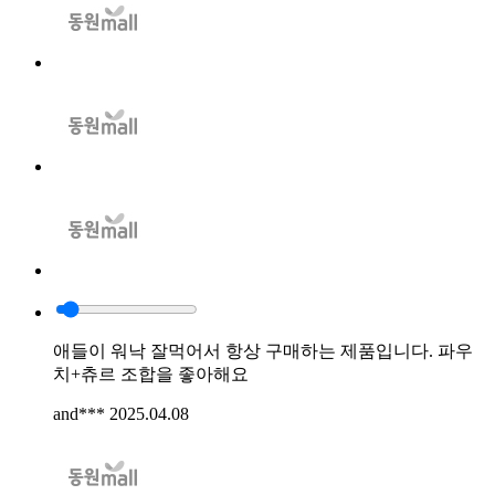
애들이 워낙 잘먹어서 항상 구매하는 제품입니다. 파우
치+츄르 조합을 좋아해요
and***
2025.04.08