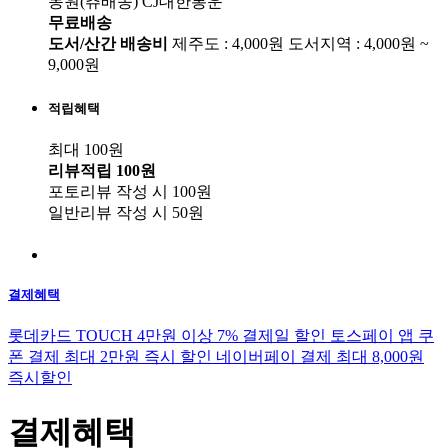
동원(츄배송)
CJ대한통운
무료배송
도서/산간 배송비
제주도 : 4,000원
도서지역 : 4,000원 ~
9,000원
적립혜택
최대 100원
리뷰적립
100원
포토리뷰 작성 시
100원
일반리뷰 작성 시
50원
결제혜택
롯데카드 TOUCH 4만원 이상 7% 결제일 할인
토스페이 앱 쿠
폰 결제 최대 2만원 즉시 할인
네이버페이 결제 최대 8,000원
즉시할인
결제혜택