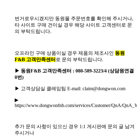
번거로우시겠지만 동원몰 주문번호를 확인해 주시거나,
타 사이트 구매 건이실 경우 해당 사이트 고객센터로 문
의 부탁드립니다.
오프라인 구매 상품이실 경우 제품의 제조사인
동원
F&B 고객만족센터
로 문의 부탁드립니다.
▶ 동원F&B 고객만족센터 : 080-589-3223/4 (상담원연결
0번)
▶ 고객상담실 클레임팀 E-mail: claim@dongwon.com
▶
https://www.dongwonfnb.com/services/Customer/QnA/QnA_W
추가 문의 사항이 있으신 경우 1:1 게시판에 문의 글 남겨
주시거나