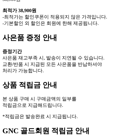
최적가
38,900원
-최적가는 할인쿠폰이 적용되지 않은 가격입니다.
-기본할인 외 할인은 회원에 한해 제공됩니다.
사은품 증정 안내
증정기간
사은품 재고부족 시, 발송이 지연될 수 있습니다.
교환/반품 시 지급된 모든 사은품을 반납하셔야
처리가 가능합니다.
상품 적립금 안내
본 상품 구매 시 구매금액의 일부를
적립금으로 지급해드립니다.
*적립금은 발송완료 시 지급됩니다.
GNC 골드회원 적립금 안내