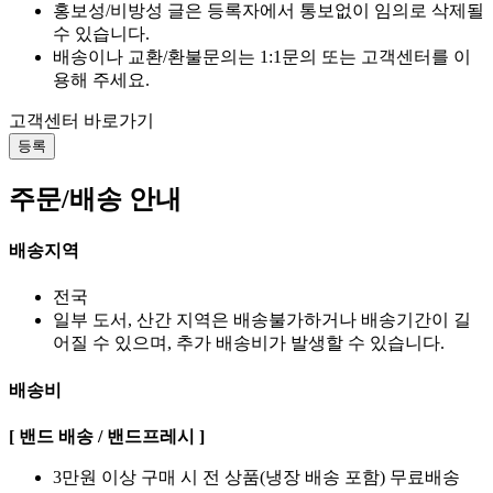
홍보성/비방성 글은 등록자에서 통보없이 임의로 삭제될
수 있습니다.
배송이나 교환/환불문의는 1:1문의 또는 고객센터를 이
용해 주세요.
고객센터 바로가기
등록
주문/배송 안내
배송지역
전국
일부 도서, 산간 지역은 배송불가하거나 배송기간이 길
어질 수 있으며, 추가 배송비가 발생할 수 있습니다.
배송비
[ 밴드 배송 / 밴드프레시 ]
3만원 이상 구매 시 전 상품(냉장 배송 포함) 무료배송