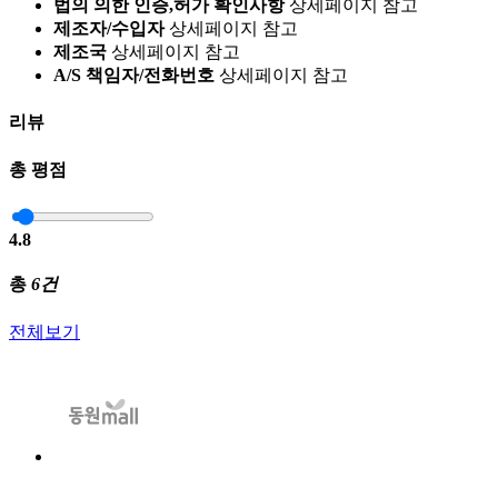
법의 의한 인증,허가 확인사항
상세페이지 참고
제조자/수입자
상세페이지 참고
제조국
상세페이지 참고
A/S 책임자/전화번호
상세페이지 참고
리뷰
총 평점
4.8
총
6건
전체보기