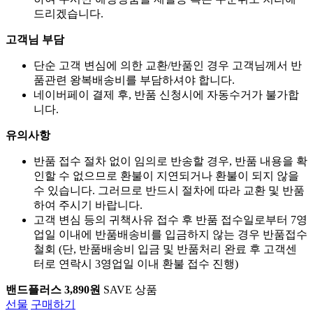
드리겠습니다.
고객님 부담
단순 고객 변심에 의한 교환/반품인 경우 고객님께서 반
품관련 왕복배송비를 부담하셔야 합니다.
네이버페이 결제 후, 반품 신청시에 자동수거가 불가합
니다.
유의사항
반품 접수 절차 없이 임의로 반송할 경우, 반품 내용을 확
인할 수 없으므로 환불이 지연되거나 환불이 되지 않을
수 있습니다. 그러므로 반드시 절차에 따라 교환 및 반품
하여 주시기 바랍니다.
고객 변심 등의 귀책사유 접수 후 반품 접수일로부터 7영
업일 이내에 반품배송비를 입금하지 않는 경우 반품접수
철회 (단, 반품배송비 입금 및 반품처리 완료 후 고객센
터로 연락시 3영업일 이내 환불 접수 진행)
밴드플러스 3,890원
SAVE 상품
선물
구매하기