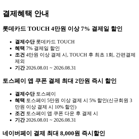
결제혜택 안내
롯데카드 TOUCH 4만원 이상 7% 결제일 할인
결제수단
롯데카드 TOUCH
혜택
7% 결제일 할인
조건
4만원 이상 결제 시, TOUCH 후 최초 1회, 간편결제
제외
기간
2026.08.01 ~ 2026.08.31
토스페이 앱 쿠폰 결제 최대 2만원 즉시 할인
결제수단
토스페이
혜택
토스페이 5만원 이상 결제 시 5% 할인(신규회원 3
만원 이상 결제 시 10% 할인)
조건
토스페이 앱 쿠폰 다운 후 결제 시
기간
2026.08.01 ~ 2026.08.31
네이버페이 결제 최대 8,000원 즉시할인