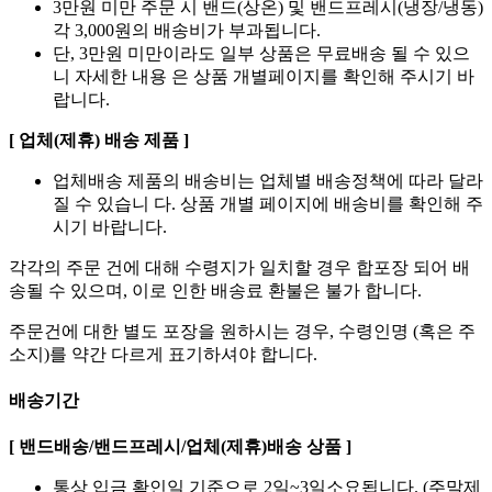
3만원 미만 주문 시 밴드(상온) 및 밴드프레시(냉장/냉동)
각 3,000원의 배송비가 부과됩니다.
단, 3만원 미만이라도 일부 상품은 무료배송 될 수 있으
니 자세한 내용 은 상품 개별페이지를 확인해 주시기 바
랍니다.
[ 업체(제휴) 배송 제품 ]
업체배송 제품의 배송비는 업체별 배송정책에 따라 달라
질 수 있습니 다. 상품 개별 페이지에 배송비를 확인해 주
시기 바랍니다.
각각의 주문 건에 대해 수령지가 일치할 경우 합포장 되어 배
송될 수 있으며, 이로 인한 배송료 환불은 불가 합니다.
주문건에 대한 별도 포장을 원하시는 경우, 수령인명 (혹은 주
소지)를 약간 다르게 표기하셔야 합니다.
배송기간
[ 밴드배송/밴드프레시/업체(제휴)배송 상품 ]
통상 입금 확인일 기준으로 2일~3일소요됩니다. (주말제