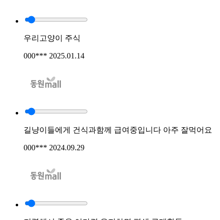
우리고양이 주식
000***
2025.01.14
길냥이들에게 건식과함께 급여중입니다 아주 잘먹어요
000***
2024.09.29