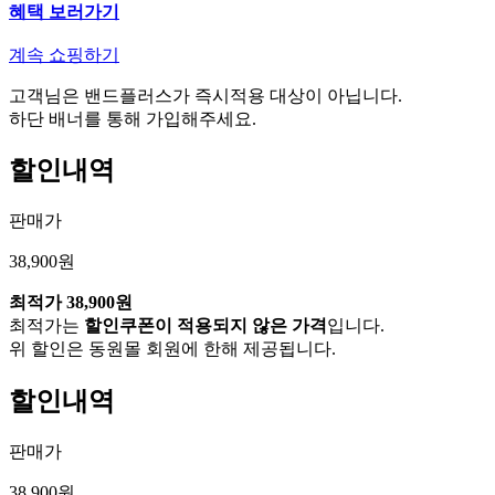
혜택 보러가기
계속 쇼핑하기
고객님은 밴드플러스가 즉시적용 대상이 아닙니다.
하단 배너를 통해 가입해주세요.
할인내역
판매가
38,900원
최적가
38,900원
최적가는
할인쿠폰이 적용되지 않은 가격
입니다.
위 할인은 동원몰 회원에 한해 제공됩니다.
할인내역
판매가
38,900원