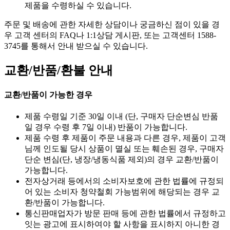
제품을 수령하실 수 있습니다.
주문 및 배송에 관한 자세한 상담이나 궁금하신 점이 있을 경
우 고객 센터의 FAQ나 1:1상담 게시판, 또는 고객센터 1588-
3745를 통해서 안내 받으실 수 있습니다.
교환/반품/환불 안내
교환/반품이 가능한 경우
제품 수령일 기준 30일 이내 (단, 구매자 단순변심 반품
일 경우 수령 후 7일 이내) 반품이 가능합니다.
제품 수령 후 제품이 주문 내용과 다른 경우, 제품이 고객
님께 인도될 당시 상품이 멸실 또는 훼손된 경우, 구매자
단순 변심(단, 냉장/냉동식품 제외)의 경우 교환/반품이
가능합니다.
전자상거래 등에서의 소비자보호에 관한 법률에 규정되
어 있는 소비자 청약철회 가능범위에 해당되는 경우 교
환/반품이 가능합니다.
통신판매업자가 방문 판매 등에 관한 법률에서 규정하고
잇는 광고에 표시하여야 할 사항을 표시하지 아니한 경