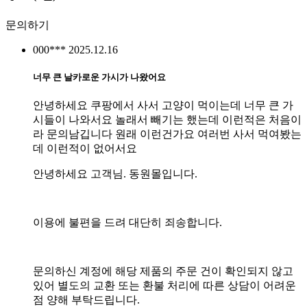
문의하기
000***
2025.12.16
너무 큰 날카로운 가시가 나왔어요
안녕하세요 쿠팡에서 사서 고양이 먹이는데 너무 큰 가
시들이 나와서요 놀래서 빼기는 했는데 이런적은 처음이
라 문의남깁니다 원래 이런건가요 여러번 사서 먹여봤는
데 이런적이 없어서요
안녕하세요 고객님. 동원몰입니다.
이용에 불편을 드려 대단히 죄송합니다.
문의하신 계정에 해당 제품의 주문 건이 확인되지 않고
있어 별도의 교환 또는 환불 처리에 따른 상담이 어려운
점 양해 부탁드립니다.