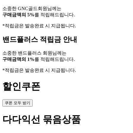
소중한 GNC골드회원님께는
구매금액의 5%
를 적립해드립니다.
*적립금은 발송완료 시 지급됩니다.
밴드플러스 적립금 안내
소중한 밴드플러스 회원님께는
구매금액의 1%
를 적립해드립니다.
*적립금은 발송완료 시 지급됩니다.
할인쿠폰
쿠폰 모두 받기
다다익선 묶음상품