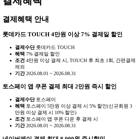
결제혜택
결제혜택 안내
롯데카드 TOUCH 4만원 이상 7% 결제일 할인
결제수단
롯데카드 TOUCH
혜택
7% 결제일 할인
조건
4만원 이상 결제 시, TOUCH 후 최초 1회, 간편결제
제외
기간
2026.08.01 ~ 2026.08.31
토스페이 앱 쿠폰 결제 최대 2만원 즉시 할인
결제수단
토스페이
혜택
토스페이 5만원 이상 결제 시 5% 할인(신규회원 3
만원 이상 결제 시 10% 할인)
조건
토스페이 앱 쿠폰 다운 후 결제 시
기간
2026.08.01 ~ 2026.08.31