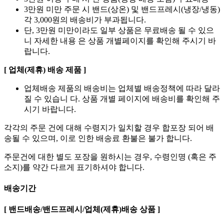
3만원 이상 구매 시 전 상품(냉장 배송 포함) 무료배송
3만원 미만 주문 시 밴드(상온) 및 밴드프레시(냉장/냉동)
각 3,000원의 배송비가 부과됩니다.
단, 3만원 미만이라도 일부 상품은 무료배송 될 수 있으
니 자세한 내용 은 상품 개별페이지를 확인해 주시기 바
랍니다.
[ 업체(제휴) 배송 제품 ]
업체배송 제품의 배송비는 업체별 배송정책에 따라 달라
질 수 있습니 다. 상품 개별 페이지에 배송비를 확인해 주
시기 바랍니다.
각각의 주문 건에 대해 수령지가 일치할 경우 합포장 되어 배
송될 수 있으며, 이로 인한 배송료 환불은 불가 합니다.
주문건에 대한 별도 포장을 원하시는 경우, 수령인명 (혹은 주
소지)를 약간 다르게 표기하셔야 합니다.
배송기간
[ 밴드배송/밴드프레시/업체(제휴)배송 상품 ]