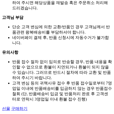
하여 주시면 해당상품을 재발송 혹은 주문취소 처리해
드리겠습니다.
고객님 부담
단순 고객 변심에 의한 교환/반품인 경우 고객님께서 반
품관련 왕복배송비를 부담하셔야 합니다.
네이버페이 결제 후, 반품 신청시에 자동수거가 불가합
니다.
유의사항
반품 접수 절차 없이 임의로 반송할 경우, 반품 내용을 확
인할 수 없으므로 환불이 지연되거나 환불이 되지 않을
수 있습니다. 그러므로 반드시 절차에 따라 교환 및 반품
하여 주시기 바랍니다.
고객 변심 등의 귀책사유 접수 후 반품 접수일로부터 7영
업일 이내에 반품배송비를 입금하지 않는 경우 반품접수
철회 (단, 반품배송비 입금 및 반품처리 완료 후 고객센
터로 연락시 3영업일 이내 환불 접수 진행)
선물
구매하기