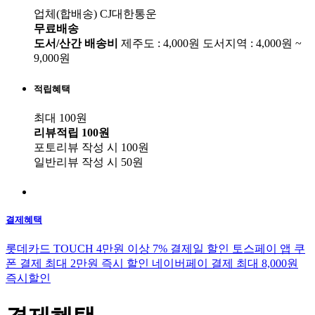
업체(합배송)
CJ대한통운
무료배송
도서/산간 배송비
제주도 : 4,000원
도서지역 : 4,000원 ~
9,000원
적립혜택
최대 100원
리뷰적립
100원
포토리뷰 작성 시
100원
일반리뷰 작성 시
50원
결제혜택
롯데카드 TOUCH 4만원 이상 7% 결제일 할인
토스페이 앱 쿠
폰 결제 최대 2만원 즉시 할인
네이버페이 결제 최대 8,000원
즉시할인