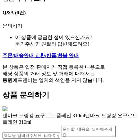
Q&A
(0건)
문의하기
이 상품에 궁금한 점이 있으신가요?
문의주시면 친절히 답변해드려요!
주문/배송안내
교환/반품/환불 안내
본 상품은 입점 판매자가 직접 등록한 내용으로
해당 상품의 거래 정보 및 거래에 대해서는
동원에프앤비는 일체의 책임을 지지 않습니다.
상품 문의하기
덴마크 드링킹 요구르트 플레인 310ml덴마크 드링킹 요구르트
플레인 310ml