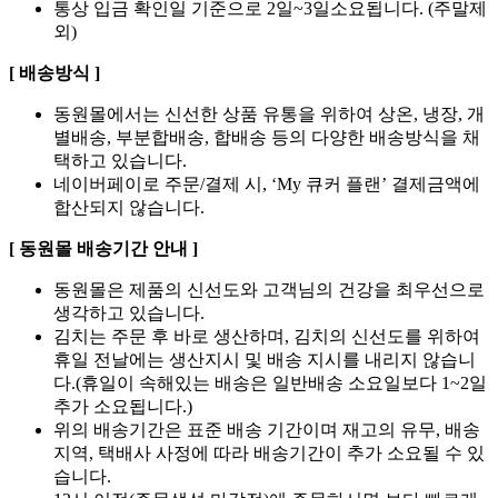
통상 입금 확인일 기준으로 2일~3일소요됩니다. (주말제
외)
[ 배송방식 ]
동원몰에서는 신선한 상품 유통을 위하여 상온, 냉장, 개
별배송, 부분합배송, 합배송 등의 다양한 배송방식을 채
택하고 있습니다.
네이버페이로 주문/결제 시, ‘My 큐커 플랜’ 결제금액에
합산되지 않습니다.
[ 동원몰 배송기간 안내 ]
동원몰은 제품의 신선도와 고객님의 건강을 최우선으로
생각하고 있습니다.
김치는 주문 후 바로 생산하며, 김치의 신선도를 위하여
휴일 전날에는 생산지시 및 배송 지시를 내리지 않습니
다.(휴일이 속해있는 배송은 일반배송 소요일보다 1~2일
추가 소요됩니다.)
위의 배송기간은 표준 배송 기간이며 재고의 유무, 배송
지역, 택배사 사정에 따라 배송기간이 추가 소요될 수 있
습니다.