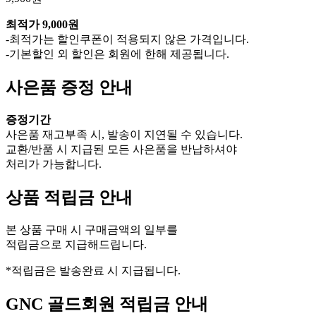
9,900원
최적가
9,000원
-최적가는 할인쿠폰이 적용되지 않은 가격입니다.
-기본할인 외 할인은 회원에 한해 제공됩니다.
사은품 증정 안내
증정기간
사은품 재고부족 시, 발송이 지연될 수 있습니다.
교환/반품 시 지급된 모든 사은품을 반납하셔야
처리가 가능합니다.
상품 적립금 안내
본 상품 구매 시 구매금액의 일부를
적립금으로 지급해드립니다.
*적립금은 발송완료 시 지급됩니다.
GNC 골드회원 적립금 안내