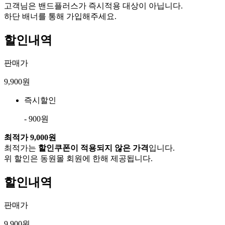
고객님은 밴드플러스가 즉시적용 대상이 아닙니다.
하단 배너를 통해 가입해주세요.
할인내역
판매가
9,900원
즉시할인
- 900원
최적가
9,000원
최적가는
할인쿠폰이 적용되지 않은 가격
입니다.
위 할인은 동원몰 회원에 한해 제공됩니다.
할인내역
판매가