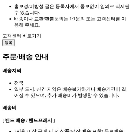
홍보성/비방성 글은 등록자에서 통보없이 임의로 삭제될
수 있습니다.
배송이나 교환/환불문의는 1:1문의 또는 고객센터를 이
용해 주세요.
고객센터 바로가기
등록
주문/배송 안내
배송지역
전국
일부 도서, 산간 지역은 배송불가하거나 배송기간이 길
어질 수 있으며, 추가 배송비가 발생할 수 있습니다.
배송비
[ 밴드 배송 / 밴드프레시 ]