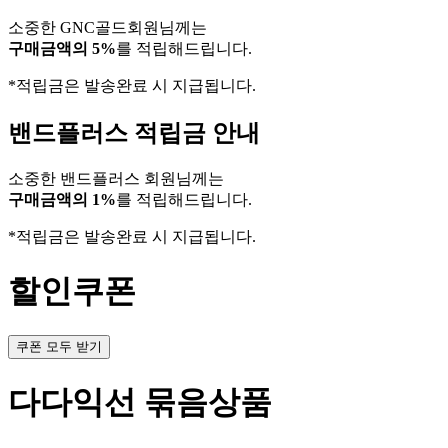
소중한 GNC골드회원님께는
구매금액의 5%
를 적립해드립니다.
*적립금은 발송완료 시 지급됩니다.
밴드플러스 적립금 안내
소중한 밴드플러스 회원님께는
구매금액의 1%
를 적립해드립니다.
*적립금은 발송완료 시 지급됩니다.
할인쿠폰
쿠폰 모두 받기
다다익선 묶음상품