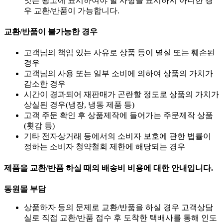
잇는 광고에 표시하여야 할 사항을 표시하지 아니한 경
우 교환/반품이 가능합니다.
교환/반품이 불가능한 경우
고객님의 책임 있는 사유로 상품 등이 멸실 또는 훼손된
경우
고객님의 사용 또는 일부 소비에 의하여 상품의 가치가
감소한 경우
시간이 경과되어 재판매가 곤란할 정도로 상품의 가치가
상실된 경우(냉장, 냉동 제품 등)
고객 주문 확인 후 상품제작에 들어가는 주문제작 상품
(횟감 등)
기타 전자상거래 등에서의 소비자 보호에 관한 법률이
정하는 소비자 청약철회 제한에 해당되는 경우
제품을 교환/반품 하실 때의 배송비 비용에 대한 안내입니다.
동원몰 부담
상품하자 등의 문제로 교환/반품을 하실 경우 고객상담
실로 직접 교환/반품 접수 후 도착한 택배사를 통해 인도