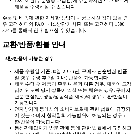
12시 이전(주문생성 마감전)에 주문하시면 보다 빠르게
제품을 수령하실 수 있습니다.
주문 및 배송에 관한 자세한 상담이나 궁금하신 점이 있을 경
우 고객 센터의 FAQ나 1:1상담 게시판, 또는 고객센터 1588-
3745를 통해서 안내 받으실 수 있습니다.
교환/반품/환불 안내
교환/반품이 가능한 경우
제품 수령일 기준 30일 이내 (단, 구매자 단순변심 반품
일 경우 수령 후 7일 이내) 반품이 가능합니다.
제품 수령 후 제품이 주문 내용과 다른 경우, 제품이 고객
님께 인도될 당시 상품이 멸실 또는 훼손된 경우, 구매자
단순 변심(단, 냉장/냉동식품 제외)의 경우 교환/반품이
가능합니다.
전자상거래 등에서의 소비자보호에 관한 법률에 규정되
어 있는 소비자 청약철회 가능범위에 해당되는 경우 교
환/반품이 가능합니다.
통신판매업자가 방문 판매 등에 관한 법률에서 규정하고