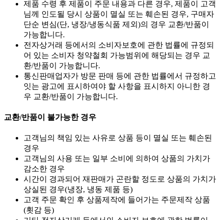
제품 수령 후 제품이 주문 내용과 다른 경우, 제품이 고객
님께 인도될 당시 상품이 멸실 또는 훼손된 경우, 구매자
단순 변심(단, 냉장/냉동식품 제외)의 경우 교환/반품이
가능합니다.
전자상거래 등에서의 소비자보호에 관한 법률에 규정되
어 있는 소비자 청약철회 가능범위에 해당되는 경우 교
환/반품이 가능합니다.
통신판매업자가 방문 판매 등에 관한 법률에서 규정하고
잇는 광고에 표시하여야 할 사항을 표시하지 아니한 경
우 교환/반품이 가능합니다.
교환/반품이 불가능한 경우
고객님의 책임 있는 사유로 상품 등이 멸실 또는 훼손된
경우
고객님의 사용 또는 일부 소비에 의하여 상품의 가치가
감소한 경우
시간이 경과되어 재판매가 곤란할 정도로 상품의 가치가
상실된 경우(냉장, 냉동 제품 등)
고객 주문 확인 후 상품제작에 들어가는 주문제작 상품
(횟감 등)