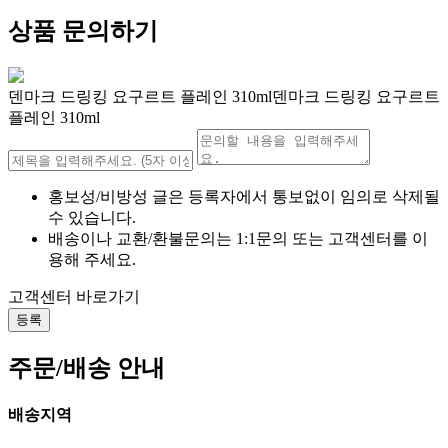
상품 문의하기
덴마크 드링킹 요구르트 플레인 310ml덴마크 드링킹 요구르트
플레인 310ml
홍보성/비방성 글은 등록자에서 통보없이 임의로 삭제될
수 있습니다.
배송이나 교환/환불문의는 1:1문의 또는 고객센터를 이
용해 주세요.
고객센터 바로가기
등록
주문/배송 안내
배송지역