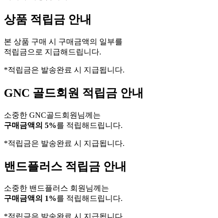
상품 적립금 안내
본 상품 구매 시 구매금액의 일부를
적립금으로 지급해드립니다.
*적립금은 발송완료 시 지급됩니다.
GNC 골드회원 적립금 안내
소중한 GNC골드회원님께는
구매금액의 5%
를 적립해드립니다.
*적립금은 발송완료 시 지급됩니다.
밴드플러스 적립금 안내
소중한 밴드플러스 회원님께는
구매금액의 1%
를 적립해드립니다.
*적립금은 발송완료 시 지급됩니다.