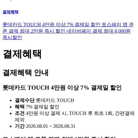
결제혜택
롯데카드 TOUCH 4만원 이상 7% 결제일 할인
토스페이 앱 쿠
폰 결제 최대 2만원 즉시 할인
네이버페이 결제 최대 8,000원
즉시할인
결제혜택
결제혜택 안내
롯데카드 TOUCH 4만원 이상 7% 결제일 할인
결제수단
롯데카드 TOUCH
혜택
7% 결제일 할인
조건
4만원 이상 결제 시, TOUCH 후 최초 1회, 간편결제
제외
기간
2026.08.01 ~ 2026.08.31