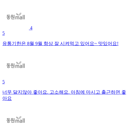
4
5
유통기한은 8월 9월 항상 잘 시켜먹고 있어요~ 맛있어요!
5
너무 달지않아 좋아요. 고소해요. 아침에 마시고 출근하면 좋
아요