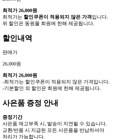
최적가
26,000원
최적가는
할인쿠폰이 적용되지 않은 가격
입니다.
위 할인은 동원몰 회원에 한해 제공됩니다.
할인내역
판매가
26,000원
최적가
26,000원
-최적가는 할인쿠폰이 적용되지 않은 가격입니다.
-기본할인 외 할인은 회원에 한해 제공됩니다.
사은품 증정 안내
증정기간
사은품 재고부족 시, 발송이 지연될 수 있습니다.
교환/반품 시 지급된 모든 사은품을 반납하셔야
처리가 가능합니다.