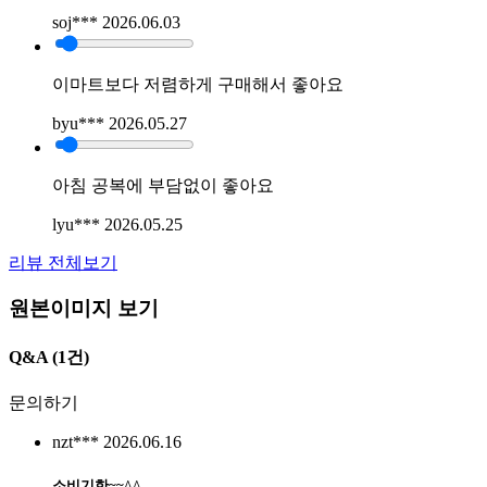
soj***
2026.06.03
이마트보다 저렴하게 구매해서 좋아요
byu***
2026.05.27
아침 공복에 부담없이 좋아요
lyu***
2026.05.25
리뷰 전체보기
원본이미지 보기
Q&A
(1건)
문의하기
nzt***
2026.06.16
소비기한~~^^