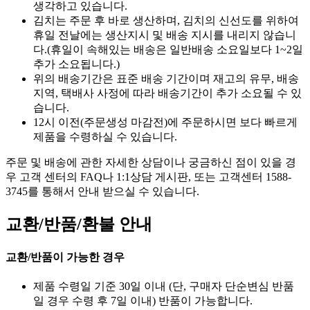
생각하고 있습니다.
김치는 주문 후 바로 생산하며, 김치의 신선도를 위하여
휴일 전날에는 생산지시 및 배송 지시를 내리지 않습니
다.(휴일이 속해있는 배송은 일반배송 소요일보다 1~2일
추가 소요됩니다.)
위의 배송기간은 표준 배송 기간이며 재고의 유무, 배송
지역, 택배사 사정에 따라 배송기간이 추가 소요될 수 있
습니다.
12시 이전(주문생성 마감전)에 주문하시면 보다 빠르게
제품을 수령하실 수 있습니다.
주문 및 배송에 관한 자세한 상담이나 궁금하신 점이 있을 경
우 고객 센터의 FAQ나 1:1상담 게시판, 또는 고객센터 1588-
3745를 통해서 안내 받으실 수 있습니다.
교환/반품/환불 안내
교환/반품이 가능한 경우
제품 수령일 기준 30일 이내 (단, 구매자 단순변심 반품
일 경우 수령 후 7일 이내) 반품이 가능합니다.