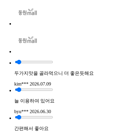
두가지맛을 골라먹으니 더 좋은듯해요
kim***
2026.07.09
늘 이용하여 있어요
byu***
2026.06.30
간편해서 좋아요