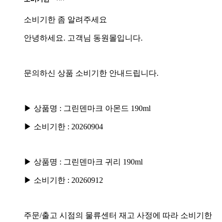
소비기한 좀 알려주세요
안녕하세요. 고객님 동원몰입니다.
문의하신 상품 소비기한 안내드립니다.
▶ 상품명 : 그린덴마크 아몬드 190ml
▶ 소비기한 : 20260904
▶ 상품명 : 그린덴마크 귀리 190ml
▶ 소비기한 : 20260912
주문/출고 시점의 물류센터 재고 사정에 따라 소비기한