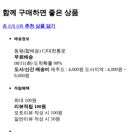
함께 구매하면 좋은 상품
총 0개 0원
추천 상품 담기
배송정보
동원(합배송)
CJ대한통운
무료배송
08/11(화)
도착확률 98%
도서/산간 배송비
제주도 : 4,000원
도서지역 : 4,000원 ~
9,000원
적립혜택
최대 100원
리뷰적립
100원
포토리뷰 작성 시
100원
일반리뷰 작성 시
50원