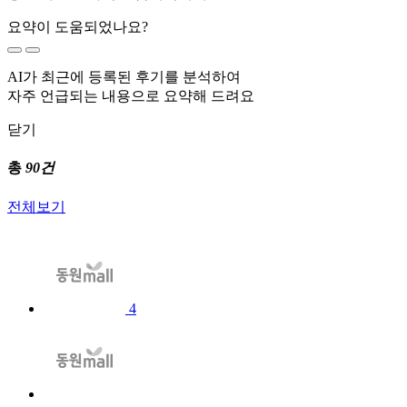
요약이 도움되었나요?
AI가 최근에 등록된 후기를 분석하여
자주 언급되는 내용으로 요약해 드려요
닫기
총
90건
전체보기
4