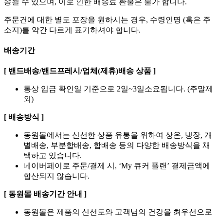
송될 수 있으며, 이로 인한 배송료 환불은 불가 합니다.
주문건에 대한 별도 포장을 원하시는 경우, 수령인명 (혹은 주
소지)를 약간 다르게 표기하셔야 합니다.
배송기간
[ 밴드배송/밴드프레시/업체(제휴)배송 상품 ]
통상 입금 확인일 기준으로 2일~3일소요됩니다. (주말제
외)
[ 배송방식 ]
동원몰에서는 신선한 상품 유통을 위하여 상온, 냉장, 개
별배송, 부분합배송, 합배송 등의 다양한 배송방식을 채
택하고 있습니다.
네이버페이로 주문/결제 시, ‘My 큐커 플랜’ 결제금액에
합산되지 않습니다.
[ 동원몰 배송기간 안내 ]
동원몰은 제품의 신선도와 고객님의 건강을 최우선으로