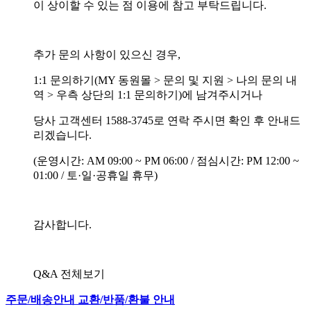
이 상이할 수 있는 점 이용에 참고 부탁드립니다.
추가 문의 사항이 있으신 경우,
1:1 문의하기(MY 동원몰 > 문의 및 지원 > 나의 문의 내
역 > 우측 상단의 1:1 문의하기)에 남겨주시거나
당사 고객센터 1588-3745로 연락 주시면 확인 후 안내드
리겠습니다.
(운영시간: AM 09:00 ~ PM 06:00 / 점심시간: PM 12:00 ~
01:00 / 토·일·공휴일 휴무)
감사합니다.
Q&A 전체보기
주문/배송안내
교환/반품/환불 안내