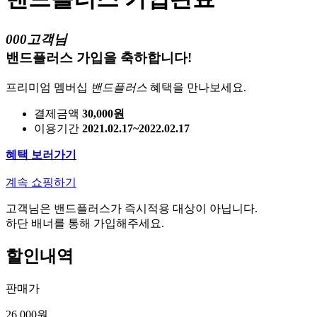
000고객님
밴드플러스 가입을 축하합니다!
프리미엄 멤버십
밴드플러스
혜택을 만나보세요.
결제금액
30,000원
이용기간
2021.02.17~2022.02.17
혜택 보러가기
계속 쇼핑하기
고객님은 밴드플러스가 즉시적용 대상이 아닙니다.
하단 배너를 통해 가입해주세요.
할인내역
판매가
26,000원