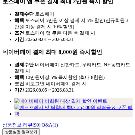
토스페이 앱 쿠폰 결제 최대 2만원 즉시 할인
결제수단
토스페이
혜택
토스페이 5만원 이상 결제 시 5% 할인(신규회원 3
만원 이상 결제 시 10% 할인)
조건
토스페이 앱 쿠폰 다운 후 결제 시
기간
2026.08.01 ~ 2026.08.31
네이버페이 결제 최대 8,000원 즉시할인
결제수단
네이버페이 신한카드, 우리카드, NH농협카드
결제 시
혜택
10만원이상 5% 즉시할인 (최대 8천원)
조건
비로그인 네이버페이 결제 시
기간
2026.08.05 ~ 2026.08.31
상품정보
리뷰(90)
Q&A(1)
상품설명
펼쳐보기