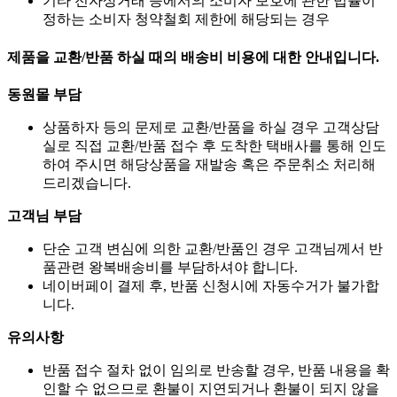
기타 전자상거래 등에서의 소비자 보호에 관한 법률이
정하는 소비자 청약철회 제한에 해당되는 경우
제품을 교환/반품 하실 때의 배송비 비용에 대한 안내입니다.
동원몰 부담
상품하자 등의 문제로 교환/반품을 하실 경우 고객상담
실로 직접 교환/반품 접수 후 도착한 택배사를 통해 인도
하여 주시면 해당상품을 재발송 혹은 주문취소 처리해
드리겠습니다.
고객님 부담
단순 고객 변심에 의한 교환/반품인 경우 고객님께서 반
품관련 왕복배송비를 부담하셔야 합니다.
네이버페이 결제 후, 반품 신청시에 자동수거가 불가합
니다.
유의사항
반품 접수 절차 없이 임의로 반송할 경우, 반품 내용을 확
인할 수 없으므로 환불이 지연되거나 환불이 되지 않을