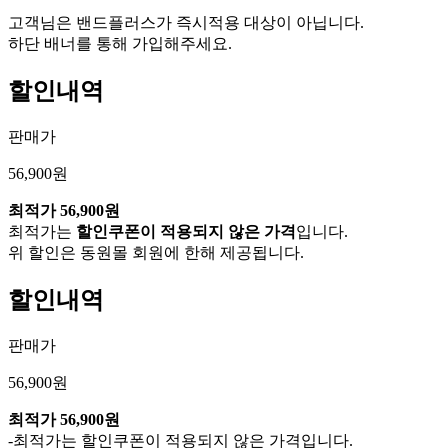
고객님은 밴드플러스가 즉시적용 대상이 아닙니다.
하단 배너를 통해 가입해주세요.
할인내역
판매가
56,900원
최적가
56,900원
최적가는
할인쿠폰이 적용되지 않은 가격
입니다.
위 할인은 동원몰 회원에 한해 제공됩니다.
할인내역
판매가
56,900원
최적가
56,900원
-최적가는 할인쿠폰이 적용되지 않은 가격입니다.