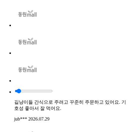
길냥이들 간식으로 주려고 꾸준히 주문하고 있어요. 기
호성 좋아서 잘 먹어요.
jub***
2026.07.29