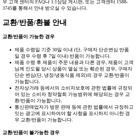
우 고객 센터의 FAQ나 1:1상담 게시판, 또는 고객센터 1588-
3745를 통해서 안내 받으실 수 있습니다.
교환/반품/환불 안내
교환/반품이 가능한 경우
제품 수령일 기준 30일 이내 (단, 구매자 단순변심 반품
일 경우 수령 후 7일 이내) 반품이 가능합니다.
제품 수령 후 제품이 주문 내용과 다른 경우, 제품이 고객
님께 인도될 당시 상품이 멸실 또는 훼손된 경우, 구매자
단순 변심(단, 냉장/냉동식품 제외)의 경우 교환/반품이
가능합니다.
전자상거래 등에서의 소비자보호에 관한 법률에 규정되
어 있는 소비자 청약철회 가능범위에 해당되는 경우 교
환/반품이 가능합니다.
통신판매업자가 방문 판매 등에 관한 법률에서 규정하고
잇는 광고에 표시하여야 할 사항을 표시하지 아니한 경
우 교환/반품이 가능합니다.
교환/반품이 불가능한 경우