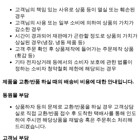
고객님의 책임 있는 사유로 상품 등이 멸실 또는 훼손된
경우
고객님의 사용 또는 일부 소비에 의하여 상품의 가치가
감소한 경우
시간이 경과되어 재판매가 곤란할 정도로 상품의 가치가
상실된 경우(냉장, 냉동 제품 등)
고객 주문 확인 후 상품제작에 들어가는 주문제작 상품
(횟감 등)
기타 전자상거래 등에서의 소비자 보호에 관한 법률이
정하는 소비자 청약철회 제한에 해당되는 경우
제품을 교환/반품 하실 때의 배송비 비용에 대한 안내입니다.
동원몰 부담
상품하자 등의 문제로 교환/반품을 하실 경우 고객상담
실로 직접 교환/반품 접수 후 도착한 택배사를 통해 인도
하여 주시면 해당상품을 재발송 혹은 주문취소 처리해
드리겠습니다.
고객님 부담