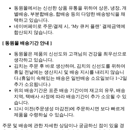
동원몰에서는 신선한 상품 유통을 위하여 상온, 냉장, 개
별배송, 부분합배송, 합배송 등의 다양한 배송방식을 채
택하고 있습니다.
네이버페이로 주문/결제 시, ‘My 큐커 플랜’ 결제금액에
합산되지 않습니다.
[ 동원몰 배송기간 안내 ]
동원몰은 제품의 신선도와 고객님의 건강을 최우선으로
생각하고 있습니다.
김치는 주문 후 바로 생산하며, 김치의 신선도를 위하여
휴일 전날에는 생산지시 및 배송 지시를 내리지 않습니
다.(휴일이 속해있는 배송은 일반배송 소요일보다 1~2일
추가 소요됩니다.)
위의 배송기간은 표준 배송 기간이며 재고의 유무, 배송
지역, 택배사 사정에 따라 배송기간이 추가 소요될 수 있
습니다.
12시 이전(주문생성 마감전)에 주문하시면 보다 빠르게
제품을 수령하실 수 있습니다.
주문 및 배송에 관한 자세한 상담이나 궁금하신 점이 있을 경