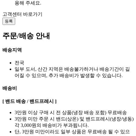
용해 주세요.
고객센터 바로가기
등록
주문/배송 안내
배송지역
전국
일부 도서, 산간 지역은 배송불가하거나 배송기간이 길
어질 수 있으며, 추가 배송비가 발생할 수 있습니다.
배송비
[ 밴드 배송 / 밴드프레시 ]
3만원 이상 구매 시 전 상품(냉장 배송 포함) 무료배송
3만원 미만 주문 시 밴드(상온) 및 밴드프레시(냉장/냉동)
각 3,000원의 배송비가 부과됩니다.
단, 3만원 미만이라도 일부 상품은 무료배송 될 수 있으