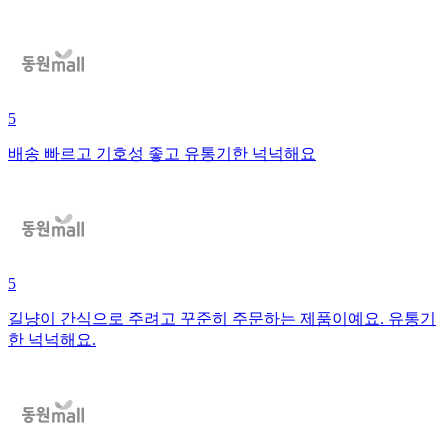
5
배송 빠르고 기호성 좋고 유통기한 넉넉해요
5
길냥이 간식으로 주려고 꾸준히 주문하는 제품이예요. 유통기
한 넉넉해요.