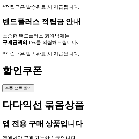
*적립금은 발송완료 시 지급됩니다.
밴드플러스 적립금 안내
소중한 밴드플러스 회원님께는
구매금액의 1%
를 적립해드립니다.
*적립금은 발송완료 시 지급됩니다.
할인쿠폰
쿠폰 모두 받기
다다익선 묶음상품
앱 전용 구매 상품입니다
앱에서만 구매 가능한 상품입니다