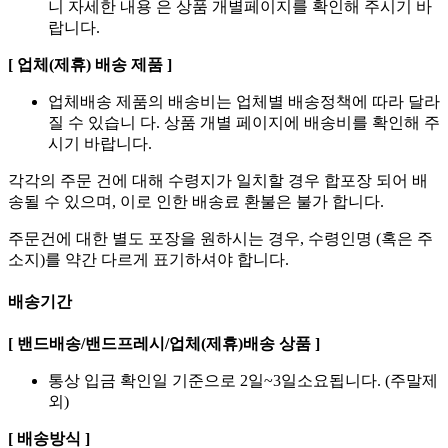
니 자세한 내용 은 상품 개별페이지를 확인해 주시기 바
랍니다.
[ 업체(제휴) 배송 제품 ]
업체배송 제품의 배송비는 업체별 배송정책에 따라 달라
질 수 있습니 다. 상품 개별 페이지에 배송비를 확인해 주
시기 바랍니다.
각각의 주문 건에 대해 수령지가 일치할 경우 합포장 되어 배
송될 수 있으며, 이로 인한 배송료 환불은 불가 합니다.
주문건에 대한 별도 포장을 원하시는 경우, 수령인명 (혹은 주
소지)를 약간 다르게 표기하셔야 합니다.
배송기간
[ 밴드배송/밴드프레시/업체(제휴)배송 상품 ]
통상 입금 확인일 기준으로 2일~3일소요됩니다. (주말제
외)
[ 배송방식 ]