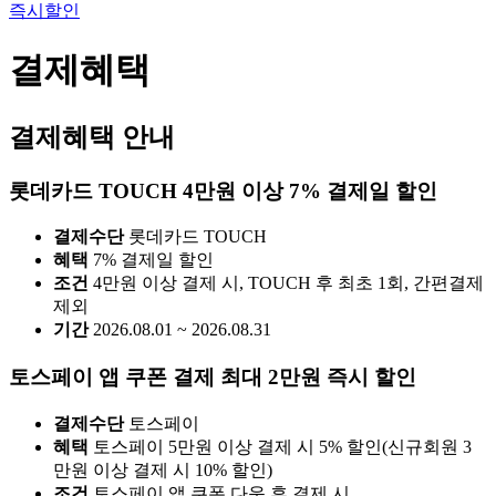
즉시할인
결제혜택
결제혜택 안내
롯데카드 TOUCH 4만원 이상 7% 결제일 할인
결제수단
롯데카드 TOUCH
혜택
7% 결제일 할인
조건
4만원 이상 결제 시, TOUCH 후 최초 1회, 간편결제
제외
기간
2026.08.01 ~ 2026.08.31
토스페이 앱 쿠폰 결제 최대 2만원 즉시 할인
결제수단
토스페이
혜택
토스페이 5만원 이상 결제 시 5% 할인(신규회원 3
만원 이상 결제 시 10% 할인)