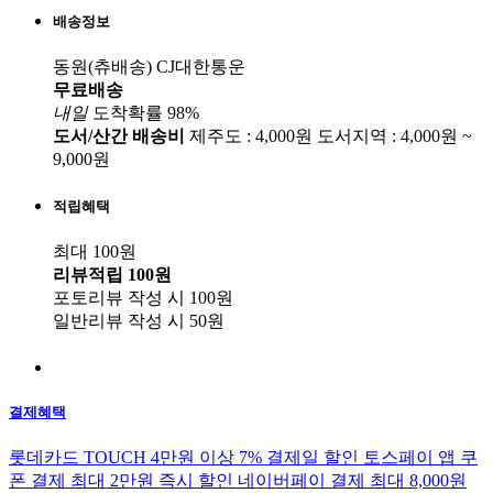
배송정보
동원(츄배송)
CJ대한통운
무료배송
내일
도착확률 98%
도서/산간 배송비
제주도 : 4,000원
도서지역 : 4,000원 ~
9,000원
적립혜택
최대 100원
리뷰적립
100원
포토리뷰 작성 시
100원
일반리뷰 작성 시
50원
결제혜택
롯데카드 TOUCH 4만원 이상 7% 결제일 할인
토스페이 앱 쿠
폰 결제 최대 2만원 즉시 할인
네이버페이 결제 최대 8,000원