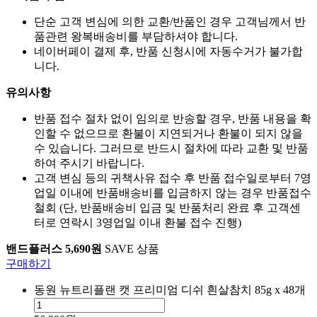
단순 고객 변심에 의한 교환/반품인 경우 고객님께서 반
품관련 왕복배송비를 부담하셔야 합니다.
네이버페이 결제 후, 반품 신청시에 자동수거가 불가합
니다.
유의사항
반품 접수 절차 없이 임의로 반송할 경우, 반품 내용을 확
인할 수 없으므로 환불이 지연되거나 환불이 되지 않을
수 있습니다. 그러므로 반드시 절차에 따라 교환 및 반품
하여 주시기 바랍니다.
고객 변심 등의 귀책사유 접수 후 반품 접수일로부터 7영
업일 이내에 반품배송비를 입금하지 않는 경우 반품접수
철회 (단, 반품배송비 입금 및 반품처리 완료 후 고객센
터로 연락시 3영업일 이내 환불 접수 진행)
밴드플러스 5,690원
SAVE 상품
구매하기
동원 뉴트리플랜 캣 프리미엄 디쉬 흰살참치 85g x 48개