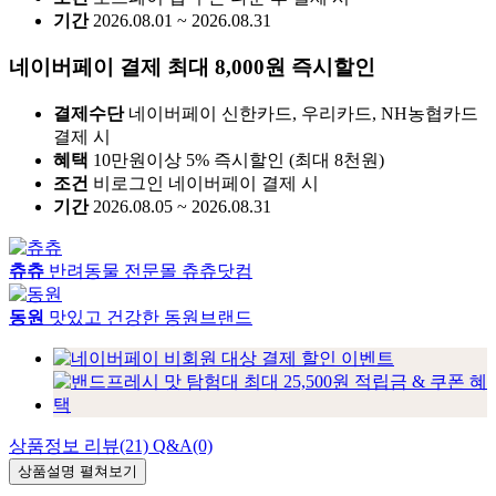
조건
토스페이 앱 쿠폰 다운 후 결제 시
기간
2026.08.01 ~ 2026.08.31
네이버페이 결제 최대 8,000원 즉시할인
결제수단
네이버페이 신한카드, 우리카드, NH농협카드
결제 시
혜택
10만원이상 5% 즉시할인 (최대 8천원)
조건
비로그인 네이버페이 결제 시
기간
2026.08.05 ~ 2026.08.31
츄츄
반려동물 전문몰 츄츄닷컴
동원
맛있고 건강한 동원브랜드
상품정보
리뷰(21)
Q&A(0)
상품설명
펼쳐보기