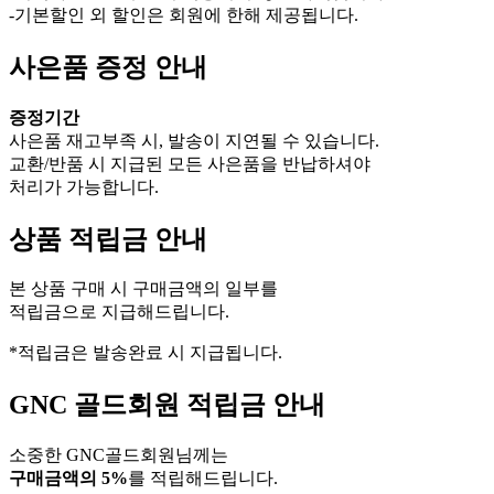
-기본할인 외 할인은 회원에 한해 제공됩니다.
사은품 증정 안내
증정기간
사은품 재고부족 시, 발송이 지연될 수 있습니다.
교환/반품 시 지급된 모든 사은품을 반납하셔야
처리가 가능합니다.
상품 적립금 안내
본 상품 구매 시 구매금액의 일부를
적립금으로 지급해드립니다.
*적립금은 발송완료 시 지급됩니다.
GNC 골드회원 적립금 안내
소중한 GNC골드회원님께는
구매금액의 5%
를 적립해드립니다.