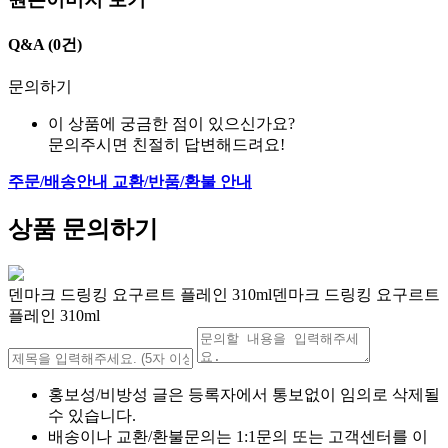
원본이미지 보기
Q&A
(0건)
문의하기
이 상품에 궁금한 점이 있으신가요?
문의주시면 친절히 답변해드려요!
주문/배송안내
교환/반품/환불 안내
상품 문의하기
덴마크 드링킹 요구르트 플레인 310ml덴마크 드링킹 요구르트
플레인 310ml
홍보성/비방성 글은 등록자에서 통보없이 임의로 삭제될
수 있습니다.
배송이나 교환/환불문의는 1:1문의 또는 고객센터를 이