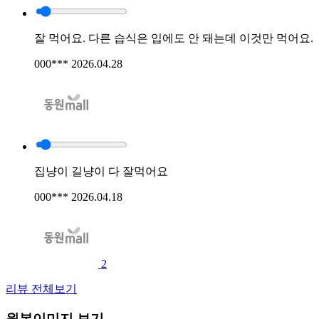
잘 먹어요. 다른 습식은 입에도 안 돼는데 이것만 먹어요.
000***
2026.04.28
집냥이 길냥이 다 잘먹어요
000***
2026.04.18
2
리뷰 전체보기