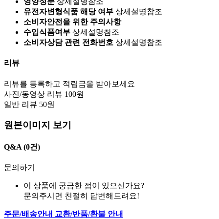
영양성분
상세설명참조
유전자변형식품 해당 여부
상세설명참조
소비자안전을 위한 주의사항
수입식품여부
상세설명참조
소비자상담 관련 전화번호
상세설명참조
리뷰
리뷰를 등록하고 적립금을 받아보세요
사진/동영상 리뷰 100원
일반 리뷰 50원
원본이미지 보기
Q&A
(0건)
문의하기
이 상품에 궁금한 점이 있으신가요?
문의주시면 친절히 답변해드려요!
주문/배송안내
교환/반품/환불 안내