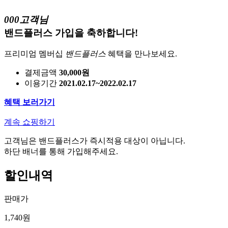
000고객님
밴드플러스 가입을 축하합니다!
프리미엄 멤버십
밴드플러스
혜택을 만나보세요.
결제금액
30,000원
이용기간
2021.02.17~2022.02.17
혜택 보러가기
계속 쇼핑하기
고객님은 밴드플러스가 즉시적용 대상이 아닙니다.
하단 배너를 통해 가입해주세요.
할인내역
판매가
1,740원