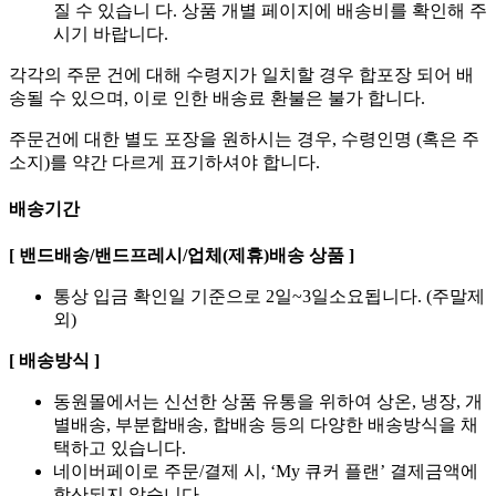
질 수 있습니 다. 상품 개별 페이지에 배송비를 확인해 주
시기 바랍니다.
각각의 주문 건에 대해 수령지가 일치할 경우 합포장 되어 배
송될 수 있으며, 이로 인한 배송료 환불은 불가 합니다.
주문건에 대한 별도 포장을 원하시는 경우, 수령인명 (혹은 주
소지)를 약간 다르게 표기하셔야 합니다.
배송기간
[ 밴드배송/밴드프레시/업체(제휴)배송 상품 ]
통상 입금 확인일 기준으로 2일~3일소요됩니다. (주말제
외)
[ 배송방식 ]
동원몰에서는 신선한 상품 유통을 위하여 상온, 냉장, 개
별배송, 부분합배송, 합배송 등의 다양한 배송방식을 채
택하고 있습니다.
네이버페이로 주문/결제 시, ‘My 큐커 플랜’ 결제금액에
합산되지 않습니다.