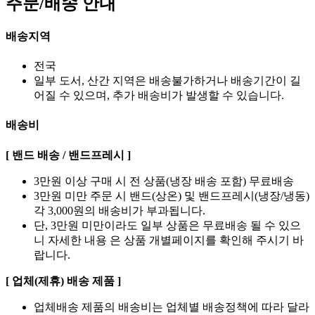
주문/배송 안내
배송지역
전국
일부 도서, 산간 지역은 배송불가하거나 배송기간이 길
어질 수 있으며, 추가 배송비가 발생할 수 있습니다.
배송비
[ 밴드 배송 / 밴드프레시 ]
3만원 이상 구매 시 전 상품(냉장 배송 포함) 무료배송
3만원 미만 주문 시 밴드(상온) 및 밴드프레시(냉장/냉동)
각 3,000원의 배송비가 부과됩니다.
단, 3만원 미만이라도 일부 상품은 무료배송 될 수 있으
니 자세한 내용 은 상품 개별페이지를 확인해 주시기 바
랍니다.
[ 업체(제휴) 배송 제품 ]
업체배송 제품의 배송비는 업체별 배송정책에 따라 달라