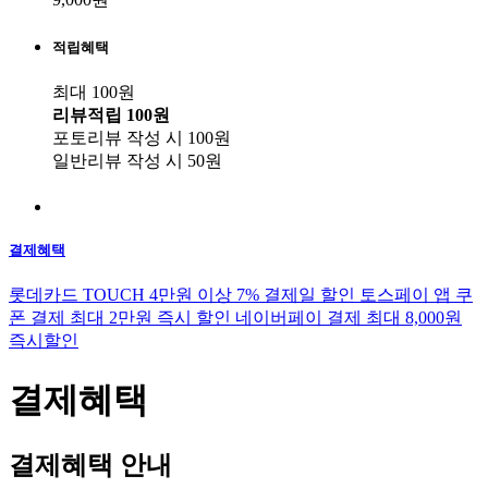
적립혜택
최대 100원
리뷰적립
100원
포토리뷰 작성 시
100원
일반리뷰 작성 시
50원
결제혜택
롯데카드 TOUCH 4만원 이상 7% 결제일 할인
토스페이 앱 쿠
폰 결제 최대 2만원 즉시 할인
네이버페이 결제 최대 8,000원
즉시할인
결제혜택
결제혜택 안내