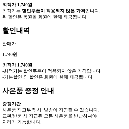
최적가
1,740원
최적가는
할인쿠폰이 적용되지 않은 가격
입니다.
위 할인은 동원몰 회원에 한해 제공됩니다.
할인내역
판매가
1,740원
최적가
1,740원
-최적가는 할인쿠폰이 적용되지 않은 가격입니다.
-기본할인 외 할인은 회원에 한해 제공됩니다.
사은품 증정 안내
증정기간
사은품 재고부족 시, 발송이 지연될 수 있습니다.
교환/반품 시 지급된 모든 사은품을 반납하셔야
처리가 가능합니다.