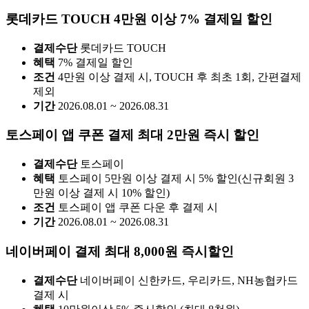
롯데카드 TOUCH 4만원 이상 7% 결제일 할인
결제수단
롯데카드 TOUCH
혜택
7% 결제일 할인
조건
4만원 이상 결제 시, TOUCH 후 최초 1회, 간편결제
제외
기간
2026.08.01 ~ 2026.08.31
토스페이 앱 쿠폰 결제 최대 2만원 즉시 할인
결제수단
토스페이
혜택
토스페이 5만원 이상 결제 시 5% 할인(신규회원 3
만원 이상 결제 시 10% 할인)
조건
토스페이 앱 쿠폰 다운 후 결제 시
기간
2026.08.01 ~ 2026.08.31
네이버페이 결제 최대 8,000원 즉시할인
결제수단
네이버페이 신한카드, 우리카드, NH농협카드
결제 시