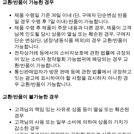
교환/반품이 가능한 경우
제품 수령일 기준 30일 이내 (단, 구매자 단순변심 반품
일 경우 수령 후 7일 이내) 반품이 가능합니다.
제품 수령 후 제품이 주문 내용과 다른 경우, 제품이 고객
님께 인도될 당시 상품이 멸실 또는 훼손된 경우, 구매자
단순 변심(단, 냉장/냉동식품 제외)의 경우 교환/반품이
가능합니다.
전자상거래 등에서의 소비자보호에 관한 법률에 규정되
어 있는 소비자 청약철회 가능범위에 해당되는 경우 교
환/반품이 가능합니다.
통신판매업자가 방문 판매 등에 관한 법률에서 규정하고
잇는 광고에 표시하여야 할 사항을 표시하지 아니한 경
우 교환/반품이 가능합니다.
교환/반품이 불가능한 경우
고객님의 책임 있는 사유로 상품 등이 멸실 또는 훼손된
경우
고객님의 사용 또는 일부 소비에 의하여 상품의 가치가
감소한 경우