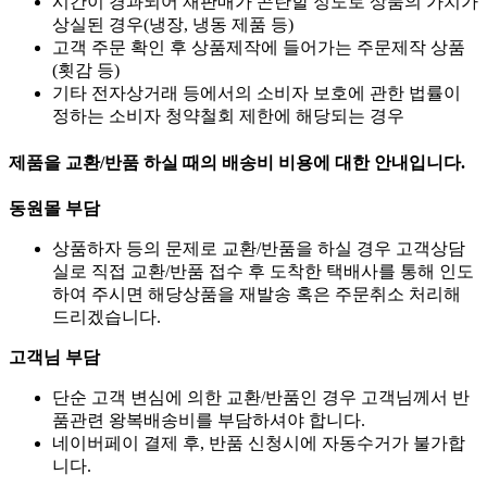
시간이 경과되어 재판매가 곤란할 정도로 상품의 가치가
상실된 경우(냉장, 냉동 제품 등)
고객 주문 확인 후 상품제작에 들어가는 주문제작 상품
(횟감 등)
기타 전자상거래 등에서의 소비자 보호에 관한 법률이
정하는 소비자 청약철회 제한에 해당되는 경우
제품을 교환/반품 하실 때의 배송비 비용에 대한 안내입니다.
동원몰 부담
상품하자 등의 문제로 교환/반품을 하실 경우 고객상담
실로 직접 교환/반품 접수 후 도착한 택배사를 통해 인도
하여 주시면 해당상품을 재발송 혹은 주문취소 처리해
드리겠습니다.
고객님 부담
단순 고객 변심에 의한 교환/반품인 경우 고객님께서 반
품관련 왕복배송비를 부담하셔야 합니다.
네이버페이 결제 후, 반품 신청시에 자동수거가 불가합
니다.