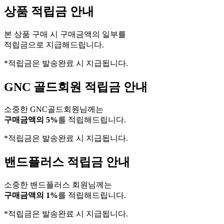
상품 적립금 안내
본 상품 구매 시 구매금액의 일부를
적립금으로 지급해드립니다.
*적립금은 발송완료 시 지급됩니다.
GNC 골드회원 적립금 안내
소중한 GNC골드회원님께는
구매금액의 5%
를 적립해드립니다.
*적립금은 발송완료 시 지급됩니다.
밴드플러스 적립금 안내
소중한 밴드플러스 회원님께는
구매금액의 1%
를 적립해드립니다.
*적립금은 발송완료 시 지급됩니다.