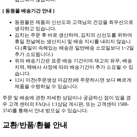
[ 동원몰 배송기간 안내 ]
동원몰은 제품의 신선도와 고객님의 건강을 최우선으로
생각하고 있습니다.
김치는 주문 후 바로 생산하며, 김치의 신선도를 위하여
휴일 전날에는 생산지시 및 배송 지시를 내리지 않습니
다.(휴일이 속해있는 배송은 일반배송 소요일보다 1~2일
추가 소요됩니다.)
위의 배송기간은 표준 배송 기간이며 재고의 유무, 배송
지역, 택배사 사정에 따라 배송기간이 추가 소요될 수 있
습니다.
12시 이전(주문생성 마감전)에 주문하시면 보다 빠르게
제품을 수령하실 수 있습니다.
주문 및 배송에 관한 자세한 상담이나 궁금하신 점이 있을 경
우 고객 센터의 FAQ나 1:1상담 게시판, 또는 고객센터 1588-
3745를 통해서 안내 받으실 수 있습니다.
교환/반품/환불 안내