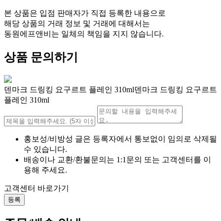
본 상품은 입점 판매자가 직접 등록한 내용으로
해당 상품의 거래 정보 및 거래에 대해서는
동원에프앤비는 일체의 책임을 지지 않습니다.
상품 문의하기
덴마크 드링킹 요구르트 플레인 310ml덴마크 드링킹 요구르트
플레인 310ml
홍보성/비방성 글은 등록자에서 통보없이 임의로 삭제될
수 있습니다.
배송이나 교환/환불문의는 1:1문의 또는 고객센터를 이
용해 주세요.
고객센터 바로가기
등록