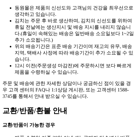
동원몰은 제품의 신선도와 고객님의 건강을 최우선으로
생각하고 있습니다.
김치는 주문 후 바로 생산하며, 김치의 신선도를 위하여
휴일 전날에는 생산지시 및 배송 지시를 내리지 않습니
다.(휴일이 속해있는 배송은 일반배송 소요일보다 1~2일
추가 소요됩니다.)
위의 배송기간은 표준 배송 기간이며 재고의 유무, 배송
지역, 택배사 사정에 따라 배송기간이 추가 소요될 수 있
습니다.
12시 이전(주문생성 마감전)에 주문하시면 보다 빠르게
제품을 수령하실 수 있습니다.
주문 및 배송에 관한 자세한 상담이나 궁금하신 점이 있을 경
우 고객 센터의 FAQ나 1:1상담 게시판, 또는 고객센터 1588-
3745를 통해서 안내 받으실 수 있습니다.
교환/반품/환불 안내
교환/반품이 가능한 경우