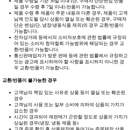
제품 수령일 기준 30일 이내 (단, 구매자 단순변심 반품
일 경우 수령 후 7일 이내) 반품이 가능합니다.
제품 수령 후 제품이 주문 내용과 다른 경우, 제품이 고객
님께 인도될 당시 상품이 멸실 또는 훼손된 경우, 구매자
단순 변심(단, 냉장/냉동식품 제외)의 경우 교환/반품이
가능합니다.
전자상거래 등에서의 소비자보호에 관한 법률에 규정되
어 있는 소비자 청약철회 가능범위에 해당되는 경우 교
환/반품이 가능합니다.
통신판매업자가 방문 판매 등에 관한 법률에서 규정하고
잇는 광고에 표시하여야 할 사항을 표시하지 아니한 경
우 교환/반품이 가능합니다.
교환/반품이 불가능한 경우
고객님의 책임 있는 사유로 상품 등이 멸실 또는 훼손된
경우
고객님의 사용 또는 일부 소비에 의하여 상품의 가치가
감소한 경우
시간이 경과되어 재판매가 곤란할 정도로 상품의 가치가
상실된 경우(냉장, 냉동 제품 등)
고객 주문 확인 후 상품제작에 들어가는 주문제작 상품