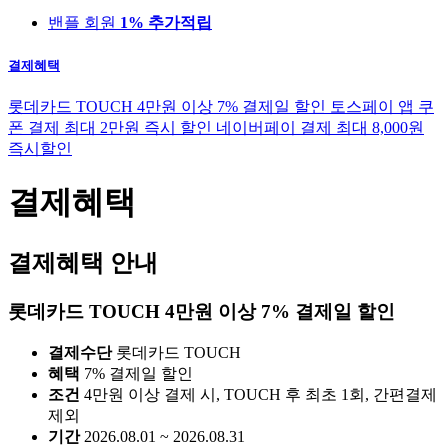
밴플 회원
1% 추가적립
결제혜택
롯데카드 TOUCH 4만원 이상 7% 결제일 할인
토스페이 앱 쿠
폰 결제 최대 2만원 즉시 할인
네이버페이 결제 최대 8,000원
즉시할인
결제혜택
결제혜택 안내
롯데카드 TOUCH 4만원 이상 7% 결제일 할인
결제수단
롯데카드 TOUCH
혜택
7% 결제일 할인
조건
4만원 이상 결제 시, TOUCH 후 최초 1회, 간편결제
제외
기간
2026.08.01 ~ 2026.08.31