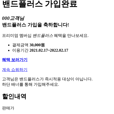
밴드플러스 가입완료
000고객님
밴드플러스 가입을 축하합니다!
프리미엄 멤버십
밴드플러스
혜택을 만나보세요.
결제금액
30,000원
이용기간
2021.02.17~2022.02.17
혜택 보러가기
계속 쇼핑하기
고객님은 밴드플러스가 즉시적용 대상이 아닙니다.
하단 배너를 통해 가입해주세요.
할인내역
판매가