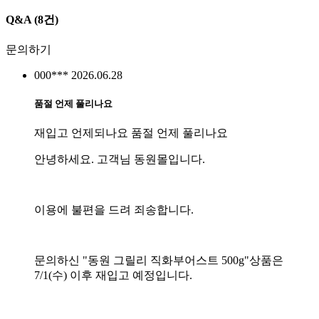
Q&A
(8건)
문의하기
000***
2026.06.28
품절 언제 풀리나요
재입고 언제되나요 품절 언제 풀리나요
안녕하세요. 고객님 동원몰입니다.
이용에 불편을 드려 죄송합니다.
문의하신 "동원 그릴리 직화부어스트 500g"상품은
7/1(수) 이후 재입고 예정입니다.