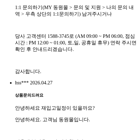
1:1 문의하기(MY 동원몰 > 문의 및 지원 > 나의 문의 내
역 > 우측 상단의 1:1문의하기) 남겨주시거나
당사 고객센터 1588-3745로 (AM 09:00 ~ PM 06:00, 점심
시간 : PM 12:00 ~ 01:00, 토,일, 공휴일 휴무) 연락 주시면
확인 후 안내드리겠습니다.
감사합니다.
hss***
2026.04.27
상품문의드려요
안녕하세요 재입고일정이 있을까요?
안녕하세요. 고객님 동원몰입니다.