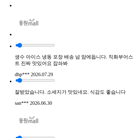
생수 아이스 냉동 포장 배송 넘 맘에듭니다. 직화부어스
트 진짜 맛있어요 잡솨봐
dhp***
2026.07.29
잘받았습니다. 소세지가 맛있네요. 식감도 좋습니다
san***
2026.06.30