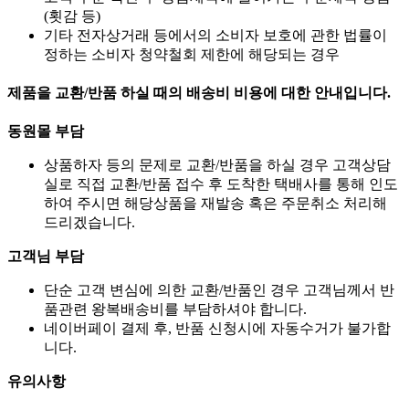
(횟감 등)
기타 전자상거래 등에서의 소비자 보호에 관한 법률이
정하는 소비자 청약철회 제한에 해당되는 경우
제품을 교환/반품 하실 때의 배송비 비용에 대한 안내입니다.
동원몰 부담
상품하자 등의 문제로 교환/반품을 하실 경우 고객상담
실로 직접 교환/반품 접수 후 도착한 택배사를 통해 인도
하여 주시면 해당상품을 재발송 혹은 주문취소 처리해
드리겠습니다.
고객님 부담
단순 고객 변심에 의한 교환/반품인 경우 고객님께서 반
품관련 왕복배송비를 부담하셔야 합니다.
네이버페이 결제 후, 반품 신청시에 자동수거가 불가합
니다.
유의사항