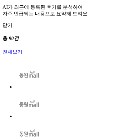
AI가 최근에 등록된 후기를 분석하여
자주 언급되는 내용으로 요약해 드려요
닫기
총
90건
전체보기