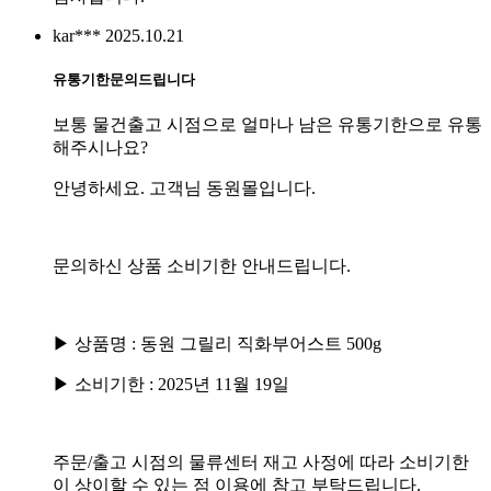
kar***
2025.10.21
유통기한문의드립니다
보통 물건출고 시점으로 얼마나 남은 유통기한으로 유통
해주시나요?
안녕하세요. 고객님 동원몰입니다.
문의하신 상품 소비기한 안내드립니다.
▶ 상품명 : 동원 그릴리 직화부어스트 500g
▶ 소비기한 : 2025년 11월 19일
주문/출고 시점의 물류센터 재고 사정에 따라 소비기한
이 상이할 수 있는 점 이용에 참고 부탁드립니다.