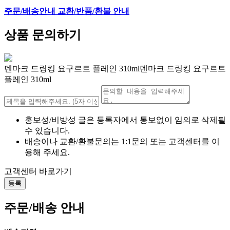
주문/배송안내
교환/반품/환불 안내
상품 문의하기
덴마크 드링킹 요구르트 플레인 310ml덴마크 드링킹 요구르트
플레인 310ml
홍보성/비방성 글은 등록자에서 통보없이 임의로 삭제될
수 있습니다.
배송이나 교환/환불문의는 1:1문의 또는 고객센터를 이
용해 주세요.
고객센터 바로가기
등록
주문/배송 안내