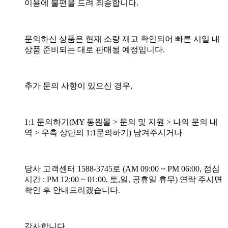
이용에 불편을 드려 죄송합니다.
문의하신 상품은 현재 소량 재고 확인되어 빠른 시일 내
상품 준비되는 대로 판매될 예정입니다.
추가 문의 사항이 있으신 경우,
1:1 문의하기(MY 동원몰 > 문의 및 지원 > 나의 문의 내
역 > 우측 상단의 1:1문의하기) 남겨주시거나
당사 고객센터 1588-3745로 (AM 09:00 ~ PM 06:00, 점심
시간 : PM 12:00 ~ 01:00, 토,일, 공휴일 휴무) 연락 주시면
확인 후 안내드리겠습니다.
감사합니다.