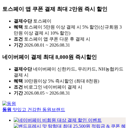
토스페이 앱 쿠폰 결제 최대 2만원 즉시 할인
결제수단
토스페이
혜택
토스페이 5만원 이상 결제 시 5% 할인(신규회원 3
만원 이상 결제 시 10% 할인)
조건
토스페이 앱 쿠폰 다운 후 결제 시
기간
2026.08.01 ~ 2026.08.31
네이버페이 결제 최대 8,000원 즉시할인
결제수단
네이버페이 신한카드, 우리카드, NH농협카드
결제 시
혜택
10만원이상 5% 즉시할인 (최대 8천원)
조건
비로그인 네이버페이 결제 시
기간
2026.08.05 ~ 2026.08.31
동원
맛있고 건강한 동원브랜드