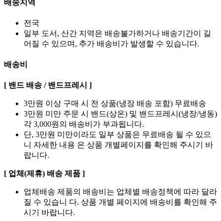
배송지역
전국
일부 도서, 산간 지역은 배송불가하거나 배송기간이 길
어질 수 있으며, 추가 배송비가 발생할 수 있습니다.
배송비
[ 밴드 배송 / 밴드프레시 ]
3만원 이상 구매 시 전 상품(냉장 배송 포함) 무료배송
3만원 미만 주문 시 밴드(상온) 및 밴드프레시(냉장/냉동)
각 3,000원의 배송비가 부과됩니다.
단, 3만원 미만이라도 일부 상품은 무료배송 될 수 있으
니 자세한 내용 은 상품 개별페이지를 확인해 주시기 바
랍니다.
[ 업체(제휴) 배송 제품 ]
업체배송 제품의 배송비는 업체별 배송정책에 따라 달라
질 수 있습니 다. 상품 개별 페이지에 배송비를 확인해 주
시기 바랍니다.