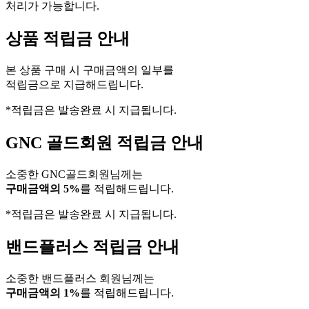
처리가 가능합니다.
상품 적립금 안내
본 상품 구매 시 구매금액의 일부를
적립금으로 지급해드립니다.
*적립금은 발송완료 시 지급됩니다.
GNC 골드회원 적립금 안내
소중한 GNC골드회원님께는
구매금액의 5%
를 적립해드립니다.
*적립금은 발송완료 시 지급됩니다.
밴드플러스 적립금 안내
소중한 밴드플러스 회원님께는
구매금액의 1%
를 적립해드립니다.