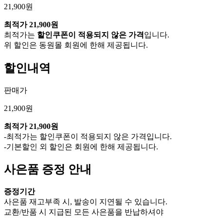
21,900원
최적가
21,900원
최적가는
할인쿠폰이 적용되지 않은 가격
입니다.
위 할인은 동원몰 회원에 한해 제공됩니다.
할인내역
판매가
21,900원
최적가
21,900원
-최적가는 할인쿠폰이 적용되지 않은 가격입니다.
-기본할인 외 할인은 회원에 한해 제공됩니다.
사은품 증정 안내
증정기간
사은품 재고부족 시, 발송이 지연될 수 있습니다.
교환/반품 시 지급된 모든 사은품을 반납하셔야