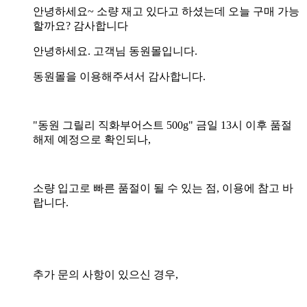
안녕하세요~ 소량 재고 있다고 하셨는데 오늘 구매 가능
할까요? 감사합니다
안녕하세요. 고객님 동원몰입니다.
동원몰을 이용해주셔서 감사합니다.
"
동원 그릴리 직화부어스트 500g" 금일 13시 이후 품절
해제 예정으로 확인되나,
소량 입고로 빠른 품절이 될 수 있는 점, 이용에 참고 바
랍니다.
추가 문의 사항이 있으신 경우,