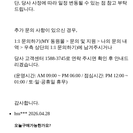
단, 당사 사정에 따라 일정 변동될 수 있는 점 참고 부탁
드립니다.
추가 문의 사항이 있으신 경우,
1:1 문의하기(MY 동원몰 > 문의 및 지원 > 나의 문의 내
역 > 우측 상단의 1:1 문의하기)에 남겨주시거나
당사 고객센터 1588-3745로 연락 주시면 확인 후 안내드
리겠습니다.
(운영시간: AM 09:00 ~ PM 06:00 / 점심시간: PM 12:00 ~
01:00 / 토·일·공휴일 휴무)
감사합니다.
hss***
2026.04.28
오늘구매가능한가요?