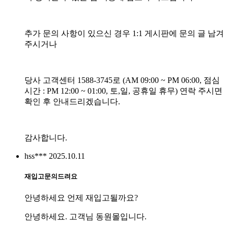
추가 문의 사항이 있으신 경우 1:1 게시판에 문의 글 남겨
주시거나
당사 고객센터 1588-3745로 (AM 09:00 ~ PM 06:00, 점심
시간 : PM 12:00 ~ 01:00, 토,일, 공휴일 휴무) 연락 주시면
확인 후 안내드리겠습니다.
감사합니다.
hss***
2025.10.11
재입고문의드려요
안녕하세요 언제 재입고될까요?
안녕하세요. 고객님 동원몰입니다.