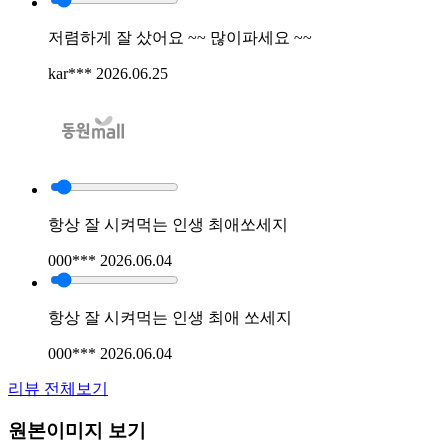
저렴하게 잘 샀어요 ~~ 많이파세요 ~~
kar***
2026.06.25
항상 잘 시켜먹는 인생 최애쏘세지
000***
2026.06.04
항상 잘 시켜먹는 인생 최애 쏘세지
000***
2026.06.04
리뷰 전체보기
원본이미지 보기