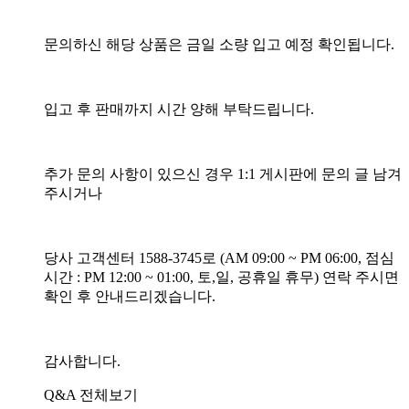
문의하신 해당 상품은 금일 소량 입고 예정 확인됩니다.
입고 후 판매까지 시간 양해 부탁드립니다.
추가 문의 사항이 있으신 경우 1:1 게시판에 문의 글 남겨
주시거나
당사 고객센터 1588-3745로 (AM 09:00 ~ PM 06:00, 점심
시간 : PM 12:00 ~ 01:00, 토,일, 공휴일 휴무) 연락 주시면
확인 후 안내드리겠습니다.
감사합니다.
Q&A 전체보기