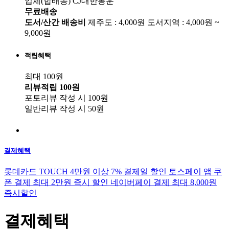
업체(합배송)
CJ대한통운
무료배송
도서/산간 배송비
제주도 : 4,000원
도서지역 : 4,000원 ~
9,000원
적립혜택
최대 100원
리뷰적립
100원
포토리뷰 작성 시
100원
일반리뷰 작성 시
50원
결제혜택
롯데카드 TOUCH 4만원 이상 7% 결제일 할인
토스페이 앱 쿠
폰 결제 최대 2만원 즉시 할인
네이버페이 결제 최대 8,000원
즉시할인
결제혜택