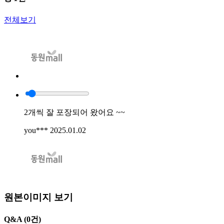
전체보기
2개씩 잘 포장되어 왔어요 ~~
you***
2025.01.02
원본이미지 보기
Q&A
(0건)