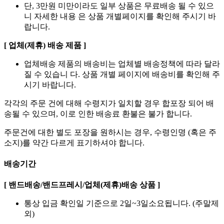
단, 3만원 미만이라도 일부 상품은 무료배송 될 수 있으
니 자세한 내용 은 상품 개별페이지를 확인해 주시기 바
랍니다.
[ 업체(제휴) 배송 제품 ]
업체배송 제품의 배송비는 업체별 배송정책에 따라 달라
질 수 있습니 다. 상품 개별 페이지에 배송비를 확인해 주
시기 바랍니다.
각각의 주문 건에 대해 수령지가 일치할 경우 합포장 되어 배
송될 수 있으며, 이로 인한 배송료 환불은 불가 합니다.
주문건에 대한 별도 포장을 원하시는 경우, 수령인명 (혹은 주
소지)를 약간 다르게 표기하셔야 합니다.
배송기간
[ 밴드배송/밴드프레시/업체(제휴)배송 상품 ]
통상 입금 확인일 기준으로 2일~3일소요됩니다. (주말제
외)