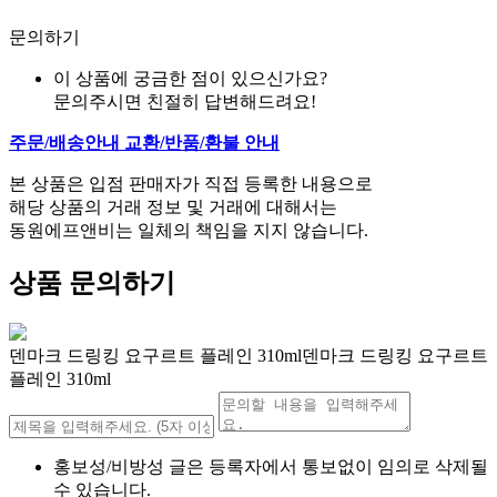
문의하기
이 상품에 궁금한 점이 있으신가요?
문의주시면 친절히 답변해드려요!
주문/배송안내
교환/반품/환불 안내
본 상품은 입점 판매자가 직접 등록한 내용으로
해당 상품의 거래 정보 및 거래에 대해서는
동원에프앤비는 일체의 책임을 지지 않습니다.
상품 문의하기
덴마크 드링킹 요구르트 플레인 310ml덴마크 드링킹 요구르트
플레인 310ml
홍보성/비방성 글은 등록자에서 통보없이 임의로 삭제될
수 있습니다.