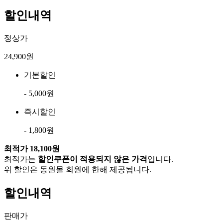
할인내역
정상가
24,900원
기본할인
- 5,000원
즉시할인
- 1,800원
최적가
18,100원
최적가는
할인쿠폰이 적용되지 않은 가격
입니다.
위 할인은 동원몰 회원에 한해 제공됩니다.
할인내역
판매가