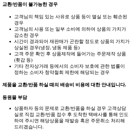
교환/반품이 불가능한 경우
고객님의 책임 있는 사유로 상품 등이 멸실 또는 훼손된
경우
고객님의 사용 또는 일부 소비에 의하여 상품의 가치가
감소한 경우
시간이 경과되어 재판매가 곤란할 정도로 상품의 가치가
상실된 경우(냉장, 냉동 제품 등)
고객 주문 확인 후 상품제작에 들어가는 주문제작 상품
(횟감 등)
기타 전자상거래 등에서의 소비자 보호에 관한 법률이
정하는 소비자 청약철회 제한에 해당되는 경우
제품을 교환/반품 하실 때의 배송비 비용에 대한 안내입니다.
동원몰 부담
상품하자 등의 문제로 교환/반품을 하실 경우 고객상담
실로 직접 교환/반품 접수 후 도착한 택배사를 통해 인도
하여 주시면 해당상품을 재발송 혹은 주문취소 처리해
드리겠습니다.