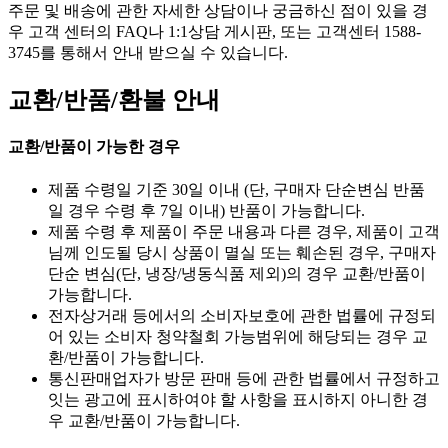
주문 및 배송에 관한 자세한 상담이나 궁금하신 점이 있을 경
우 고객 센터의 FAQ나 1:1상담 게시판, 또는 고객센터 1588-
3745를 통해서 안내 받으실 수 있습니다.
교환/반품/환불 안내
교환/반품이 가능한 경우
제품 수령일 기준 30일 이내 (단, 구매자 단순변심 반품
일 경우 수령 후 7일 이내) 반품이 가능합니다.
제품 수령 후 제품이 주문 내용과 다른 경우, 제품이 고객
님께 인도될 당시 상품이 멸실 또는 훼손된 경우, 구매자
단순 변심(단, 냉장/냉동식품 제외)의 경우 교환/반품이
가능합니다.
전자상거래 등에서의 소비자보호에 관한 법률에 규정되
어 있는 소비자 청약철회 가능범위에 해당되는 경우 교
환/반품이 가능합니다.
통신판매업자가 방문 판매 등에 관한 법률에서 규정하고
잇는 광고에 표시하여야 할 사항을 표시하지 아니한 경
우 교환/반품이 가능합니다.