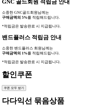
GNC 골드회원 적립금 안내
소중한 GNC골드회원님께는
구매금액의 5%
를 적립해드립니다.
*적립금은 발송완료 시 지급됩니다.
밴드플러스 적립금 안내
소중한 밴드플러스 회원님께는
구매금액의 1%
를 적립해드립니다.
*적립금은 발송완료 시 지급됩니다.
할인쿠폰
쿠폰 모두 받기
다다익선 묶음상품