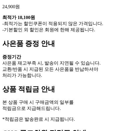
24,900원
최적가
18,100원
-최적가는 할인쿠폰이 적용되지 않은 가격입니다.
-기본할인 외 할인은 회원에 한해 제공됩니다.
사은품 증정 안내
증정기간
사은품 재고부족 시, 발송이 지연될 수 있습니다.
교환/반품 시 지급된 모든 사은품을 반납하셔야
처리가 가능합니다.
상품 적립금 안내
본 상품 구매 시 구매금액의 일부를
적립금으로 지급해드립니다.
*적립금은 발송완료 시 지급됩니다.