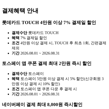
결제혜택 안내
롯데카드 TOUCH 4만원 이상 7% 결제일 할인
결제수단
롯데카드 TOUCH
혜택
7% 결제일 할인
조건
4만원 이상 결제 시, TOUCH 후 최초 1회, 간편결제
제외
기간
2026.08.01 ~ 2026.08.31
토스페이 앱 쿠폰 결제 최대 2만원 즉시 할인
결제수단
토스페이
혜택
토스페이 5만원 이상 결제 시 5% 할인(신규회원 3
만원 이상 결제 시 10% 할인)
조건
토스페이 앱 쿠폰 다운 후 결제 시
기간
2026.08.01 ~ 2026.08.31
네이버페이 결제 최대 8,000원 즉시할인