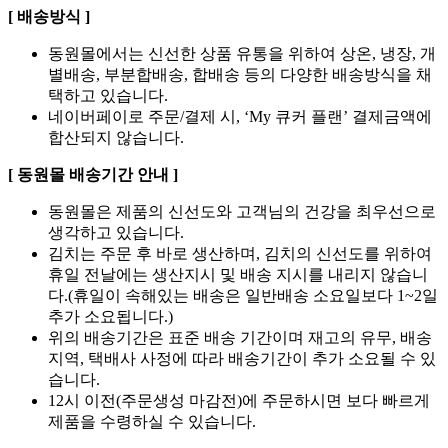
[ 배송방식 ]
동원몰에서는 신선한 상품 유통을 위하여 상온, 냉장, 개
별배송, 부분합배송, 합배송 등의 다양한 배송방식을 채
택하고 있습니다.
네이버페이로 주문/결제 시, ‘My 큐커 플랜’ 결제금액에
합산되지 않습니다.
[ 동원몰 배송기간 안내 ]
동원몰은 제품의 신선도와 고객님의 건강을 최우선으로
생각하고 있습니다.
김치는 주문 후 바로 생산하며, 김치의 신선도를 위하여
휴일 전날에는 생산지시 및 배송 지시를 내리지 않습니
다.(휴일이 속해있는 배송은 일반배송 소요일보다 1~2일
추가 소요됩니다.)
위의 배송기간은 표준 배송 기간이며 재고의 유무, 배송
지역, 택배사 사정에 따라 배송기간이 추가 소요될 수 있
습니다.
12시 이전(주문생성 마감전)에 주문하시면 보다 빠르게
제품을 수령하실 수 있습니다.