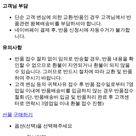
고객님 부담
단순 고객 변심에 의한 교환/반품인 경우 고객님께서 반
품관련 왕복배송비를 부담하셔야 합니다.
네이버페이 결제 후, 반품 신청시에 자동수거가 불가합
니다.
유의사항
반품 접수 절차 없이 임의로 반송할 경우, 반품 내용을 확
인할 수 없으므로 환불이 지연되거나 환불이 되지 않을
수 있습니다. 그러므로 반드시 절차에 따라 교환 및 반품
하여 주시기 바랍니다.
고객 변심 등의 귀책사유 접수 후 반품 접수일로부터 7영
업일 이내에 반품배송비를 입금하지 않는 경우 반품접수
철회 (단, 반품배송비 입금 및 반품처리 완료 후 고객센
터로 연락시 3영업일 이내 환불 접수 진행)
선물
구매하기
옵션(선택)을 선택해주세요