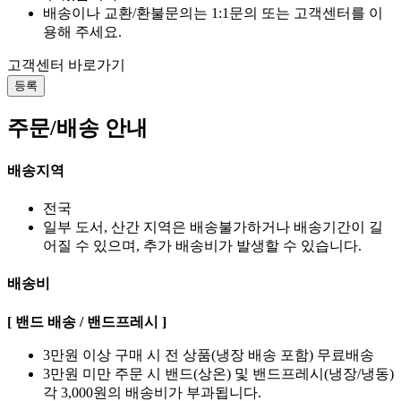
배송이나 교환/환불문의는 1:1문의 또는 고객센터를 이
용해 주세요.
고객센터 바로가기
등록
주문/배송 안내
배송지역
전국
일부 도서, 산간 지역은 배송불가하거나 배송기간이 길
어질 수 있으며, 추가 배송비가 발생할 수 있습니다.
배송비
[ 밴드 배송 / 밴드프레시 ]
3만원 이상 구매 시 전 상품(냉장 배송 포함) 무료배송
3만원 미만 주문 시 밴드(상온) 및 밴드프레시(냉장/냉동)
각 3,000원의 배송비가 부과됩니다.