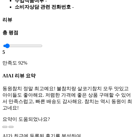
수입식품여부
-
소비자상담 관련 전화번호
-
리뷰
총 평점
5
만족도 92%
AI
AI 리뷰 요약
동원참치 정말 최고예요! 불참치랑 살코기참치 모두 맛있고
아이들도 좋아해요. 저렴한 가격에 좋은 상품 구매할 수 있어
서 만족스럽고, 빠른 배송도 감사해요. 참치는 역시 동원이 최
고네요!
요약이 도움되었나요?
AI가 최근에 등록된 후기를 분석하여