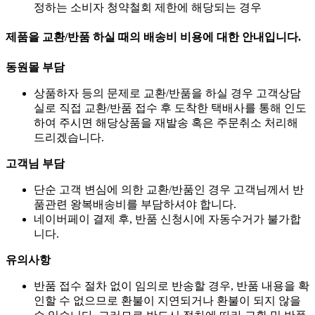
정하는 소비자 청약철회 제한에 해당되는 경우
제품을 교환/반품 하실 때의 배송비 비용에 대한 안내입니다.
동원몰 부담
상품하자 등의 문제로 교환/반품을 하실 경우 고객상담
실로 직접 교환/반품 접수 후 도착한 택배사를 통해 인도
하여 주시면 해당상품을 재발송 혹은 주문취소 처리해
드리겠습니다.
고객님 부담
단순 고객 변심에 의한 교환/반품인 경우 고객님께서 반
품관련 왕복배송비를 부담하셔야 합니다.
네이버페이 결제 후, 반품 신청시에 자동수거가 불가합
니다.
유의사항
반품 접수 절차 없이 임의로 반송할 경우, 반품 내용을 확
인할 수 없으므로 환불이 지연되거나 환불이 되지 않을