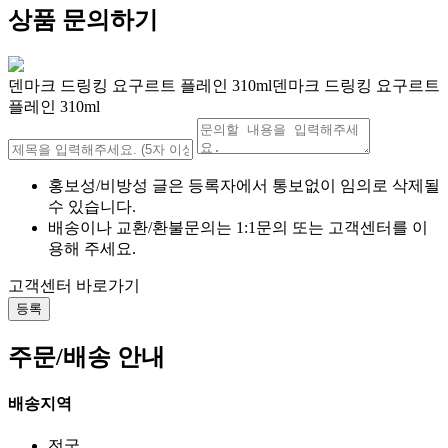
상품 문의하기
덴마크 드링킹 요구르트 플레인 310ml덴마크 드링킹 요구르트
플레인 310ml
홍보성/비방성 글은 등록자에서 통보없이 임의로 삭제될
수 있습니다.
배송이나 교환/환불문의는 1:1문의 또는 고객센터를 이
용해 주세요.
고객센터 바로가기
등록
주문/배송 안내
배송지역
전국