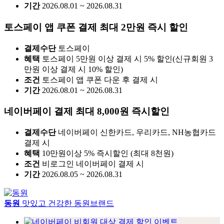
기간
2026.08.01 ~ 2026.08.31
토스페이 앱 쿠폰 결제 최대 2만원 즉시 할인
결제수단
토스페이
혜택
토스페이 5만원 이상 결제 시 5% 할인(신규회원 3
만원 이상 결제 시 10% 할인)
조건
토스페이 앱 쿠폰 다운 후 결제 시
기간
2026.08.01 ~ 2026.08.31
네이버페이 결제 최대 8,000원 즉시할인
결제수단
네이버페이 신한카드, 우리카드, NH농협카드
결제 시
혜택
10만원이상 5% 즉시할인 (최대 8천원)
조건
비로그인 네이버페이 결제 시
기간
2026.08.05 ~ 2026.08.31
동원
맛있고 건강한 동원브랜드