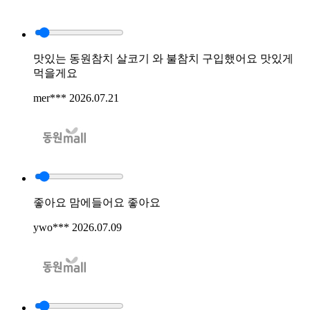
맛있는 동원참치 살코기 와 불참치 구입했어요 맛있게
먹을게요
mer***
2026.07.21
좋아요 맘에들어요 좋아요
ywo***
2026.07.09