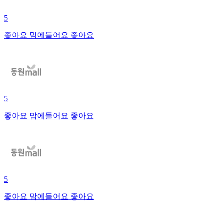
5
좋아요 맘에들어요 좋아요
5
좋아요 맘에들어요 좋아요
5
좋아요 맘에들어요 좋아요