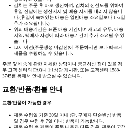
김치는 주문 후 바로 생산하며, 김치의 신선도를 위하여
휴일 전날에는 생산지시 및 배송 지시를 내리지 않습니
다.(휴일이 속해있는 배송은 일반배송 소요일보다 1~2일
추가 소요됩니다.)
위의 배송기간은 표준 배송 기간이며 재고의 유무, 배송
지역, 택배사 사정에 따라 배송기간이 추가 소요될 수 있
습니다.
12시 이전(주문생성 마감전)에 주문하시면 보다 빠르게
제품을 수령하실 수 있습니다.
주문 및 배송에 관한 자세한 상담이나 궁금하신 점이 있을 경
우 고객 센터의 FAQ나 1:1상담 게시판, 또는 고객센터 1588-
3745를 통해서 안내 받으실 수 있습니다.
교환/반품/환불 안내
교환/반품이 가능한 경우
제품 수령일 기준 30일 이내 (단, 구매자 단순변심 반품
일 경우 수령 후 7일 이내) 반품이 가능합니다.
제품 수령 후 제품이 주문 내용과 다른 경우, 제품이 고객