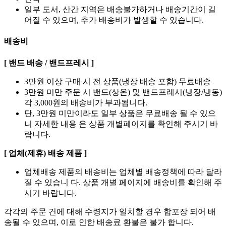
일부 도서, 산간 지역은 배송불가하거나 배송기간이 길
어질 수 있으며, 추가 배송비가 발생할 수 있습니다.
배송비
[ 밴드 배송 / 밴드프레시 ]
3만원 이상 구매 시 전 상품(냉장 배송 포함) 무료배송
3만원 미만 주문 시 밴드(상온) 및 밴드프레시(냉장/냉동)
각 3,000원의 배송비가 부과됩니다.
단, 3만원 미만이라도 일부 상품은 무료배송 될 수 있으
니 자세한 내용 은 상품 개별페이지를 확인해 주시기 바
랍니다.
[ 업체(제휴) 배송 제품 ]
업체배송 제품의 배송비는 업체별 배송정책에 따라 달라
질 수 있습니 다. 상품 개별 페이지에 배송비를 확인해 주
시기 바랍니다.
각각의 주문 건에 대해 수령지가 일치할 경우 합포장 되어 배
송될 수 있으며, 이로 인한 배송료 환불은 불가 합니다.