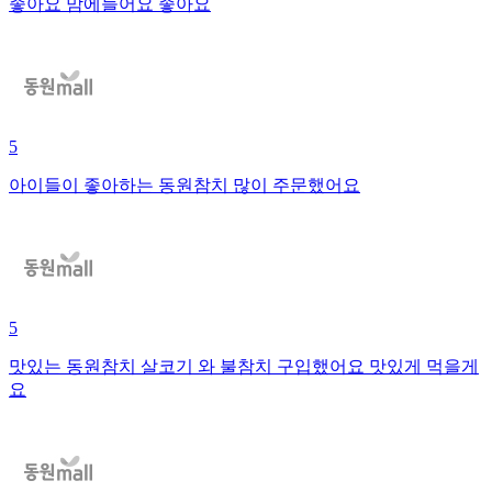
좋아요 맘에들어요 좋아요
5
아이들이 좋아하는 동원참치 많이 주문했어요
5
맛있는 동원참치 살코기 와 불참치 구입했어요 맛있게 먹을게
요