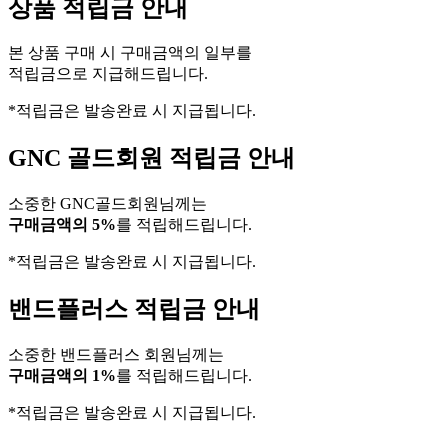
상품 적립금 안내
본 상품 구매 시 구매금액의 일부를
적립금으로 지급해드립니다.
*적립금은 발송완료 시 지급됩니다.
GNC 골드회원 적립금 안내
소중한 GNC골드회원님께는
구매금액의 5%
를 적립해드립니다.
*적립금은 발송완료 시 지급됩니다.
밴드플러스 적립금 안내
소중한 밴드플러스 회원님께는
구매금액의 1%
를 적립해드립니다.
*적립금은 발송완료 시 지급됩니다.