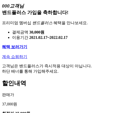
000고객님
밴드플러스 가입을 축하합니다!
프리미엄 멤버십
밴드플러스
혜택을 만나보세요.
결제금액
30,000원
이용기간
2021.02.17~2022.02.17
혜택 보러가기
계속 쇼핑하기
고객님은 밴드플러스가 즉시적용 대상이 아닙니다.
하단 배너를 통해 가입해주세요.
할인내역
판매가
37,000원