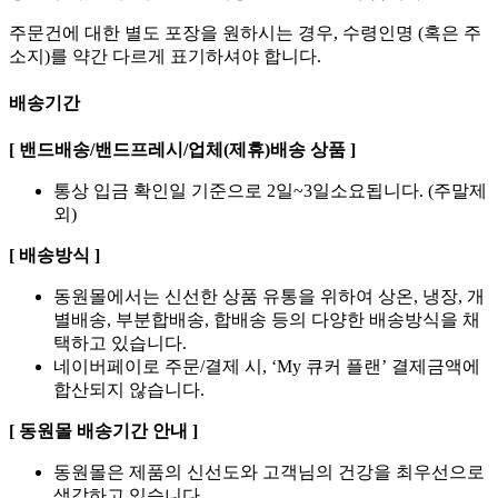
주문건에 대한 별도 포장을 원하시는 경우, 수령인명 (혹은 주
소지)를 약간 다르게 표기하셔야 합니다.
배송기간
[ 밴드배송/밴드프레시/업체(제휴)배송 상품 ]
통상 입금 확인일 기준으로 2일~3일소요됩니다. (주말제
외)
[ 배송방식 ]
동원몰에서는 신선한 상품 유통을 위하여 상온, 냉장, 개
별배송, 부분합배송, 합배송 등의 다양한 배송방식을 채
택하고 있습니다.
네이버페이로 주문/결제 시, ‘My 큐커 플랜’ 결제금액에
합산되지 않습니다.
[ 동원몰 배송기간 안내 ]
동원몰은 제품의 신선도와 고객님의 건강을 최우선으로
생각하고 있습니다.