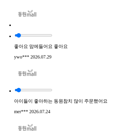
좋아요 맘에들어요 좋아요
ywo***
2026.07.29
아이들이 좋아하는 동원참치 많이 주문했어요
mer***
2026.07.24