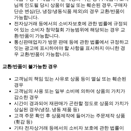
님께 인도될 당시 상품이 멸실 또는 훼손된 경우, 구매자
단순 변심(단, 냉장/냉동식품 제외)의 경우 교환/반품이
가능합니다.
전자상거래 등에서의 소비자보호에 관한 법률에 규정되
어 있는 소비자 청약철회 가능범위에 해당되는 경우 교
환/반품이 가능합니다.
통신판매업자가 방문 판매 등에 관한 법률에서 규정하고
잇는 광고에 표시하여야 할 사항을 표시하지 아니한 경
우 교환/반품이 가능합니다.
교환/반품이 불가능한 경우
고객님의 책임 있는 사유로 상품 등이 멸실 또는 훼손된
경우
고객님의 사용 또는 일부 소비에 의하여 상품의 가치가
감소한 경우
시간이 경과되어 재판매가 곤란할 정도로 상품의 가치가
상실된 경우(냉장, 냉동 제품 등)
고객 주문 확인 후 상품제작에 들어가는 주문제작 상품
(횟감 등)
기타 전자상거래 등에서의 소비자 보호에 관한 법률이