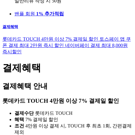
일반리뷰 작성 시
50원
밴플 회원
1% 추가적립
결제혜택
롯데카드 TOUCH 4만원 이상 7% 결제일 할인
토스페이 앱 쿠
폰 결제 최대 2만원 즉시 할인
네이버페이 결제 최대 8,000원
즉시할인
결제혜택
결제혜택 안내
롯데카드 TOUCH 4만원 이상 7% 결제일 할인
결제수단
롯데카드 TOUCH
혜택
7% 결제일 할인
조건
4만원 이상 결제 시, TOUCH 후 최초 1회, 간편결제
제외