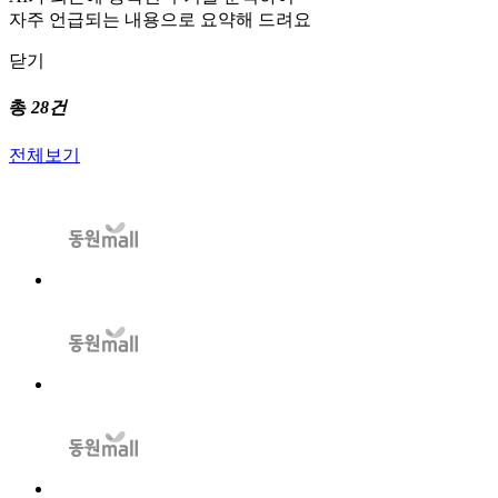
자주 언급되는 내용으로 요약해 드려요
닫기
총
28건
전체보기