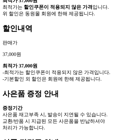
최적가
37,000원
최적가는
할인쿠폰이 적용되지 않은 가격
입니다.
위 할인은 동원몰 회원에 한해 제공됩니다.
할인내역
판매가
37,000원
최적가
37,000원
-최적가는 할인쿠폰이 적용되지 않은 가격입니다.
-기본할인 외 할인은 회원에 한해 제공됩니다.
사은품 증정 안내
증정기간
사은품 재고부족 시, 발송이 지연될 수 있습니다.
교환/반품 시 지급된 모든 사은품을 반납하셔야
처리가 가능합니다.