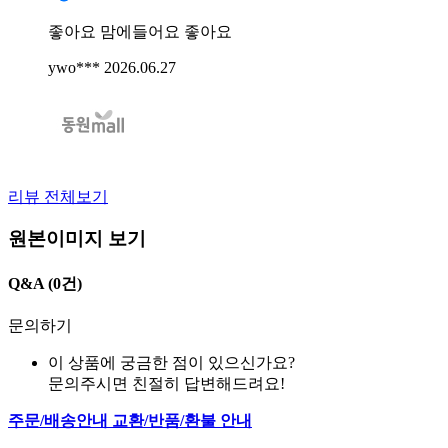
좋아요 맘에들어요 좋아요
ywo***
2026.06.27
리뷰 전체보기
원본이미지 보기
Q&A
(0건)
문의하기
이 상품에 궁금한 점이 있으신가요?
문의주시면 친절히 답변해드려요!
주문/배송안내
교환/반품/환불 안내