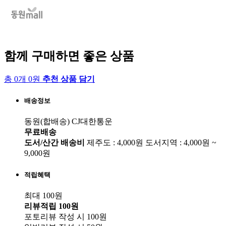
함께 구매하면 좋은 상품
총 0개 0원
추천 상품 담기
배송정보
동원(합배송)
CJ대한통운
무료배송
도서/산간 배송비
제주도 : 4,000원
도서지역 : 4,000원 ~
9,000원
적립혜택
최대 100원
리뷰적립
100원
포토리뷰 작성 시
100원