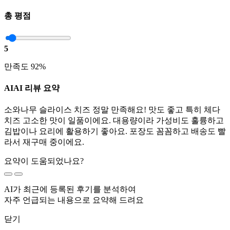
총 평점
5
만족도 92%
AI
AI 리뷰 요약
소와나무 슬라이스 치즈 정말 만족해요! 맛도 좋고 특히 체다
치즈 고소한 맛이 일품이에요. 대용량이라 가성비도 훌륭하고
김밥이나 요리에 활용하기 좋아요. 포장도 꼼꼼하고 배송도 빨
라서 재구매 중이에요.
요약이 도움되었나요?
AI가 최근에 등록된 후기를 분석하여
자주 언급되는 내용으로 요약해 드려요
닫기