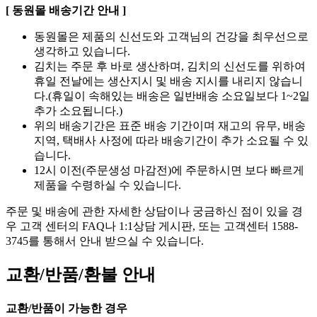
[ 동원몰 배송기간 안내 ]
동원몰은 제품의 신선도와 고객님의 건강을 최우선으로
생각하고 있습니다.
김치는 주문 후 바로 생산하며, 김치의 신선도를 위하여
휴일 전날에는 생산지시 및 배송 지시를 내리지 않습니
다.(휴일이 속해있는 배송은 일반배송 소요일보다 1~2일
추가 소요됩니다.)
위의 배송기간은 표준 배송 기간이며 재고의 유무, 배송
지역, 택배사 사정에 따라 배송기간이 추가 소요될 수 있
습니다.
12시 이전(주문생성 마감전)에 주문하시면 보다 빠르게
제품을 수령하실 수 있습니다.
주문 및 배송에 관한 자세한 상담이나 궁금하신 점이 있을 경
우 고객 센터의 FAQ나 1:1상담 게시판, 또는 고객센터 1588-
3745를 통해서 안내 받으실 수 있습니다.
교환/반품/환불 안내
교환/반품이 가능한 경우