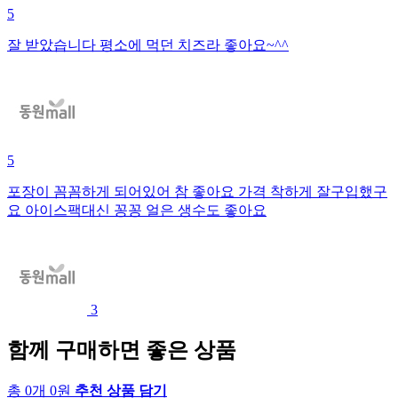
5
잘 받았습니다 평소에 먹던 치즈라 좋아요~^^
5
포장이 꼼꼼하게 되어있어 참 좋아요 가격 착하게 잘구입했구
요 아이스팩대신 꽁꽁 얼은 생수도 좋아요
3
함께 구매하면 좋은 상품
총 0개 0원
추천 상품 담기