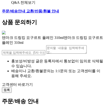
Q&A 전체보기
주문/배송안내
교환/반품/환불 안내
상품 문의하기
덴마크 드링킹 요구르트 플레인 310ml덴마크 드링킹 요구르트
플레인 310ml
홍보성/비방성 글은 등록자에서 통보없이 임의로 삭제될
수 있습니다.
배송이나 교환/환불문의는 1:1문의 또는 고객센터를 이
용해 주세요.
고객센터 바로가기
등록
주문/배송 안내