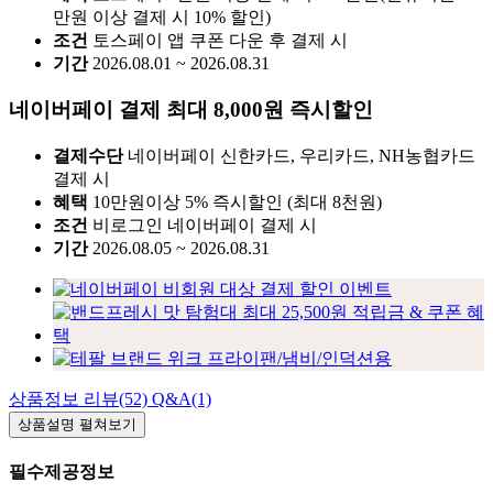
만원 이상 결제 시 10% 할인)
조건
토스페이 앱 쿠폰 다운 후 결제 시
기간
2026.08.01 ~ 2026.08.31
네이버페이 결제 최대 8,000원 즉시할인
결제수단
네이버페이 신한카드, 우리카드, NH농협카드
결제 시
혜택
10만원이상 5% 즉시할인 (최대 8천원)
조건
비로그인 네이버페이 결제 시
기간
2026.08.05 ~ 2026.08.31
상품정보
리뷰(52)
Q&A(1)
상품설명
펼쳐보기
필수제공정보