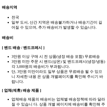
배송지역
전국
일부 도서, 산간 지역은 배송불가하거나 배송기간이 길
어질 수 있으며, 추가 배송비가 발생할 수 있습니다.
배송비
[ 밴드 배송 / 밴드프레시 ]
3만원 이상 구매 시 전 상품(냉장 배송 포함) 무료배송
3만원 미만 주문 시 밴드(상온) 및 밴드프레시(냉장/냉동)
각 3,000원의 배송비가 부과됩니다.
단, 3만원 미만이라도 일부 상품은 무료배송 될 수 있으
니 자세한 내용 은 상품 개별페이지를 확인해 주시기 바
랍니다.
[ 업체(제휴) 배송 제품 ]
업체배송 제품의 배송비는 업체별 배송정책에 따라 달라
질 수 있습니 다. 상품 개별 페이지에 배송비를 확인해 주