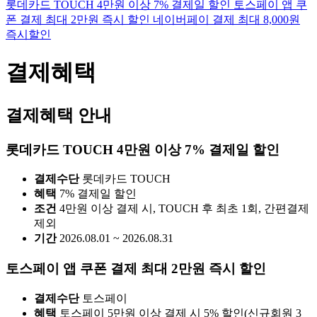
롯데카드 TOUCH 4만원 이상 7% 결제일 할인
토스페이 앱 쿠
폰 결제 최대 2만원 즉시 할인
네이버페이 결제 최대 8,000원
즉시할인
결제혜택
결제혜택 안내
롯데카드 TOUCH 4만원 이상 7% 결제일 할인
결제수단
롯데카드 TOUCH
혜택
7% 결제일 할인
조건
4만원 이상 결제 시, TOUCH 후 최초 1회, 간편결제
제외
기간
2026.08.01 ~ 2026.08.31
토스페이 앱 쿠폰 결제 최대 2만원 즉시 할인
결제수단
토스페이
혜택
토스페이 5만원 이상 결제 시 5% 할인(신규회원 3