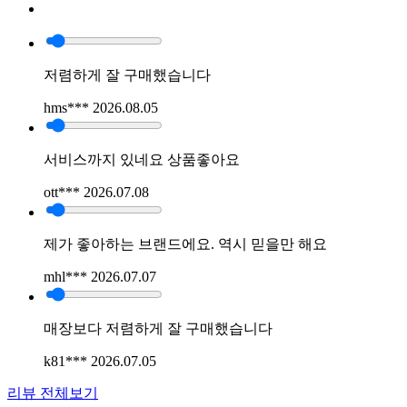
저렴하게 잘 구매했습니다
hms***
2026.08.05
서비스까지 있네요 상품좋아요
ott***
2026.07.08
제가 좋아하는 브랜드에요. 역시 믿을만 해요
mhl***
2026.07.07
매장보다 저렴하게 잘 구매했습니다
k81***
2026.07.05
리뷰 전체보기