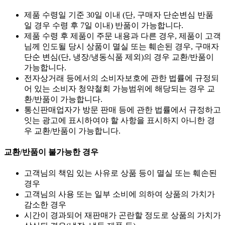
제품 수령일 기준 30일 이내 (단, 구매자 단순변심 반품
일 경우 수령 후 7일 이내) 반품이 가능합니다.
제품 수령 후 제품이 주문 내용과 다른 경우, 제품이 고객
님께 인도될 당시 상품이 멸실 또는 훼손된 경우, 구매자
단순 변심(단, 냉장/냉동식품 제외)의 경우 교환/반품이
가능합니다.
전자상거래 등에서의 소비자보호에 관한 법률에 규정되
어 있는 소비자 청약철회 가능범위에 해당되는 경우 교
환/반품이 가능합니다.
통신판매업자가 방문 판매 등에 관한 법률에서 규정하고
잇는 광고에 표시하여야 할 사항을 표시하지 아니한 경
우 교환/반품이 가능합니다.
교환/반품이 불가능한 경우
고객님의 책임 있는 사유로 상품 등이 멸실 또는 훼손된
경우
고객님의 사용 또는 일부 소비에 의하여 상품의 가치가
감소한 경우
시간이 경과되어 재판매가 곤란할 정도로 상품의 가치가