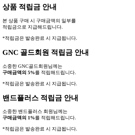
상품 적립금 안내
본 상품 구매 시 구매금액의 일부를
적립금으로 지급해드립니다.
*적립금은 발송완료 시 지급됩니다.
GNC 골드회원 적립금 안내
소중한 GNC골드회원님께는
구매금액의 5%
를 적립해드립니다.
*적립금은 발송완료 시 지급됩니다.
밴드플러스 적립금 안내
소중한 밴드플러스 회원님께는
구매금액의 1%
를 적립해드립니다.
*적립금은 발송완료 시 지급됩니다.