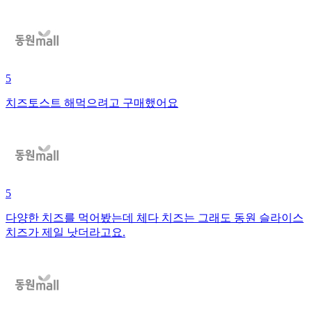
5
치즈토스트 해먹으려고 구매했어요
5
다양한 치즈를 먹어봤는데 체다 치즈는 그래도 동원 슬라이스
치즈가 제일 낫더라고요.