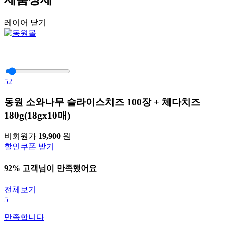
레이어 닫기
52
동원 소와나무 슬라이스치즈 100장 + 체다치즈
180g(18gx10매)
비회원가
19,900
원
할인쿠폰 받기
92% 고객님이 만족했어요
전체보기
5
만족합니다