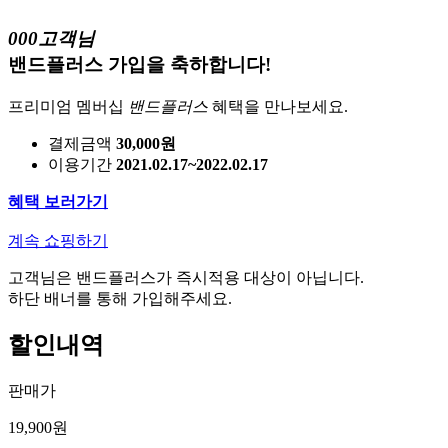
000고객님
밴드플러스 가입을 축하합니다!
프리미엄 멤버십
밴드플러스
혜택을 만나보세요.
결제금액
30,000원
이용기간
2021.02.17~2022.02.17
혜택 보러가기
계속 쇼핑하기
고객님은 밴드플러스가 즉시적용 대상이 아닙니다.
하단 배너를 통해 가입해주세요.
할인내역
판매가
19,900원