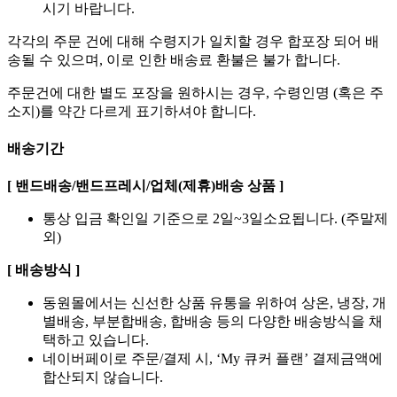
시기 바랍니다.
각각의 주문 건에 대해 수령지가 일치할 경우 합포장 되어 배
송될 수 있으며, 이로 인한 배송료 환불은 불가 합니다.
주문건에 대한 별도 포장을 원하시는 경우, 수령인명 (혹은 주
소지)를 약간 다르게 표기하셔야 합니다.
배송기간
[ 밴드배송/밴드프레시/업체(제휴)배송 상품 ]
통상 입금 확인일 기준으로 2일~3일소요됩니다. (주말제
외)
[ 배송방식 ]
동원몰에서는 신선한 상품 유통을 위하여 상온, 냉장, 개
별배송, 부분합배송, 합배송 등의 다양한 배송방식을 채
택하고 있습니다.
네이버페이로 주문/결제 시, ‘My 큐커 플랜’ 결제금액에
합산되지 않습니다.