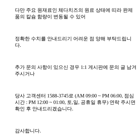
다만 주요 원재료인 체다치즈의 원료 상태에 띠라 완제
품의 칼슘 함량이 변동될 수 있어
정확한 수치를 안내드리기 어려운 점 양해 부탁드립니
다.
추가 문의 사항이 있으신 경우 1:1 게시판에 문의 글 남겨
주시거나
당사 고객센터 1588-3745로 (AM 09:00 ~ PM 06:00, 점심
시간 : PM 12:00 ~ 01:00, 토,일, 공휴일 휴무) 연락 주시면
확인 후 안내드리겠습니다.
감사합니다.