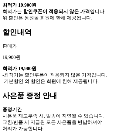
최적가
19,900원
최적가는
할인쿠폰이 적용되지 않은 가격
입니다.
위 할인은 동원몰 회원에 한해 제공됩니다.
할인내역
판매가
19,900원
최적가
19,900원
-최적가는 할인쿠폰이 적용되지 않은 가격입니다.
-기본할인 외 할인은 회원에 한해 제공됩니다.
사은품 증정 안내
증정기간
사은품 재고부족 시, 발송이 지연될 수 있습니다.
교환/반품 시 지급된 모든 사은품을 반납하셔야
처리가 가능합니다.