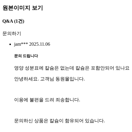
원본이미지 보기
Q&A
(1건)
문의하기
jam***
2025.11.06
문의 드립니다
영양 성분표에 칼슘은 없는데 칼슘은 포함안되어 있나요
안녕하세요. 고객님 동원몰입니다.
이용에 불편을 드려 죄송합니다.
문의하신 상품은 칼슘이 함유되어 있습니다.