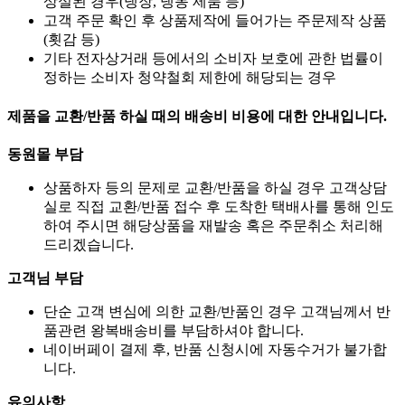
상실된 경우(냉장, 냉동 제품 등)
고객 주문 확인 후 상품제작에 들어가는 주문제작 상품
(횟감 등)
기타 전자상거래 등에서의 소비자 보호에 관한 법률이
정하는 소비자 청약철회 제한에 해당되는 경우
제품을 교환/반품 하실 때의 배송비 비용에 대한 안내입니다.
동원몰 부담
상품하자 등의 문제로 교환/반품을 하실 경우 고객상담
실로 직접 교환/반품 접수 후 도착한 택배사를 통해 인도
하여 주시면 해당상품을 재발송 혹은 주문취소 처리해
드리겠습니다.
고객님 부담
단순 고객 변심에 의한 교환/반품인 경우 고객님께서 반
품관련 왕복배송비를 부담하셔야 합니다.
네이버페이 결제 후, 반품 신청시에 자동수거가 불가합
니다.
유의사항