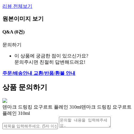
리뷰 전체보기
원본이미지 보기
Q&A
(0건)
문의하기
이 상품에 궁금한 점이 있으신가요?
문의주시면 친절히 답변해드려요!
주문/배송안내
교환/반품/환불 안내
상품 문의하기
덴마크 드링킹 요구르트 플레인 310ml덴마크 드링킹 요구르트
플레인 310ml