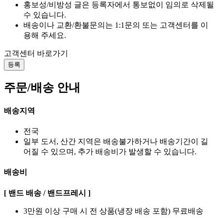
홍보성/비방성 글은 등록자에서 통보없이 임의로 삭제될
수 있습니다.
배송이나 교환/환불문의는 1:1문의 또는 고객센터를 이
용해 주세요.
고객센터 바로가기
등록
주문/배송 안내
배송지역
전국
일부 도서, 산간 지역은 배송불가하거나 배송기간이 길
어질 수 있으며, 추가 배송비가 발생할 수 있습니다.
배송비
[ 밴드 배송 / 밴드프레시 ]
3만원 이상 구매 시 전 상품(냉장 배송 포함) 무료배송