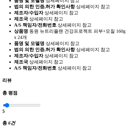
품명 및 모델명
상세페이지 참고
법의 의한 인증,허가 확인사항
상세페이지 참고
제조자/수입자
상세페이지 참고
제조국
상세페이지 참고
A/S 책임자/전화번호
상세페이지 참고
상품명
동원 뉴트리플랜 건강프로젝트 피부+모질 160g
x 24개
품명 및 모델명
상세페이지 참고
법의 의한 인증,허가 확인사항
상세페이지 참고
제조자/수입자
상세페이지 참고
제조국
상세페이지 참고
A/S 책임자/전화번호
상세페이지 참고
리뷰
총 평점
5
총
6건