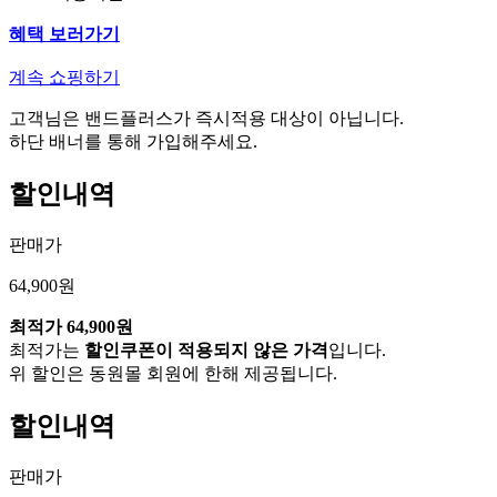
혜택 보러가기
계속 쇼핑하기
고객님은 밴드플러스가 즉시적용 대상이 아닙니다.
하단 배너를 통해 가입해주세요.
할인내역
판매가
64,900원
최적가
64,900원
최적가는
할인쿠폰이 적용되지 않은 가격
입니다.
위 할인은 동원몰 회원에 한해 제공됩니다.
할인내역
판매가