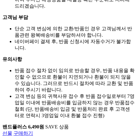
드리겠습니다.
고객님 부담
단순 고객 변심에 의한 교환/반품인 경우 고객님께서 반
품관련 왕복배송비를 부담하셔야 합니다.
네이버페이 결제 후, 반품 신청시에 자동수거가 불가합
니다.
유의사항
반품 접수 절차 없이 임의로 반송할 경우, 반품 내용을 확
인할 수 없으므로 환불이 지연되거나 환불이 되지 않을
수 있습니다. 그러므로 반드시 절차에 따라 교환 및 반품
하여 주시기 바랍니다.
고객 변심 등의 귀책사유 접수 후 반품 접수일로부터 7영
업일 이내에 반품배송비를 입금하지 않는 경우 반품접수
철회 (단, 반품배송비 입금 및 반품처리 완료 후 고객센
터로 연락시 3영업일 이내 환불 접수 진행)
밴드플러스 6,490원
SAVE 상품
선물
구매하기