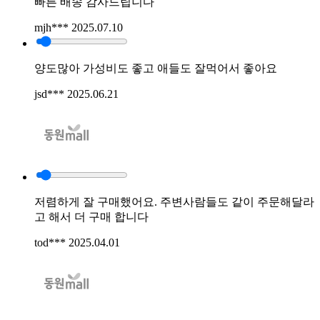
빠른 배송 감사드립니다
mjh***
2025.07.10
양도많아 가성비도 좋고 애들도 잘먹어서 좋아요
jsd***
2025.06.21
저렴하게 잘 구매했어요. 주변사람들도 같이 주문해달라
고 해서 더 구매 합니다
tod***
2025.04.01