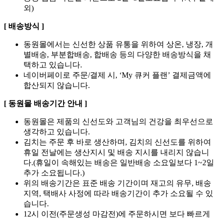
외)
[ 배송방식 ]
동원몰에서는 신선한 상품 유통을 위하여 상온, 냉장, 개
별배송, 부분합배송, 합배송 등의 다양한 배송방식을 채
택하고 있습니다.
네이버페이로 주문/결제 시, ‘My 큐커 플랜’ 결제금액에
합산되지 않습니다.
[ 동원몰 배송기간 안내 ]
동원몰은 제품의 신선도와 고객님의 건강을 최우선으로
생각하고 있습니다.
김치는 주문 후 바로 생산하며, 김치의 신선도를 위하여
휴일 전날에는 생산지시 및 배송 지시를 내리지 않습니
다.(휴일이 속해있는 배송은 일반배송 소요일보다 1~2일
추가 소요됩니다.)
위의 배송기간은 표준 배송 기간이며 재고의 유무, 배송
지역, 택배사 사정에 따라 배송기간이 추가 소요될 수 있
습니다.
12시 이전(주문생성 마감전)에 주문하시면 보다 빠르게