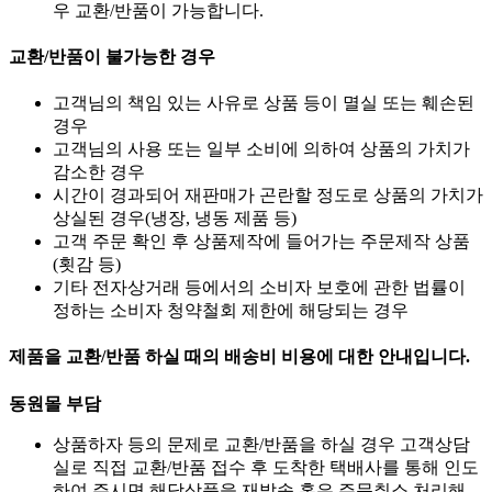
우 교환/반품이 가능합니다.
교환/반품이 불가능한 경우
고객님의 책임 있는 사유로 상품 등이 멸실 또는 훼손된
경우
고객님의 사용 또는 일부 소비에 의하여 상품의 가치가
감소한 경우
시간이 경과되어 재판매가 곤란할 정도로 상품의 가치가
상실된 경우(냉장, 냉동 제품 등)
고객 주문 확인 후 상품제작에 들어가는 주문제작 상품
(횟감 등)
기타 전자상거래 등에서의 소비자 보호에 관한 법률이
정하는 소비자 청약철회 제한에 해당되는 경우
제품을 교환/반품 하실 때의 배송비 비용에 대한 안내입니다.
동원몰 부담
상품하자 등의 문제로 교환/반품을 하실 경우 고객상담
실로 직접 교환/반품 접수 후 도착한 택배사를 통해 인도
하여 주시면 해당상품을 재발송 혹은 주문취소 처리해