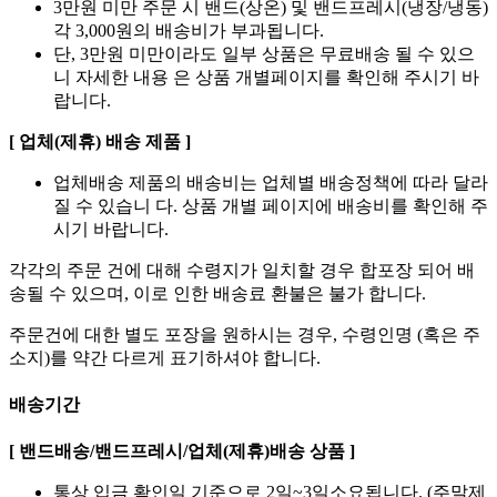
3만원 미만 주문 시 밴드(상온) 및 밴드프레시(냉장/냉동)
각 3,000원의 배송비가 부과됩니다.
단, 3만원 미만이라도 일부 상품은 무료배송 될 수 있으
니 자세한 내용 은 상품 개별페이지를 확인해 주시기 바
랍니다.
[ 업체(제휴) 배송 제품 ]
업체배송 제품의 배송비는 업체별 배송정책에 따라 달라
질 수 있습니 다. 상품 개별 페이지에 배송비를 확인해 주
시기 바랍니다.
각각의 주문 건에 대해 수령지가 일치할 경우 합포장 되어 배
송될 수 있으며, 이로 인한 배송료 환불은 불가 합니다.
주문건에 대한 별도 포장을 원하시는 경우, 수령인명 (혹은 주
소지)를 약간 다르게 표기하셔야 합니다.
배송기간
[ 밴드배송/밴드프레시/업체(제휴)배송 상품 ]
통상 입금 확인일 기준으로 2일~3일소요됩니다. (주말제