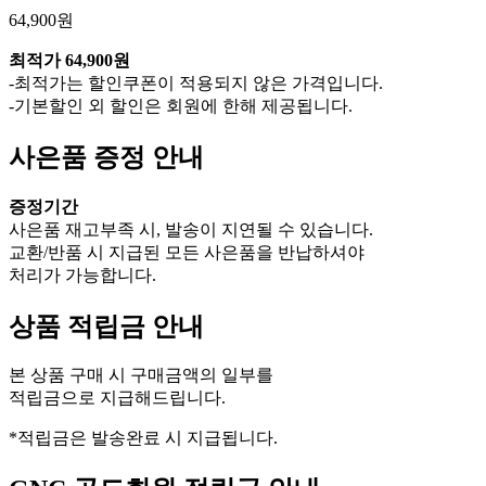
64,900원
최적가
64,900원
-최적가는 할인쿠폰이 적용되지 않은 가격입니다.
-기본할인 외 할인은 회원에 한해 제공됩니다.
사은품 증정 안내
증정기간
사은품 재고부족 시, 발송이 지연될 수 있습니다.
교환/반품 시 지급된 모든 사은품을 반납하셔야
처리가 가능합니다.
상품 적립금 안내
본 상품 구매 시 구매금액의 일부를
적립금으로 지급해드립니다.
*적립금은 발송완료 시 지급됩니다.