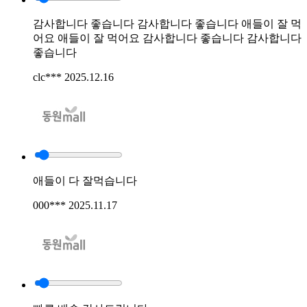
감사합니다 좋습니다 감사합니다 좋습니다 애들이 잘 먹
어요 애들이 잘 먹어요 감사합니다 좋습니다 감사합니다
좋습니다
clc***
2025.12.16
애들이 다 잘먹습니다
000***
2025.11.17