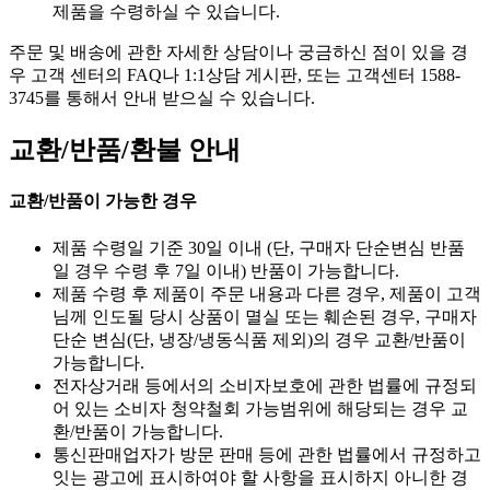
제품을 수령하실 수 있습니다.
주문 및 배송에 관한 자세한 상담이나 궁금하신 점이 있을 경
우 고객 센터의 FAQ나 1:1상담 게시판, 또는 고객센터 1588-
3745를 통해서 안내 받으실 수 있습니다.
교환/반품/환불 안내
교환/반품이 가능한 경우
제품 수령일 기준 30일 이내 (단, 구매자 단순변심 반품
일 경우 수령 후 7일 이내) 반품이 가능합니다.
제품 수령 후 제품이 주문 내용과 다른 경우, 제품이 고객
님께 인도될 당시 상품이 멸실 또는 훼손된 경우, 구매자
단순 변심(단, 냉장/냉동식품 제외)의 경우 교환/반품이
가능합니다.
전자상거래 등에서의 소비자보호에 관한 법률에 규정되
어 있는 소비자 청약철회 가능범위에 해당되는 경우 교
환/반품이 가능합니다.
통신판매업자가 방문 판매 등에 관한 법률에서 규정하고
잇는 광고에 표시하여야 할 사항을 표시하지 아니한 경