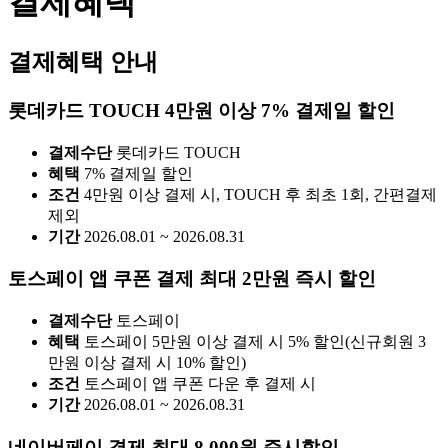
결제혜택
결제혜택 안내
롯데카드 TOUCH 4만원 이상 7% 결제일 할인
결제수단
롯데카드 TOUCH
혜택
7% 결제일 할인
조건
4만원 이상 결제 시, TOUCH 후 최초 1회, 간편결제
제외
기간
2026.08.01 ~ 2026.08.31
토스페이 앱 쿠폰 결제 최대 2만원 즉시 할인
결제수단
토스페이
혜택
토스페이 5만원 이상 결제 시 5% 할인(신규회원 3
만원 이상 결제 시 10% 할인)
조건
토스페이 앱 쿠폰 다운 후 결제 시
기간
2026.08.01 ~ 2026.08.31
네이버페이 결제 최대 8,000원 즉시할인