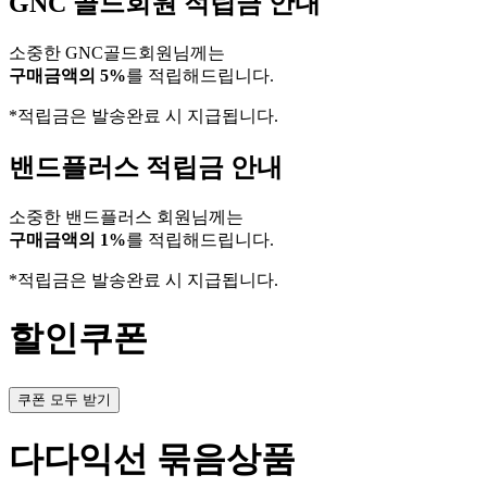
GNC 골드회원 적립금 안내
소중한 GNC골드회원님께는
구매금액의 5%
를 적립해드립니다.
*적립금은 발송완료 시 지급됩니다.
밴드플러스 적립금 안내
소중한 밴드플러스 회원님께는
구매금액의 1%
를 적립해드립니다.
*적립금은 발송완료 시 지급됩니다.
할인쿠폰
쿠폰 모두 받기
다다익선 묶음상품