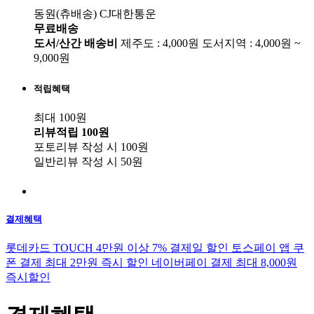
동원(츄배송)
CJ대한통운
무료배송
도서/산간 배송비
제주도 : 4,000원
도서지역 : 4,000원 ~
9,000원
적립혜택
최대 100원
리뷰적립
100원
포토리뷰 작성 시
100원
일반리뷰 작성 시
50원
결제혜택
롯데카드 TOUCH 4만원 이상 7% 결제일 할인
토스페이 앱 쿠
폰 결제 최대 2만원 즉시 할인
네이버페이 결제 최대 8,000원
즉시할인