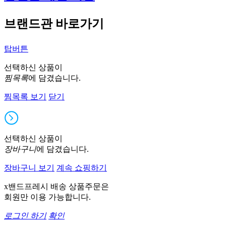
브랜드관 바로가기
탑버튼
선택하신 상품이
찜목록
에 담겼습니다.
찜목록 보기
닫기
선택하신 상품이
장바구니
에 담겼습니다.
장바구니 보기
계속 쇼핑하기
x밴드프레시 배송 상품주문은
회원만 이용 가능합니다.
로그인 하기
확인