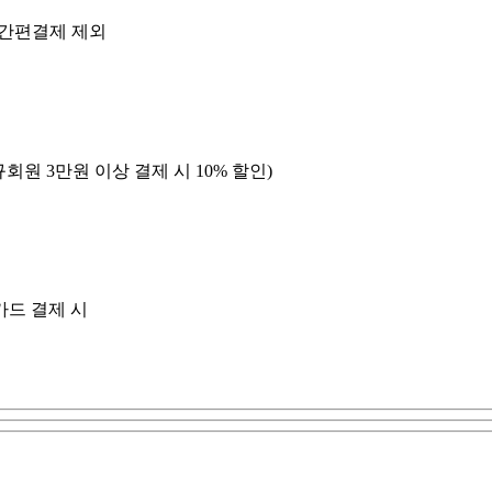
, 간편결제 제외
회원 3만원 이상 결제 시 10% 할인)
카드 결제 시