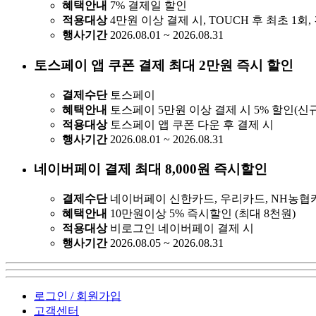
혜택안내
7% 결제일 할인
적용대상
4만원 이상 결제 시, TOUCH 후 최초 1회
행사기간
2026.08.01 ~ 2026.08.31
토스페이 앱 쿠폰 결제 최대 2만원 즉시 할인
결제수단
토스페이
혜택안내
토스페이 5만원 이상 결제 시 5% 할인(신규
적용대상
토스페이 앱 쿠폰 다운 후 결제 시
행사기간
2026.08.01 ~ 2026.08.31
네이버페이 결제 최대 8,000원 즉시할인
결제수단
네이버페이 신한카드, 우리카드, NH농협
혜택안내
10만원이상 5% 즉시할인 (최대 8천원)
적용대상
비로그인 네이버페이 결제 시
행사기간
2026.08.05 ~ 2026.08.31
로그인 / 회원가입
고객센터