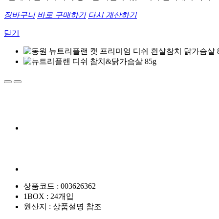
장바구니
바로 구매하기
다시 계산하기
닫기