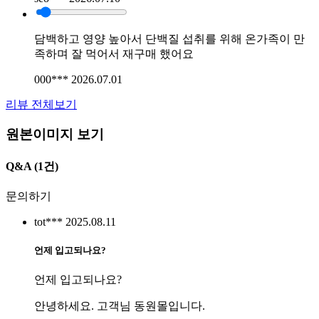
담백하고 영양 높아서 단백질 섭취를 위해 온가족이 만
족하며 잘 먹어서 재구매 했어요
000***
2026.07.01
리뷰 전체보기
원본이미지 보기
Q&A
(1건)
문의하기
tot***
2025.08.11
언제 입고되나요?
언제 입고되나요?
안녕하세요. 고객님 동원몰입니다.