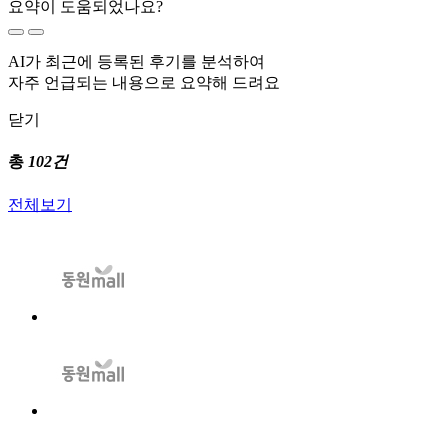
요약이 도움되었나요?
AI가 최근에 등록된 후기를 분석하여
자주 언급되는 내용으로 요약해 드려요
닫기
총
102건
전체보기