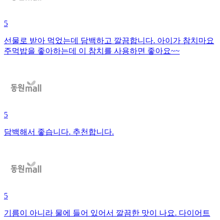
5
선물로 받아 먹었는데 담백하고 깔끔합니다. 아이가 참치마요
주먹밥을 좋아하는데 이 참치를 사용하면 좋아요~~
5
담백해서 좋습니다. 추천합니다.
5
기름이 아니라 물에 들어 있어서 깔끔한 맛이 나요. 다이어트