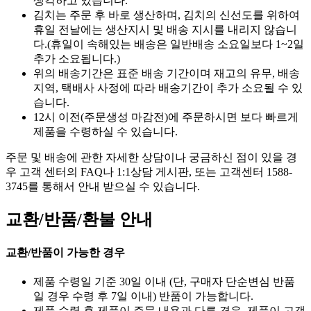
생각하고 있습니다.
김치는 주문 후 바로 생산하며, 김치의 신선도를 위하여
휴일 전날에는 생산지시 및 배송 지시를 내리지 않습니
다.(휴일이 속해있는 배송은 일반배송 소요일보다 1~2일
추가 소요됩니다.)
위의 배송기간은 표준 배송 기간이며 재고의 유무, 배송
지역, 택배사 사정에 따라 배송기간이 추가 소요될 수 있
습니다.
12시 이전(주문생성 마감전)에 주문하시면 보다 빠르게
제품을 수령하실 수 있습니다.
주문 및 배송에 관한 자세한 상담이나 궁금하신 점이 있을 경
우 고객 센터의 FAQ나 1:1상담 게시판, 또는 고객센터 1588-
3745를 통해서 안내 받으실 수 있습니다.
교환/반품/환불 안내
교환/반품이 가능한 경우
제품 수령일 기준 30일 이내 (단, 구매자 단순변심 반품
일 경우 수령 후 7일 이내) 반품이 가능합니다.
제품 수령 후 제품이 주문 내용과 다른 경우, 제품이 고객