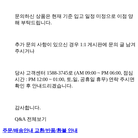
문의하신 상품은 현재 기준 입고 일정 미정으로 이점 양
해 부탁드립니다.
추가 문의 사항이 있으신 경우 1:1 게시판에 문의 글 남겨
주시거나
당사 고객센터 1588-3745로 (AM 09:00 ~ PM 06:00, 점심
시간 : PM 12:00 ~ 01:00, 토,일, 공휴일 휴무) 연락 주시면
확인 후 안내드리겠습니다.
감사합니다.
Q&A 전체보기
주문/배송안내
교환/반품/환불 안내