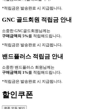
*적립금은 발송완료 시 지급됩니다.
GNC 골드회원 적립금 안내
소중한 GNC골드회원님께는
구매금액의 5%
를 적립해드립니다.
*적립금은 발송완료 시 지급됩니다.
밴드플러스 적립금 안내
소중한 밴드플러스 회원님께는
구매금액의 1%
를 적립해드립니다.
*적립금은 발송완료 시 지급됩니다.
할인쿠폰
쿠폰 모두 받기