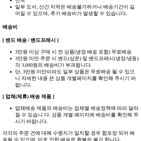
전국
일부 도서, 산간 지역은 배송불가하거나 배송기간이 길
어질 수 있으며, 추가 배송비가 발생할 수 있습니다.
배송비
[ 밴드 배송 / 밴드프레시 ]
3만원 이상 구매 시 전 상품(냉장 배송 포함) 무료배송
3만원 미만 주문 시 밴드(상온) 및 밴드프레시(냉장/냉동)
각 3,000원의 배송비가 부과됩니다.
단, 3만원 미만이라도 일부 상품은 무료배송 될 수 있으
니 자세한 내용 은 상품 개별페이지를 확인해 주시기 바
랍니다.
[ 업체(제휴) 배송 제품 ]
업체배송 제품의 배송비는 업체별 배송정책에 따라 달라
질 수 있습니 다. 상품 개별 페이지에 배송비를 확인해 주
시기 바랍니다.
각각의 주문 건에 대해 수령지가 일치할 경우 합포장 되어 배
송될 수 있으며, 이로 인한 배송료 환불은 불가 합니다.