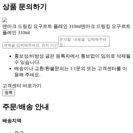
상품 문의하기
덴마크 드링킹 요구르트 플레인 310ml덴마크 드링킹 요구르트
플레인 310ml
홍보성/비방성 글은 등록자에서 통보없이 임의로 삭제될
수 있습니다.
배송이나 교환/환불문의는 1:1문의 또는 고객센터를 이
용해 주세요.
고객센터 바로가기
등록
주문/배송 안내
배송지역