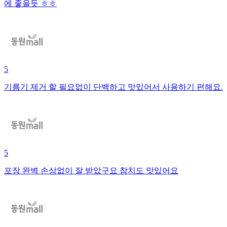
에 좋을듯 ㅎㅎ
5
기름기 제거 할 필요없이 단백하고 맛있어서 사용하기 편해요.
5
포장 완벽 손상없이 잘 받았구요 참치도 맛있어요