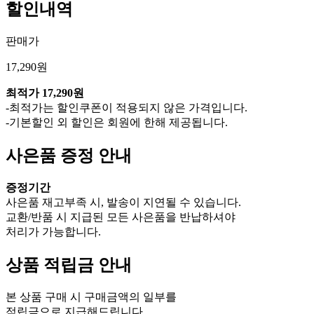
할인내역
판매가
17,290원
최적가
17,290원
-최적가는 할인쿠폰이 적용되지 않은 가격입니다.
-기본할인 외 할인은 회원에 한해 제공됩니다.
사은품 증정 안내
증정기간
사은품 재고부족 시, 발송이 지연될 수 있습니다.
교환/반품 시 지급된 모든 사은품을 반납하셔야
처리가 가능합니다.
상품 적립금 안내
본 상품 구매 시 구매금액의 일부를
적립금으로 지급해드립니다.