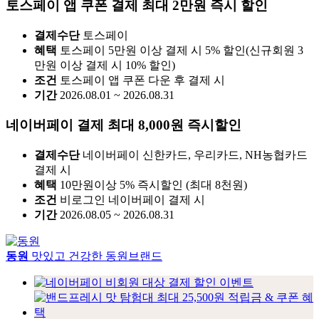
토스페이 앱 쿠폰 결제 최대 2만원 즉시 할인
결제수단
토스페이
혜택
토스페이 5만원 이상 결제 시 5% 할인(신규회원 3
만원 이상 결제 시 10% 할인)
조건
토스페이 앱 쿠폰 다운 후 결제 시
기간
2026.08.01 ~ 2026.08.31
네이버페이 결제 최대 8,000원 즉시할인
결제수단
네이버페이 신한카드, 우리카드, NH농협카드
결제 시
혜택
10만원이상 5% 즉시할인 (최대 8천원)
조건
비로그인 네이버페이 결제 시
기간
2026.08.05 ~ 2026.08.31
동원
맛있고 건강한 동원브랜드