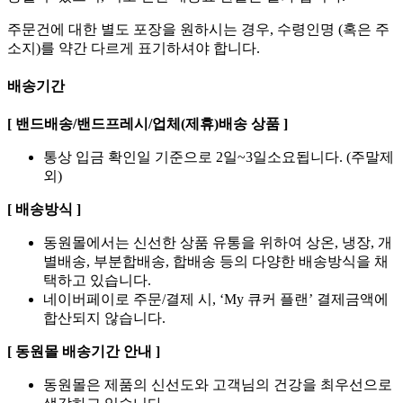
주문건에 대한 별도 포장을 원하시는 경우, 수령인명 (혹은 주
소지)를 약간 다르게 표기하셔야 합니다.
배송기간
[ 밴드배송/밴드프레시/업체(제휴)배송 상품 ]
통상 입금 확인일 기준으로 2일~3일소요됩니다. (주말제
외)
[ 배송방식 ]
동원몰에서는 신선한 상품 유통을 위하여 상온, 냉장, 개
별배송, 부분합배송, 합배송 등의 다양한 배송방식을 채
택하고 있습니다.
네이버페이로 주문/결제 시, ‘My 큐커 플랜’ 결제금액에
합산되지 않습니다.
[ 동원몰 배송기간 안내 ]
동원몰은 제품의 신선도와 고객님의 건강을 최우선으로