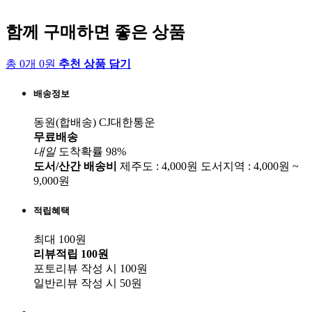
함께 구매하면 좋은 상품
총 0개 0원
추천 상품 담기
배송정보
동원(합배송)
CJ대한통운
무료배송
내일
도착확률 98%
도서/산간 배송비
제주도 : 4,000원
도서지역 : 4,000원 ~
9,000원
적립혜택
최대 100원
리뷰적립
100원
포토리뷰 작성 시
100원
일반리뷰 작성 시
50원