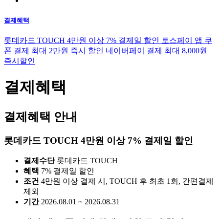
결제혜택
롯데카드 TOUCH 4만원 이상 7% 결제일 할인
토스페이 앱 쿠
폰 결제 최대 2만원 즉시 할인
네이버페이 결제 최대 8,000원
즉시할인
결제혜택
결제혜택 안내
롯데카드 TOUCH 4만원 이상 7% 결제일 할인
결제수단
롯데카드 TOUCH
혜택
7% 결제일 할인
조건
4만원 이상 결제 시, TOUCH 후 최초 1회, 간편결제
제외
기간
2026.08.01 ~ 2026.08.31