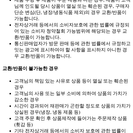
님께 인도될 당시 상품이 멸실 또는 훼손된 경우, 구매자
단순 변심(단, 냉장/냉동식품 제외)의 경우 교환/반품이
가능합니다.
전자상거래 등에서의 소비자보호에 관한 법률에 규정되
어 있는 소비자 청약철회 가능범위에 해당되는 경우 교
환/반품이 가능합니다.
통신판매업자가 방문 판매 등에 관한 법률에서 규정하고
잇는 광고에 표시하여야 할 사항을 표시하지 아니한 경
우 교환/반품이 가능합니다.
교환/반품이 불가능한 경우
고객님의 책임 있는 사유로 상품 등이 멸실 또는 훼손된
경우
고객님의 사용 또는 일부 소비에 의하여 상품의 가치가
감소한 경우
시간이 경과되어 재판매가 곤란할 정도로 상품의 가치가
상실된 경우(냉장, 냉동 제품 등)
고객 주문 확인 후 상품제작에 들어가는 주문제작 상품
(횟감 등)
기타 전자상거래 등에서의 소비자 보호에 관한 법률이