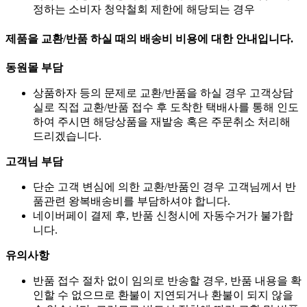
정하는 소비자 청약철회 제한에 해당되는 경우
제품을 교환/반품 하실 때의 배송비 비용에 대한 안내입니다.
동원몰 부담
상품하자 등의 문제로 교환/반품을 하실 경우 고객상담
실로 직접 교환/반품 접수 후 도착한 택배사를 통해 인도
하여 주시면 해당상품을 재발송 혹은 주문취소 처리해
드리겠습니다.
고객님 부담
단순 고객 변심에 의한 교환/반품인 경우 고객님께서 반
품관련 왕복배송비를 부담하셔야 합니다.
네이버페이 결제 후, 반품 신청시에 자동수거가 불가합
니다.
유의사항
반품 접수 절차 없이 임의로 반송할 경우, 반품 내용을 확
인할 수 없으므로 환불이 지연되거나 환불이 되지 않을