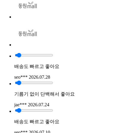
배송도 빠르고 좋아요
seo***
2026.07.28
기름기 없이 단백해서 좋아요
jae***
2026.07.24
배송도 빠르고 좋아요
seo***
2026.07.10