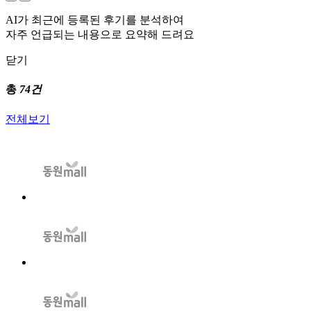
AI가 최근에 등록된 후기를 분석하여
자주 언급되는 내용으로 요약해 드려요
닫기
총
74건
전체보기