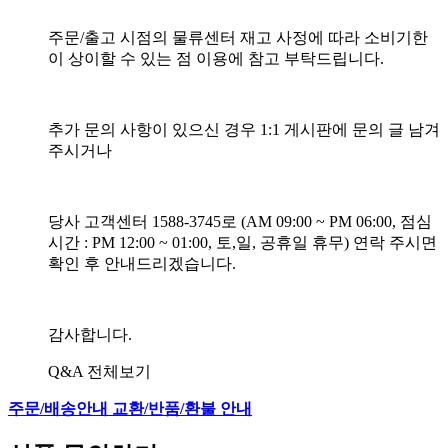
주문/출고 시점의 물류센터 재고 사정에 따라 소비기한
이 상이할 수 있는 점 이용에 참고 부탁드립니다.
추가 문의 사항이 있으신 경우 1:1 게시판에 문의 글 남겨
주시거나
당사 고객센터 1588-3745로 (AM 09:00 ~ PM 06:00, 점심
시간 : PM 12:00 ~ 01:00, 토,일, 공휴일 휴무) 연락 주시면
확인 후 안내드리겠습니다.
감사합니다.
Q&A 전체보기
주문/배송안내
교환/반품/환불 안내