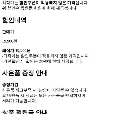
최적가는
할인쿠폰이 적용되지 않은 가격
입니다.
위 할인은 동원몰 회원에 한해 제공됩니다.
할인내역
판매가
19,900원
최적가
19,900원
-최적가는 할인쿠폰이 적용되지 않은 가격입니다.
-기본할인 외 할인은 회원에 한해 제공됩니다.
사은품 증정 안내
증정기간
사은품 재고부족 시, 발송이 지연될 수 있습니다.
교환/반품 시 지급된 모든 사은품을 반납하셔야
처리가 가능합니다.
상품 적립금 안내