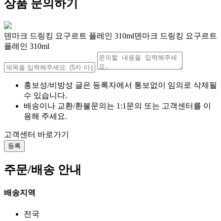
상품 문의하기
덴마크 드링킹 요구르트 플레인 310ml덴마크 드링킹 요구르트
플레인 310ml
홍보성/비방성 글은 등록자에서 통보없이 임의로 삭제될
수 있습니다.
배송이나 교환/환불문의는 1:1문의 또는 고객센터를 이
용해 주세요.
고객센터 바로가기
등록
주문/배송 안내
배송지역
전국