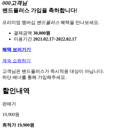
000고객님
밴드플러스 가입을 축하합니다!
프리미엄 멤버십
밴드플러스
혜택을 만나보세요.
결제금액
30,000원
이용기간
2021.02.17~2022.02.17
혜택 보러가기
계속 쇼핑하기
고객님은 밴드플러스가 즉시적용 대상이 아닙니다.
하단 배너를 통해 가입해주세요.
할인내역
판매가
19,900원
최적가
19,900원