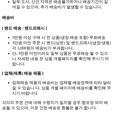
일부 도서, 산간 지역은 배송불가하거나 배송기간이 길
어질 수 있으며, 추가 배송비가 발생할 수 있습니다.
배송비
[ 밴드 배송 / 밴드프레시 ]
3만원 이상 구매 시 전 상품(냉장 배송 포함) 무료배송
3만원 미만 주문 시 밴드(상온) 및 밴드프레시(냉장/냉동)
각 3,000원의 배송비가 부과됩니다.
단, 3만원 미만이라도 일부 상품은 무료배송 될 수 있으
니 자세한 내용 은 상품 개별페이지를 확인해 주시기 바
랍니다.
[ 업체(제휴) 배송 제품 ]
업체배송 제품의 배송비는 업체별 배송정책에 따라 달라
질 수 있습니 다. 상품 개별 페이지에 배송비를 확인해 주
시기 바랍니다.
각각의 주문 건에 대해 수령지가 일치할 경우 합포장 되어 배
송될 수 있으며, 이로 인한 배송료 환불은 불가 합니다.