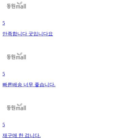
5
만족합니다 굿입니다요
5
빠른배송 너무 좋습니다.
5
재구매 한 겁니다.