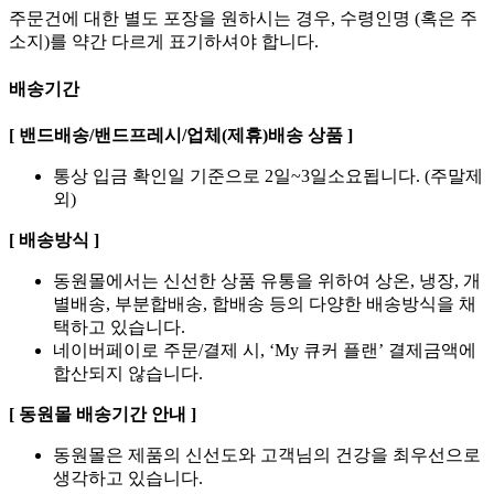
주문건에 대한 별도 포장을 원하시는 경우, 수령인명 (혹은 주
소지)를 약간 다르게 표기하셔야 합니다.
배송기간
[ 밴드배송/밴드프레시/업체(제휴)배송 상품 ]
통상 입금 확인일 기준으로 2일~3일소요됩니다. (주말제
외)
[ 배송방식 ]
동원몰에서는 신선한 상품 유통을 위하여 상온, 냉장, 개
별배송, 부분합배송, 합배송 등의 다양한 배송방식을 채
택하고 있습니다.
네이버페이로 주문/결제 시, ‘My 큐커 플랜’ 결제금액에
합산되지 않습니다.
[ 동원몰 배송기간 안내 ]
동원몰은 제품의 신선도와 고객님의 건강을 최우선으로
생각하고 있습니다.