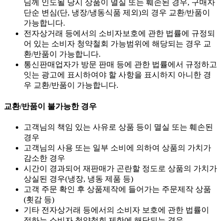
님께 인도될 당시 상품이 멸실 또는 훼손된 경우, 구매자
단순 변심(단, 냉장/냉동식품 제외)의 경우 교환/반품이
가능합니다.
전자상거래 등에서의 소비자보호에 관한 법률에 규정되
어 있는 소비자 청약철회 가능범위에 해당되는 경우 교
환/반품이 가능합니다.
통신판매업자가 방문 판매 등에 관한 법률에서 규정하고
잇는 광고에 표시하여야 할 사항을 표시하지 아니한 경
우 교환/반품이 가능합니다.
교환/반품이 불가능한 경우
고객님의 책임 있는 사유로 상품 등이 멸실 또는 훼손된
경우
고객님의 사용 또는 일부 소비에 의하여 상품의 가치가
감소한 경우
시간이 경과되어 재판매가 곤란할 정도로 상품의 가치가
상실된 경우(냉장, 냉동 제품 등)
고객 주문 확인 후 상품제작에 들어가는 주문제작 상품
(횟감 등)
기타 전자상거래 등에서의 소비자 보호에 관한 법률이
정하는 소비자 청약철회 제한에 해당되는 경우