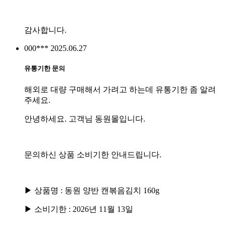
감사합니다.
000***
2025.06.27
유통기한 문의
해외로 대량 구매해서 가려고 하는데 유통기한 좀 알려
주세요.
안녕하세요. 고객님 동원몰입니다.
문의하신 상품 소비기한 안내드립니다.
▶ 상품명 : 동원 양반 캔볶음김치 160g
▶ 소비기한 : 2026년 11월 13일