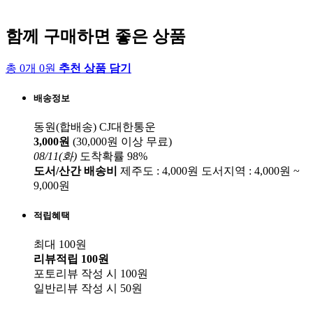
함께 구매하면 좋은 상품
총 0개 0원
추천 상품 담기
배송정보
동원(합배송)
CJ대한통운
3,000원
(30,000원 이상 무료)
08/11(화)
도착확률 98%
도서/산간 배송비
제주도 : 4,000원
도서지역 : 4,000원 ~
9,000원
적립혜택
최대 100원
리뷰적립
100원
포토리뷰 작성 시
100원
일반리뷰 작성 시
50원