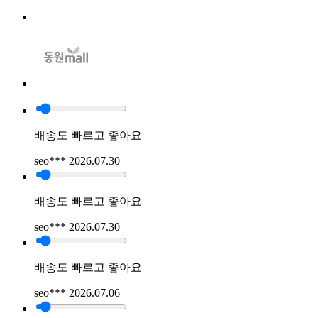
배송도 빠르고 좋아요
seo***
2026.07.30
배송도 빠르고 좋아요
seo***
2026.07.30
배송도 빠르고 좋아요
seo***
2026.07.06