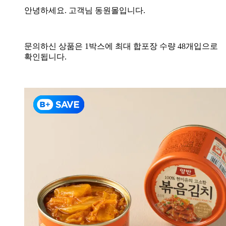
안녕하세요. 고객님 동원몰입니다.
문의하신 상품은 1박스에
최대 합포장 수량
48개입으로
확인됩니다.