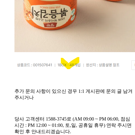
추가 문의 사항이 있으신 경우 1:1 게시판에 문의 글 남겨
주시거나
당사 고객센터 1588-3745로 (AM 09:00 ~ PM 06:00, 점심
시간 : PM 12:00 ~ 01:00, 토,일, 공휴일 휴무) 연락 주시면
확인 후 안내드리겠습니다.