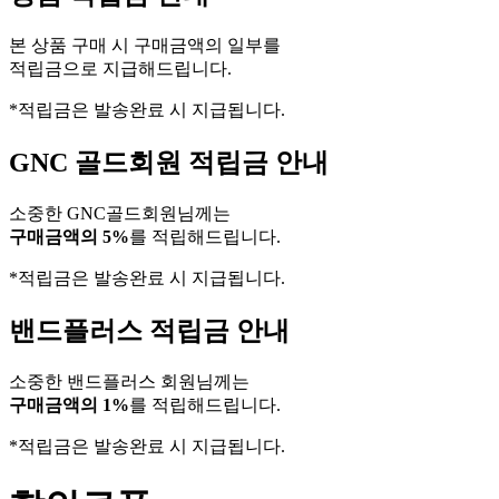
본 상품 구매 시 구매금액의 일부를
적립금으로 지급해드립니다.
*적립금은 발송완료 시 지급됩니다.
GNC 골드회원 적립금 안내
소중한 GNC골드회원님께는
구매금액의 5%
를 적립해드립니다.
*적립금은 발송완료 시 지급됩니다.
밴드플러스 적립금 안내
소중한 밴드플러스 회원님께는
구매금액의 1%
를 적립해드립니다.
*적립금은 발송완료 시 지급됩니다.