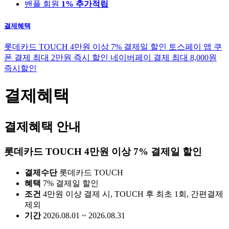
밴플 회원
1% 추가적립
결제혜택
롯데카드 TOUCH 4만원 이상 7% 결제일 할인
토스페이 앱 쿠
폰 결제 최대 2만원 즉시 할인
네이버페이 결제 최대 8,000원
즉시할인
결제혜택
결제혜택 안내
롯데카드 TOUCH 4만원 이상 7% 결제일 할인
결제수단
롯데카드 TOUCH
혜택
7% 결제일 할인
조건
4만원 이상 결제 시, TOUCH 후 최초 1회, 간편결제
제외
기간
2026.08.01 ~ 2026.08.31