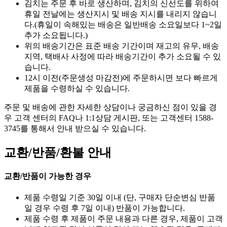
김치는 주문 후 바로 생산하며, 김치의 신선도를 위하여
휴일 전날에는 생산지시 및 배송 지시를 내리지 않습니
다.(휴일이 속해있는 배송은 일반배송 소요일보다 1~2일
추가 소요됩니다.)
위의 배송기간은 표준 배송 기간이며 재고의 유무, 배송
지역, 택배사 사정에 따라 배송기간이 추가 소요될 수 있
습니다.
12시 이전(주문생성 마감전)에 주문하시면 보다 빠르게
제품을 수령하실 수 있습니다.
주문 및 배송에 관한 자세한 상담이나 궁금하신 점이 있을 경
우 고객 센터의 FAQ나 1:1상담 게시판, 또는 고객센터 1588-
3745를 통해서 안내 받으실 수 있습니다.
교환/반품/환불 안내
교환/반품이 가능한 경우
제품 수령일 기준 30일 이내 (단, 구매자 단순변심 반품
일 경우 수령 후 7일 이내) 반품이 가능합니다.
제품 수령 후 제품이 주문 내용과 다른 경우, 제품이 고객