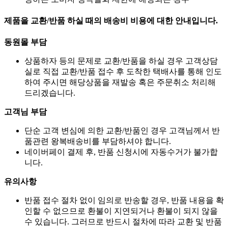
제품을 교환/반품 하실 때의 배송비 비용에 대한 안내입니다.
동원몰 부담
상품하자 등의 문제로 교환/반품을 하실 경우 고객상담
실로 직접 교환/반품 접수 후 도착한 택배사를 통해 인도
하여 주시면 해당상품을 재발송 혹은 주문취소 처리해
드리겠습니다.
고객님 부담
단순 고객 변심에 의한 교환/반품인 경우 고객님께서 반
품관련 왕복배송비를 부담하셔야 합니다.
네이버페이 결제 후, 반품 신청시에 자동수거가 불가합
니다.
유의사항
반품 접수 절차 없이 임의로 반송할 경우, 반품 내용을 확
인할 수 없으므로 환불이 지연되거나 환불이 되지 않을
수 있습니다. 그러므로 반드시 절차에 따라 교환 및 반품