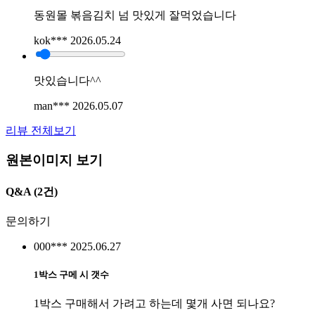
동원몰 볶음김치 넘 맛있게 잘먹었습니다
kok***
2026.05.24
맛있습니다^^
man***
2026.05.07
리뷰 전체보기
원본이미지 보기
Q&A
(2건)
문의하기
000***
2025.06.27
1박스 구메 시 갯수
1박스 구매해서 가려고 하는데 몇개 사면 되나요?