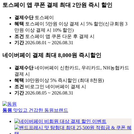
토스페이 앱 쿠폰 결제 최대 2만원 즉시 할인
결제수단
토스페이
혜택
토스페이 5만원 이상 결제 시 5% 할인(신규회원 3
만원 이상 결제 시 10% 할인)
조건
토스페이 앱 쿠폰 다운 후 결제 시
기간
2026.08.01 ~ 2026.08.31
네이버페이 결제 최대 8,000원 즉시할인
결제수단
네이버페이 신한카드, 우리카드, NH농협카드
결제 시
혜택
10만원이상 5% 즉시할인 (최대 8천원)
조건
비로그인 네이버페이 결제 시
기간
2026.08.05 ~ 2026.08.31
동원
맛있고 건강한 동원브랜드