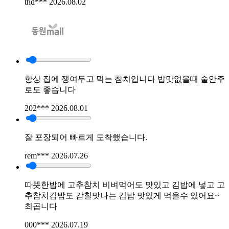
thd***
2026.08.02
항상 집에 쟁여두고 먹는 참치입니다 밥맛없을때 술안주
로도 좋습니다
202***
2026.08.01
잘 포장되어 빠르게 도착했습니다.
rem***
2026.07.26
따뜻한밥에 고추참치 비벼먹어도 맛있고 김밥에 넣고 고
추참치김밥도 감칠맛나는 김밥 맛있게 먹을수 있어요~
최곱니다
000***
2026.07.19