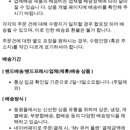
업체배송 제품의 배송비는 업체별 배송정책에 따라 달라
질 수 있습니 다. 상품 개별 페이지에 배송비를 확인해 주
시기 바랍니다.
각각의 주문 건에 대해 수령지가 일치할 경우 합포장 되어 배
송될 수 있으며, 이로 인한 배송료 환불은 불가 합니다.
주문건에 대한 별도 포장을 원하시는 경우, 수령인명 (혹은 주
소지)를 약간 다르게 표기하셔야 합니다.
배송기간
[ 밴드배송/밴드프레시/업체(제휴)배송 상품 ]
통상 입금 확인일 기준으로 2일~3일소요됩니다. (주말제
외)
[ 배송방식 ]
동원몰에서는 신선한 상품 유통을 위하여 상온, 냉장, 개
별배송, 부분합배송, 합배송 등의 다양한 배송방식을 채
택하고 있습니다.
네이버페이로 주문/결제 시, ‘My 큐커 플랜’ 결제금액에