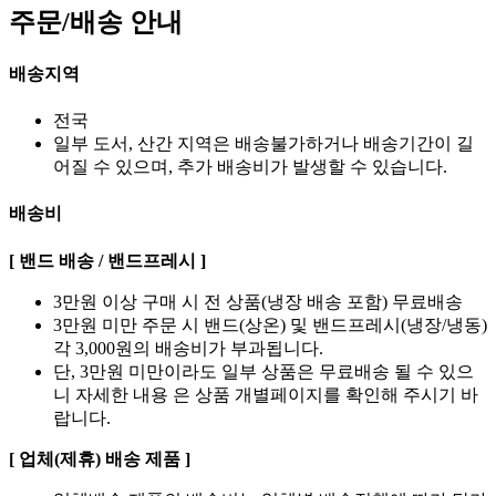
주문/배송 안내
배송지역
전국
일부 도서, 산간 지역은 배송불가하거나 배송기간이 길
어질 수 있으며, 추가 배송비가 발생할 수 있습니다.
배송비
[ 밴드 배송 / 밴드프레시 ]
3만원 이상 구매 시 전 상품(냉장 배송 포함) 무료배송
3만원 미만 주문 시 밴드(상온) 및 밴드프레시(냉장/냉동)
각 3,000원의 배송비가 부과됩니다.
단, 3만원 미만이라도 일부 상품은 무료배송 될 수 있으
니 자세한 내용 은 상품 개별페이지를 확인해 주시기 바
랍니다.
[ 업체(제휴) 배송 제품 ]