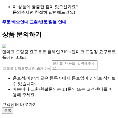
이 상품에 궁금한 점이 있으신가요?
문의주시면 친절히 답변해드려요!
주문/배송안내
교환/반품/환불 안내
상품 문의하기
덴마크 드링킹 요구르트 플레인 310ml덴마크 드링킹 요구르트
플레인 310ml
홍보성/비방성 글은 등록자에서 통보없이 임의로 삭제될
수 있습니다.
배송이나 교환/환불문의는 1:1문의 또는 고객센터를 이
용해 주세요.
고객센터 바로가기
등록