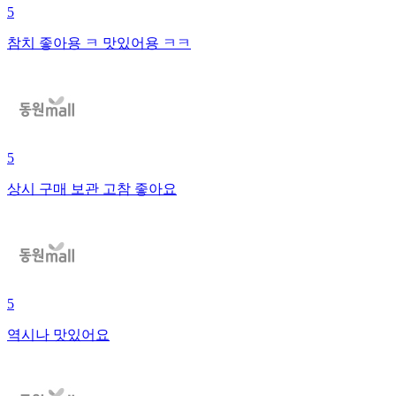
5
참치 좋아용 ㅋ 맛있어용 ㅋㅋ
5
상시 구매 보관 고참 좋아요
5
역시나 맛있어요