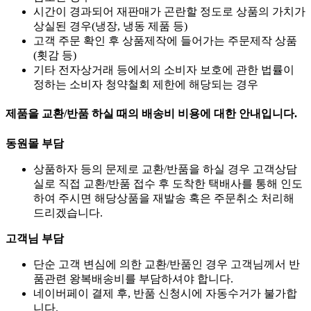
감소한 경우
시간이 경과되어 재판매가 곤란할 정도로 상품의 가치가
상실된 경우(냉장, 냉동 제품 등)
고객 주문 확인 후 상품제작에 들어가는 주문제작 상품
(횟감 등)
기타 전자상거래 등에서의 소비자 보호에 관한 법률이
정하는 소비자 청약철회 제한에 해당되는 경우
제품을 교환/반품 하실 때의 배송비 비용에 대한 안내입니다.
동원몰 부담
상품하자 등의 문제로 교환/반품을 하실 경우 고객상담
실로 직접 교환/반품 접수 후 도착한 택배사를 통해 인도
하여 주시면 해당상품을 재발송 혹은 주문취소 처리해
드리겠습니다.
고객님 부담
단순 고객 변심에 의한 교환/반품인 경우 고객님께서 반
품관련 왕복배송비를 부담하셔야 합니다.
네이버페이 결제 후, 반품 신청시에 자동수거가 불가합