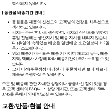
합산되지 않습니다.
[ 동원몰 배송기간 안내 ]
동원몰은 제품의 신선도와 고객님의 건강을 최우선으로
생각하고 있습니다.
김치는 주문 후 바로 생산하며, 김치의 신선도를 위하여
휴일 전날에는 생산지시 및 배송 지시를 내리지 않습니
다.(휴일이 속해있는 배송은 일반배송 소요일보다 1~2일
추가 소요됩니다.)
위의 배송기간은 표준 배송 기간이며 재고의 유무, 배송
지역, 택배사 사정에 따라 배송기간이 추가 소요될 수 있
습니다.
12시 이전(주문생성 마감전)에 주문하시면 보다 빠르게
제품을 수령하실 수 있습니다.
주문 및 배송에 관한 자세한 상담이나 궁금하신 점이 있을 경
우 고객 센터의 FAQ나 1:1상담 게시판, 또는 고객센터 1588-
3745를 통해서 안내 받으실 수 있습니다.
교환/반품/환불 안내