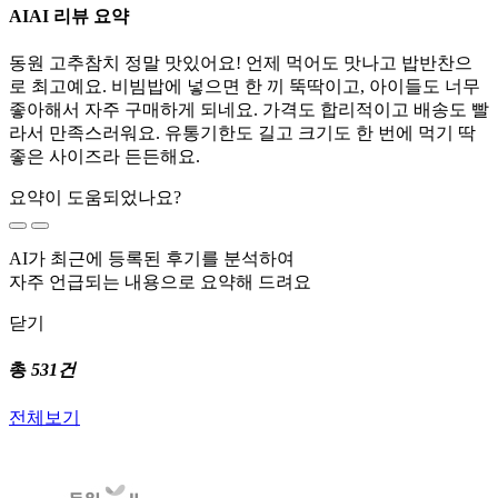
AI
AI 리뷰 요약
동원 고추참치 정말 맛있어요! 언제 먹어도 맛나고 밥반찬으
로 최고예요. 비빔밥에 넣으면 한 끼 뚝딱이고, 아이들도 너무
좋아해서 자주 구매하게 되네요. 가격도 합리적이고 배송도 빨
라서 만족스러워요. 유통기한도 길고 크기도 한 번에 먹기 딱
좋은 사이즈라 든든해요.
요약이 도움되었나요?
AI가 최근에 등록된 후기를 분석하여
자주 언급되는 내용으로 요약해 드려요
닫기
총
531건
전체보기