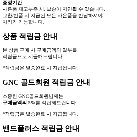
증정기간
사은품 재고부족 시, 발송이 지연될 수 있습니다.
교환/반품 시 지급된 모든 사은품을 반납하셔야
처리가 가능합니다.
상품 적립금 안내
본 상품 구매 시 구매금액의 일부를
적립금으로 지급해드립니다.
*적립금은 발송완료 시 지급됩니다.
GNC 골드회원 적립금 안내
소중한 GNC골드회원님께는
구매금액의 5%
를 적립해드립니다.
*적립금은 발송완료 시 지급됩니다.
밴드플러스 적립금 안내