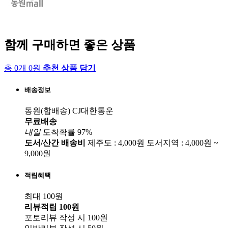
함께 구매하면 좋은 상품
총 0개 0원
추천 상품 담기
배송정보
동원(합배송)
CJ대한통운
무료배송
내일
도착확률 97%
도서/산간 배송비
제주도 : 4,000원
도서지역 : 4,000원 ~
9,000원
적립혜택
최대 100원
리뷰적립
100원
포토리뷰 작성 시
100원