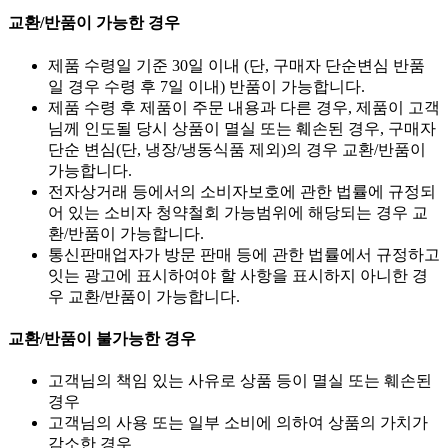
교환/반품이 가능한 경우
제품 수령일 기준 30일 이내 (단, 구매자 단순변심 반품
일 경우 수령 후 7일 이내) 반품이 가능합니다.
제품 수령 후 제품이 주문 내용과 다른 경우, 제품이 고객
님께 인도될 당시 상품이 멸실 또는 훼손된 경우, 구매자
단순 변심(단, 냉장/냉동식품 제외)의 경우 교환/반품이
가능합니다.
전자상거래 등에서의 소비자보호에 관한 법률에 규정되
어 있는 소비자 청약철회 가능범위에 해당되는 경우 교
환/반품이 가능합니다.
통신판매업자가 방문 판매 등에 관한 법률에서 규정하고
잇는 광고에 표시하여야 할 사항을 표시하지 아니한 경
우 교환/반품이 가능합니다.
교환/반품이 불가능한 경우
고객님의 책임 있는 사유로 상품 등이 멸실 또는 훼손된
경우
고객님의 사용 또는 일부 소비에 의하여 상품의 가치가