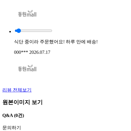
식단 중이라 주문했어요! 하루 만에 배송!
000***
2026.07.17
리뷰 전체보기
원본이미지 보기
Q&A
(0건)
문의하기