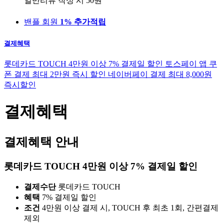
일반리뷰 작성 시
50원
밴플 회원
1% 추가적립
결제혜택
롯데카드 TOUCH 4만원 이상 7% 결제일 할인
토스페이 앱 쿠
폰 결제 최대 2만원 즉시 할인
네이버페이 결제 최대 8,000원
즉시할인
결제혜택
결제혜택 안내
롯데카드 TOUCH 4만원 이상 7% 결제일 할인
결제수단
롯데카드 TOUCH
혜택
7% 결제일 할인
조건
4만원 이상 결제 시, TOUCH 후 최초 1회, 간편결제
제외