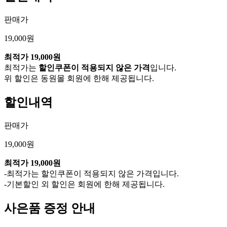
판매가
19,000원
최적가
19,000원
최적가는
할인쿠폰이 적용되지 않은 가격
입니다.
위 할인은 동원몰 회원에 한해 제공됩니다.
할인내역
판매가
19,000원
최적가
19,000원
-최적가는 할인쿠폰이 적용되지 않은 가격입니다.
-기본할인 외 할인은 회원에 한해 제공됩니다.
사은품 증정 안내