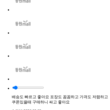
배송도 빠르고 좋아요 포장도 꼼꼼하고 가격도 저렴하고
쿠폰있을때 구매하니 싸고 좋아요