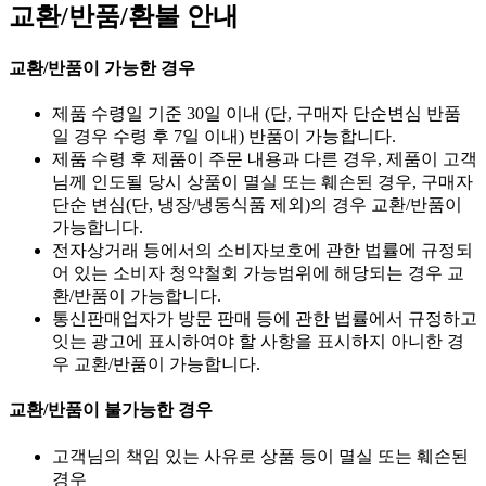
교환/반품/환불 안내
교환/반품이 가능한 경우
제품 수령일 기준 30일 이내 (단, 구매자 단순변심 반품
일 경우 수령 후 7일 이내) 반품이 가능합니다.
제품 수령 후 제품이 주문 내용과 다른 경우, 제품이 고객
님께 인도될 당시 상품이 멸실 또는 훼손된 경우, 구매자
단순 변심(단, 냉장/냉동식품 제외)의 경우 교환/반품이
가능합니다.
전자상거래 등에서의 소비자보호에 관한 법률에 규정되
어 있는 소비자 청약철회 가능범위에 해당되는 경우 교
환/반품이 가능합니다.
통신판매업자가 방문 판매 등에 관한 법률에서 규정하고
잇는 광고에 표시하여야 할 사항을 표시하지 아니한 경
우 교환/반품이 가능합니다.
교환/반품이 불가능한 경우
고객님의 책임 있는 사유로 상품 등이 멸실 또는 훼손된
경우