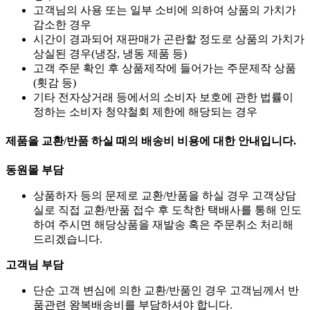
고객님의 사용 또는 일부 소비에 의하여 상품의 가치가
감소한 경우
시간이 경과되어 재판매가 곤란할 정도로 상품의 가치가
상실된 경우(냉장, 냉동 제품 등)
고객 주문 확인 후 상품제작에 들어가는 주문제작 상품
(횟감 등)
기타 전자상거래 등에서의 소비자 보호에 관한 법률이
정하는 소비자 청약철회 제한에 해당되는 경우
제품을 교환/반품 하실 때의 배송비 비용에 대한 안내입니다.
동원몰 부담
상품하자 등의 문제로 교환/반품을 하실 경우 고객상담
실로 직접 교환/반품 접수 후 도착한 택배사를 통해 인도
하여 주시면 해당상품을 재발송 혹은 주문취소 처리해
드리겠습니다.
고객님 부담
단순 고객 변심에 의한 교환/반품인 경우 고객님께서 반
품관련 왕복배송비를 부담하셔야 합니다.