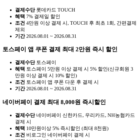
결제수단
롯데카드 TOUCH
혜택
7% 결제일 할인
조건
4만원 이상 결제 시, TOUCH 후 최초 1회, 간편결제
제외
기간
2026.08.01 ~ 2026.08.31
토스페이 앱 쿠폰 결제 최대 2만원 즉시 할인
결제수단
토스페이
혜택
토스페이 5만원 이상 결제 시 5% 할인(신규회원 3
만원 이상 결제 시 10% 할인)
조건
토스페이 앱 쿠폰 다운 후 결제 시
기간
2026.08.01 ~ 2026.08.31
네이버페이 결제 최대 8,000원 즉시할인
결제수단
네이버페이 신한카드, 우리카드, NH농협카드
결제 시
혜택
10만원이상 5% 즉시할인 (최대 8천원)
조건
비로그인 네이버페이 결제 시