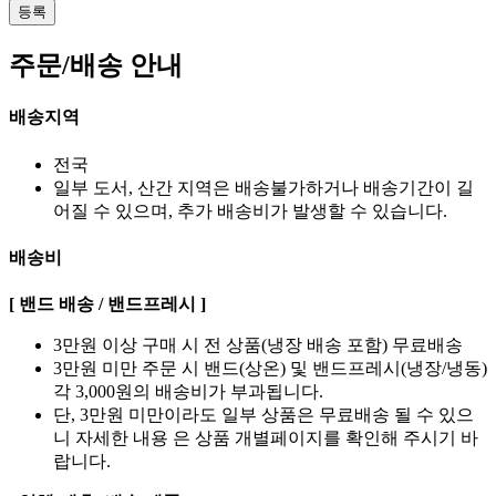
등록
주문/배송 안내
배송지역
전국
일부 도서, 산간 지역은 배송불가하거나 배송기간이 길
어질 수 있으며, 추가 배송비가 발생할 수 있습니다.
배송비
[ 밴드 배송 / 밴드프레시 ]
3만원 이상 구매 시 전 상품(냉장 배송 포함) 무료배송
3만원 미만 주문 시 밴드(상온) 및 밴드프레시(냉장/냉동)
각 3,000원의 배송비가 부과됩니다.
단, 3만원 미만이라도 일부 상품은 무료배송 될 수 있으
니 자세한 내용 은 상품 개별페이지를 확인해 주시기 바
랍니다.