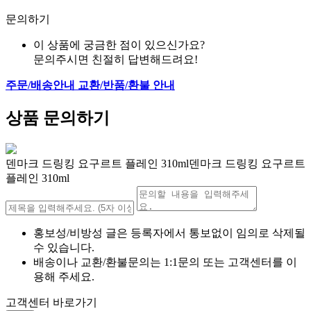
문의하기
이 상품에 궁금한 점이 있으신가요?
문의주시면 친절히 답변해드려요!
주문/배송안내
교환/반품/환불 안내
상품 문의하기
덴마크 드링킹 요구르트 플레인 310ml덴마크 드링킹 요구르트
플레인 310ml
홍보성/비방성 글은 등록자에서 통보없이 임의로 삭제될
수 있습니다.
배송이나 교환/환불문의는 1:1문의 또는 고객센터를 이
용해 주세요.
고객센터 바로가기