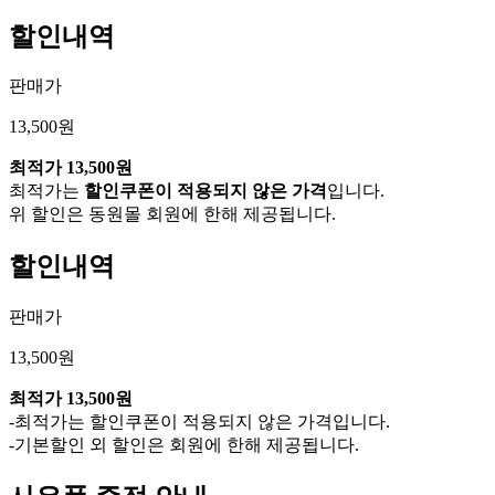
할인내역
판매가
13,500원
최적가
13,500원
최적가는
할인쿠폰이 적용되지 않은 가격
입니다.
위 할인은 동원몰 회원에 한해 제공됩니다.
할인내역
판매가
13,500원
최적가
13,500원
-최적가는 할인쿠폰이 적용되지 않은 가격입니다.
-기본할인 외 할인은 회원에 한해 제공됩니다.