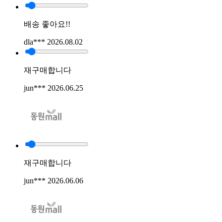
배송 좋아요!!
dla***
2026.08.02
재구매합니다
jun***
2026.06.25
재구매합니다
jun***
2026.06.06