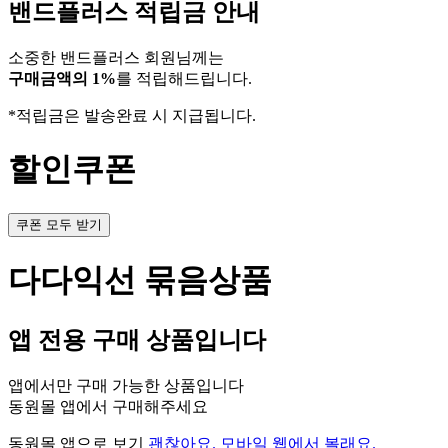
밴드플러스 적립금 안내
소중한 밴드플러스 회원님께는
구매금액의 1%
를 적립해드립니다.
*적립금은 발송완료 시 지급됩니다.
할인쿠폰
쿠폰 모두 받기
다다익선 묶음상품
앱 전용 구매 상품입니다
앱에서만 구매 가능한 상품입니다
동원몰 앱에서 구매해주세요