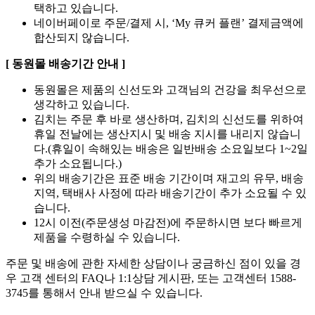
택하고 있습니다.
네이버페이로 주문/결제 시, ‘My 큐커 플랜’ 결제금액에
합산되지 않습니다.
[ 동원몰 배송기간 안내 ]
동원몰은 제품의 신선도와 고객님의 건강을 최우선으로
생각하고 있습니다.
김치는 주문 후 바로 생산하며, 김치의 신선도를 위하여
휴일 전날에는 생산지시 및 배송 지시를 내리지 않습니
다.(휴일이 속해있는 배송은 일반배송 소요일보다 1~2일
추가 소요됩니다.)
위의 배송기간은 표준 배송 기간이며 재고의 유무, 배송
지역, 택배사 사정에 따라 배송기간이 추가 소요될 수 있
습니다.
12시 이전(주문생성 마감전)에 주문하시면 보다 빠르게
제품을 수령하실 수 있습니다.
주문 및 배송에 관한 자세한 상담이나 궁금하신 점이 있을 경
우 고객 센터의 FAQ나 1:1상담 게시판, 또는 고객센터 1588-
3745를 통해서 안내 받으실 수 있습니다.