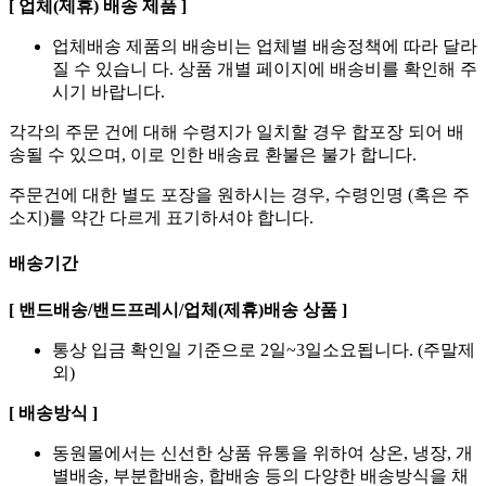
[ 업체(제휴) 배송 제품 ]
업체배송 제품의 배송비는 업체별 배송정책에 따라 달라
질 수 있습니 다. 상품 개별 페이지에 배송비를 확인해 주
시기 바랍니다.
각각의 주문 건에 대해 수령지가 일치할 경우 합포장 되어 배
송될 수 있으며, 이로 인한 배송료 환불은 불가 합니다.
주문건에 대한 별도 포장을 원하시는 경우, 수령인명 (혹은 주
소지)를 약간 다르게 표기하셔야 합니다.
배송기간
[ 밴드배송/밴드프레시/업체(제휴)배송 상품 ]
통상 입금 확인일 기준으로 2일~3일소요됩니다. (주말제
외)
[ 배송방식 ]
동원몰에서는 신선한 상품 유통을 위하여 상온, 냉장, 개
별배송, 부분합배송, 합배송 등의 다양한 배송방식을 채