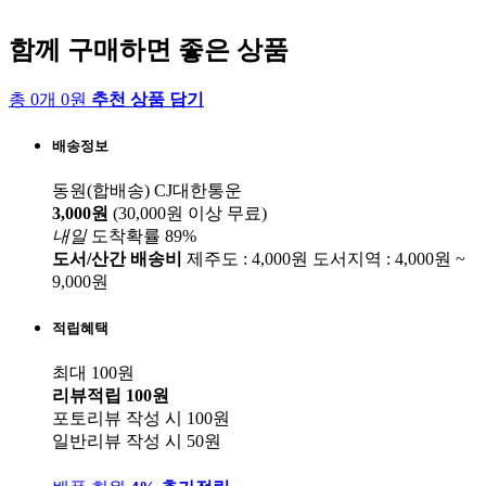
함께 구매하면 좋은 상품
총 0개 0원
추천 상품 담기
배송정보
동원(합배송)
CJ대한통운
3,000원
(30,000원 이상 무료)
내일
도착확률 89%
도서/산간 배송비
제주도 : 4,000원
도서지역 : 4,000원 ~
9,000원
적립혜택
최대 100원
리뷰적립
100원
포토리뷰 작성 시
100원
일반리뷰 작성 시
50원