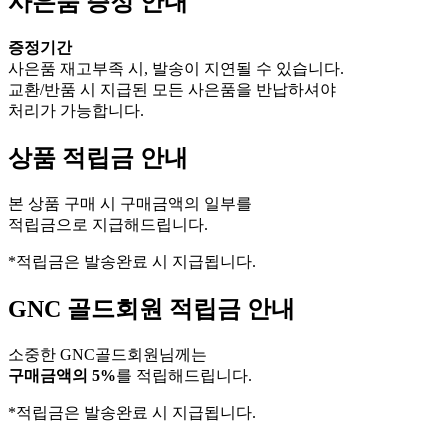
사은품 증정 안내
증정기간
사은품 재고부족 시, 발송이 지연될 수 있습니다.
교환/반품 시 지급된 모든 사은품을 반납하셔야
처리가 가능합니다.
상품 적립금 안내
본 상품 구매 시 구매금액의 일부를
적립금으로 지급해드립니다.
*적립금은 발송완료 시 지급됩니다.
GNC 골드회원 적립금 안내
소중한 GNC골드회원님께는
구매금액의 5%
를 적립해드립니다.
*적립금은 발송완료 시 지급됩니다.