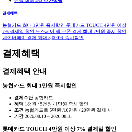
밴플 회원
4% 추가적립
결제혜택
농협카드 최대 1만원 즉시할인
롯데카드 TOUCH 4만원 이상
7% 결제일 할인
토스페이 앱 쿠폰 결제 최대 2만원 즉시 할인
네이버페이 결제 최대 8,000원 즉시할인
결제혜택
결제혜택 안내
농협카드 최대 1만원 즉시할인
결제수단
농협카드
혜택
1천원 / 5천원 / 1만원 즉시 할인
조건
농협카드로 5만원 /10만원 / 20만원 결제 시
기간
2026.08.10 ~ 2026.08.31
롯데카드 TOUCH 4만원 이상 7% 결제일 할인