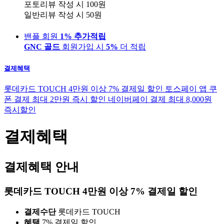
포토리뷰 작성 시
100원
일반리뷰 작성 시
50원
밴플 회원
1% 추가적립
GNC 골드
회원가입 시
5%
더 적립
결제혜택
롯데카드 TOUCH 4만원 이상 7% 결제일 할인
토스페이 앱 쿠
폰 결제 최대 2만원 즉시 할인
네이버페이 결제 최대 8,000원
즉시할인
결제혜택
결제혜택 안내
롯데카드 TOUCH 4만원 이상 7% 결제일 할인
결제수단
롯데카드 TOUCH
혜택
7% 결제일 할인