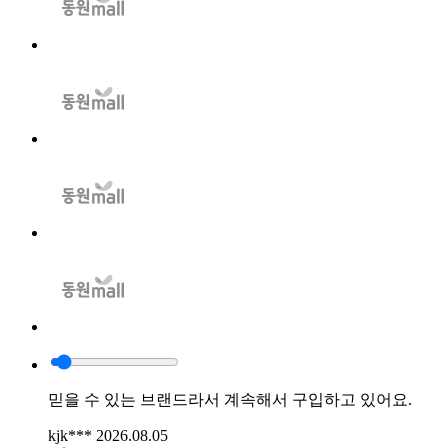
믿을 수 있는 브랜드라서 계속해서 구입하고 있어요.
kjk***
2026.08.05