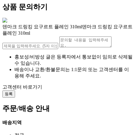
상품 문의하기
덴마크 드링킹 요구르트 플레인 310ml덴마크 드링킹 요구르트
플레인 310ml
홍보성/비방성 글은 등록자에서 통보없이 임의로 삭제될
수 있습니다.
배송이나 교환/환불문의는 1:1문의 또는 고객센터를 이
용해 주세요.
고객센터 바로가기
등록
주문/배송 안내
배송지역