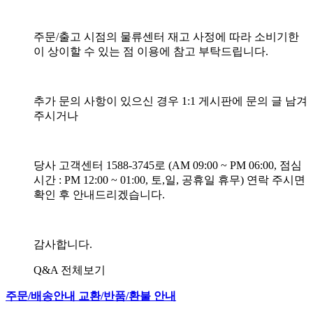
주문/출고 시점의 물류센터 재고 사정에 따라 소비기한
이 상이할 수 있는 점 이용에 참고 부탁드립니다.
추가 문의 사항이 있으신 경우 1:1 게시판에 문의 글 남겨
주시거나
당사 고객센터 1588-3745로 (AM 09:00 ~ PM 06:00, 점심
시간 : PM 12:00 ~ 01:00, 토,일, 공휴일 휴무) 연락 주시면
확인 후 안내드리겠습니다.
감사합니다.
Q&A 전체보기
주문/배송안내
교환/반품/환불 안내