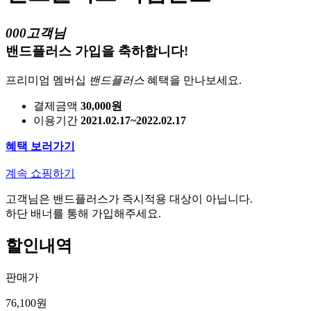
000고객님
밴드플러스 가입을 축하합니다!
프리미엄 멤버십
밴드플러스
혜택을 만나보세요.
결제금액
30,000원
이용기간
2021.02.17~2022.02.17
혜택 보러가기
계속 쇼핑하기
고객님은 밴드플러스가 즉시적용 대상이 아닙니다.
하단 배너를 통해 가입해주세요.
할인내역
판매가
76,100원