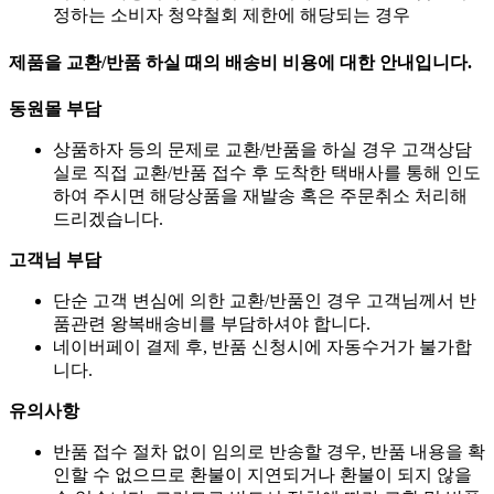
정하는 소비자 청약철회 제한에 해당되는 경우
제품을 교환/반품 하실 때의 배송비 비용에 대한 안내입니다.
동원몰 부담
상품하자 등의 문제로 교환/반품을 하실 경우 고객상담
실로 직접 교환/반품 접수 후 도착한 택배사를 통해 인도
하여 주시면 해당상품을 재발송 혹은 주문취소 처리해
드리겠습니다.
고객님 부담
단순 고객 변심에 의한 교환/반품인 경우 고객님께서 반
품관련 왕복배송비를 부담하셔야 합니다.
네이버페이 결제 후, 반품 신청시에 자동수거가 불가합
니다.
유의사항
반품 접수 절차 없이 임의로 반송할 경우, 반품 내용을 확
인할 수 없으므로 환불이 지연되거나 환불이 되지 않을