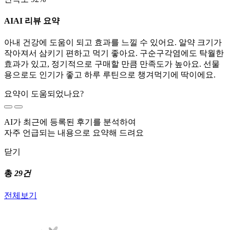
AI
AI 리뷰 요약
아내 건강에 도움이 되고 효과를 느낄 수 있어요. 알약 크기가
작아져서 삼키기 편하고 먹기 좋아요. 구순구각염에도 탁월한
효과가 있고, 정기적으로 구매할 만큼 만족도가 높아요. 선물
용으로도 인기가 좋고 하루 루틴으로 챙겨먹기에 딱이에요.
요약이 도움되었나요?
AI가 최근에 등록된 후기를 분석하여
자주 언급되는 내용으로 요약해 드려요
닫기
총
29건
전체보기