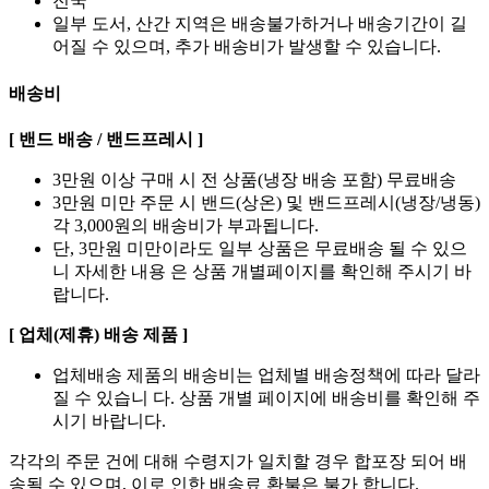
전국
일부 도서, 산간 지역은 배송불가하거나 배송기간이 길
어질 수 있으며, 추가 배송비가 발생할 수 있습니다.
배송비
[ 밴드 배송 / 밴드프레시 ]
3만원 이상 구매 시 전 상품(냉장 배송 포함) 무료배송
3만원 미만 주문 시 밴드(상온) 및 밴드프레시(냉장/냉동)
각 3,000원의 배송비가 부과됩니다.
단, 3만원 미만이라도 일부 상품은 무료배송 될 수 있으
니 자세한 내용 은 상품 개별페이지를 확인해 주시기 바
랍니다.
[ 업체(제휴) 배송 제품 ]
업체배송 제품의 배송비는 업체별 배송정책에 따라 달라
질 수 있습니 다. 상품 개별 페이지에 배송비를 확인해 주
시기 바랍니다.
각각의 주문 건에 대해 수령지가 일치할 경우 합포장 되어 배
송될 수 있으며, 이로 인한 배송료 환불은 불가 합니다.