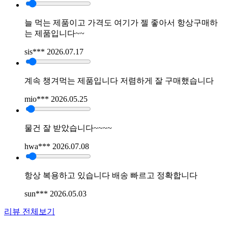
늘 먹는 제품이고 가격도 여기가 젤 좋아서 항상구매하
는 제품입니다~~
sis***
2026.07.17
계속 챙겨먹는 제품입니다 저렴하게 잘 구매했습니다
mio***
2026.05.25
물건 잘 받았습니다~~~~
hwa***
2026.07.08
항상 복용하고 있습니다 배송 빠르고 정확합니다
sun***
2026.05.03
리뷰 전체보기