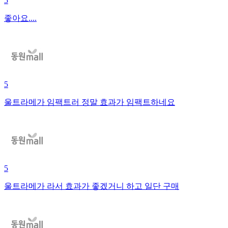
5
좋아요....
5
울트라메가 임팩트러 정말 효과가 임팩트하네요
5
울트라메가 라서 효과가 좋겠거니 하고 일단 구매