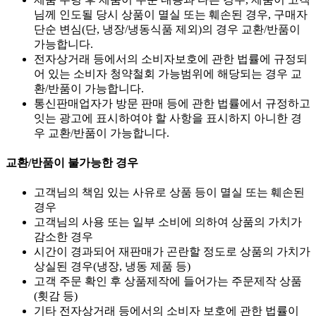
님께 인도될 당시 상품이 멸실 또는 훼손된 경우, 구매자
단순 변심(단, 냉장/냉동식품 제외)의 경우 교환/반품이
가능합니다.
전자상거래 등에서의 소비자보호에 관한 법률에 규정되
어 있는 소비자 청약철회 가능범위에 해당되는 경우 교
환/반품이 가능합니다.
통신판매업자가 방문 판매 등에 관한 법률에서 규정하고
잇는 광고에 표시하여야 할 사항을 표시하지 아니한 경
우 교환/반품이 가능합니다.
교환/반품이 불가능한 경우
고객님의 책임 있는 사유로 상품 등이 멸실 또는 훼손된
경우
고객님의 사용 또는 일부 소비에 의하여 상품의 가치가
감소한 경우
시간이 경과되어 재판매가 곤란할 정도로 상품의 가치가
상실된 경우(냉장, 냉동 제품 등)
고객 주문 확인 후 상품제작에 들어가는 주문제작 상품
(횟감 등)
기타 전자상거래 등에서의 소비자 보호에 관한 법률이