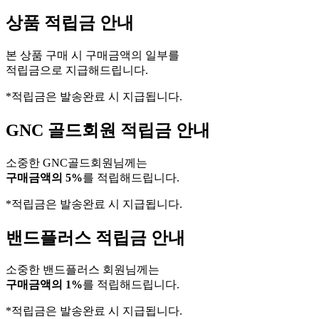
상품 적립금 안내
본 상품 구매 시 구매금액의 일부를
적립금으로 지급해드립니다.
*적립금은 발송완료 시 지급됩니다.
GNC 골드회원 적립금 안내
소중한 GNC골드회원님께는
구매금액의 5%
를 적립해드립니다.
*적립금은 발송완료 시 지급됩니다.
밴드플러스 적립금 안내
소중한 밴드플러스 회원님께는
구매금액의 1%
를 적립해드립니다.
*적립금은 발송완료 시 지급됩니다.