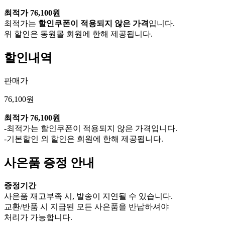
최적가
76,100원
최적가는
할인쿠폰이 적용되지 않은 가격
입니다.
위 할인은 동원몰 회원에 한해 제공됩니다.
할인내역
판매가
76,100원
최적가
76,100원
-최적가는 할인쿠폰이 적용되지 않은 가격입니다.
-기본할인 외 할인은 회원에 한해 제공됩니다.
사은품 증정 안내
증정기간
사은품 재고부족 시, 발송이 지연될 수 있습니다.
교환/반품 시 지급된 모든 사은품을 반납하셔야
처리가 가능합니다.