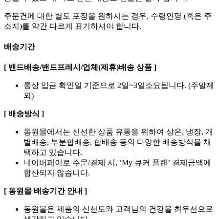
주문건에 대한 별도 포장을 원하시는 경우, 수령인명 (혹은 주
소지)를 약간 다르게 표기하셔야 합니다.
배송기간
[ 밴드배송/밴드프레시/업체(제휴)배송 상품 ]
통상 입금 확인일 기준으로 2일~3일소요됩니다. (주말제
외)
[ 배송방식 ]
동원몰에서는 신선한 상품 유통을 위하여 상온, 냉장, 개
별배송, 부분합배송, 합배송 등의 다양한 배송방식을 채
택하고 있습니다.
네이버페이로 주문/결제 시, ‘My 큐커 플랜’ 결제금액에
합산되지 않습니다.
[ 동원몰 배송기간 안내 ]
동원몰은 제품의 신선도와 고객님의 건강을 최우선으로