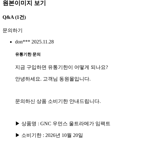
원본이미지 보기
Q&A
(1건)
문의하기
don***
2025.11.28
유통기한 문의
지금 구입하면 유통기한이 어떻게 되나요?
안녕하세요. 고객님 동원몰입니다.
문의하신 상품 소비기한 안내드립니다.
▶ 상품명 : GNC 우먼스 울트라메가 임팩트
▶ 소비기한 : 2026년 10월 20일