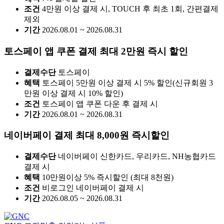
조건
4만원 이상 결제 시, TOUCH 후 최초 1회, 간편결제
제외
기간
2026.08.01 ~ 2026.08.31
토스페이 앱 쿠폰 결제 최대 2만원 즉시 할인
결제수단
토스페이
혜택
토스페이 5만원 이상 결제 시 5% 할인(신규회원 3
만원 이상 결제 시 10% 할인)
조건
토스페이 앱 쿠폰 다운 후 결제 시
기간
2026.08.01 ~ 2026.08.31
네이버페이 결제 최대 8,000원 즉시할인
결제수단
네이버페이 신한카드, 우리카드, NH농협카드
결제 시
혜택
10만원이상 5% 즉시할인 (최대 8천원)
조건
비로그인 네이버페이 결제 시
기간
2026.08.05 ~ 2026.08.31