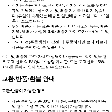
생각하고 있습니다.
김치는 주문 후 바로 생산하며, 김치의 신선도를 위하여
휴일 전날에는 생산지시 및 배송 지시를 내리지 않습니
다.(휴일이 속해있는 배송은 일반배송 소요일보다 1~2일
추가 소요됩니다.)
위의 배송기간은 표준 배송 기간이며 재고의 유무, 배송
지역, 택배사 사정에 따라 배송기간이 추가 소요될 수 있
습니다.
12시 이전(주문생성 마감전)에 주문하시면 보다 빠르게
제품을 수령하실 수 있습니다.
주문 및 배송에 관한 자세한 상담이나 궁금하신 점이 있을 경
우 고객 센터의 FAQ나 1:1상담 게시판, 또는 고객센터 1588-
3745를 통해서 안내 받으실 수 있습니다.
교환/반품/환불 안내
교환/반품이 가능한 경우
제품 수령일 기준 30일 이내 (단, 구매자 단순변심 반품
일 경우 수령 후 7일 이내) 반품이 가능합니다.
제품 수령 후 제품이 주문 내용과 다른 경우, 제품이 고객