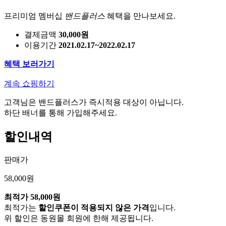
프리미엄 멤버십
밴드플러스
혜택을 만나보세요.
결제금액
30,000원
이용기간
2021.02.17~2022.02.17
혜택 보러가기
계속 쇼핑하기
고객님은 밴드플러스가 즉시적용 대상이 아닙니다.
하단 배너를 통해 가입해주세요.
할인내역
판매가
58,000원
최적가
58,000원
최적가는
할인쿠폰이 적용되지 않은 가격
입니다.
위 할인은 동원몰 회원에 한해 제공됩니다.