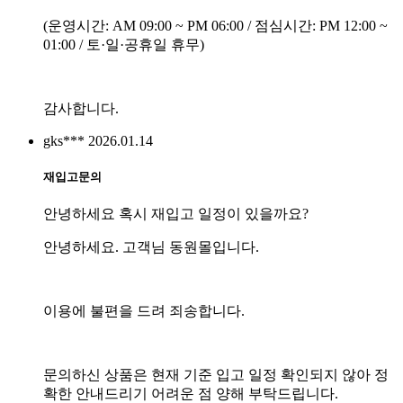
(운영시간: AM 09:00 ~ PM 06:00 / 점심시간: PM 12:00 ~
01:00 / 토·일·공휴일 휴무)
감사합니다.
gks***
2026.01.14
재입고문의
안녕하세요 혹시 재입고 일정이 있을까요?
안녕하세요. 고객님 동원몰입니다.
이용에 불편을 드려 죄송합니다.
문의하신 상품은 현재 기준 입고 일정 확인되지 않아 정
확한 안내드리기 어려운 점 양해 부탁드립니다.