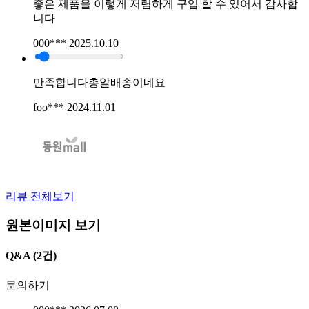
좋은 제품을 이렇게 저렴하게 구입 할 수 있어서 감사합
니다
000***
2025.10.10
만족합니다총알배송이네요
foo***
2024.11.01
리뷰 전체보기
원본이미지 보기
Q&A
(2건)
문의하기