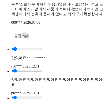
두 박스로 나누어져서 배송되었습니다 보냉제가 적고 드
라이아이스가 없어서 제품이 녹아서 왔습니다 하지만 고
객센터에서 섭취에 문제가 없다고 해서 구매확정합니다
000***
2026.07.09
맛있어요 ~~~~~~~~~
rb0***
2025.12.11
맛있어요 맛있어요 맛있어요 맛있어요 맛있어요 맛있어
요
pre***
2025.10.31