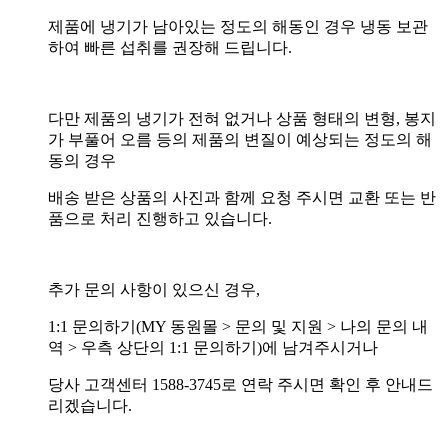
제품에 냉기가 남아있는 정도의 해동인 경우 냉동 보관
하여 빠른 섭취를 권장해 드립니다.
다만 제품의 냉기가 전혀 없거나 상품 형태의 변형, 봉지
가 부풀어 오름 등의 제품의 변질이 예상되는 정도의 해
동의 경우
배송 받은 상품의 사진과 함께 요청 주시면 교환 또는 반
품으로 처리 진행하고 있습니다.
추가 문의 사항이 있으신 경우,
1:1 문의하기(MY 동원몰 > 문의 및 지원 > 나의 문의 내
역 > 우측 상단의 1:1 문의하기)에 남겨주시거나
당사 고객센터 1588-3745로 연락 주시면 확인 후 안내드
리겠습니다.