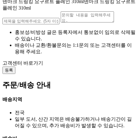
덴마크 드링킹 요구르트 플레인 310ml덴마크 드링킹 요구르트
플레인 310ml
홍보성/비방성 글은 등록자에서 통보없이 임의로 삭제될
수 있습니다.
배송이나 교환/환불문의는 1:1문의 또는 고객센터를 이
용해 주세요.
고객센터 바로가기
등록
주문/배송 안내
배송지역
전국
일부 도서, 산간 지역은 배송불가하거나 배송기간이 길
어질 수 있으며, 추가 배송비가 발생할 수 있습니다.