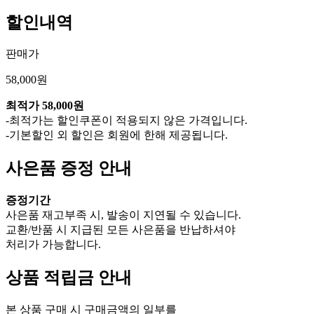
할인내역
판매가
58,000원
최적가
58,000원
-최적가는 할인쿠폰이 적용되지 않은 가격입니다.
-기본할인 외 할인은 회원에 한해 제공됩니다.
사은품 증정 안내
증정기간
사은품 재고부족 시, 발송이 지연될 수 있습니다.
교환/반품 시 지급된 모든 사은품을 반납하셔야
처리가 가능합니다.
상품 적립금 안내
본 상품 구매 시 구매금액의 일부를