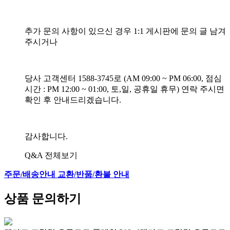
추가 문의 사항이 있으신 경우 1:1 게시판에 문의 글 남겨
주시거나
당사 고객센터 1588-3745로 (AM 09:00 ~ PM 06:00, 점심
시간 : PM 12:00 ~ 01:00, 토,일, 공휴일 휴무) 연락 주시면
확인 후 안내드리겠습니다.
감사합니다.
Q&A 전체보기
주문/배송안내
교환/반품/환불 안내
상품 문의하기