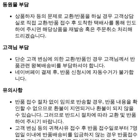
동원몰 부담
상품하자 등의 문제로 교환/반품을 하실 경우 고객상담
실로 직접 교환/반품 접수 후 도착한 택배사를 통해 인도
하여 주시면 해당상품을 재발송 혹은 주문취소 처리해
드리겠습니다.
고객님 부담
단순 고객 변심에 의한 교환/반품인 경우 고객님께서 반
품관련 왕복배송비를 부담하셔야 합니다.
네이버페이 결제 후, 반품 신청시에 자동수거가 불가합
니다.
유의사항
반품 접수 절차 없이 임의로 반송할 경우, 반품 내용을 확
인할 수 없으므로 환불이 지연되거나 환불이 되지 않을
수 있습니다. 그러므로 반드시 절차에 따라 교환 및 반품
하여 주시기 바랍니다.
고객 변심 등의 귀책사유 접수 후 반품 접수일로부터 7영
업일 이내에 반품배송비를 입금하지 않는 경우 반품접수