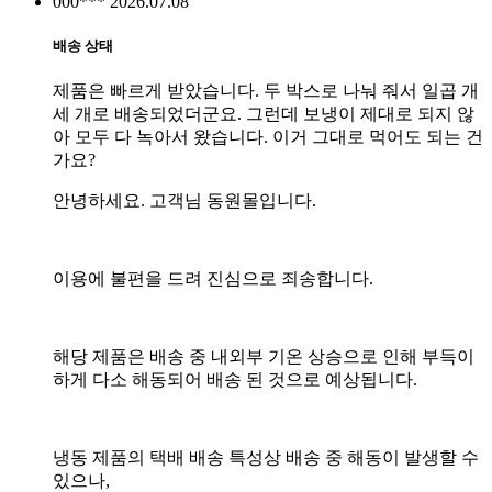
000***
2026.07.08
배송 상태
제품은 빠르게 받았습니다. 두 박스로 나눠 줘서 일곱 개
세 개로 배송되었더군요. 그런데 보냉이 제대로 되지 않
아 모두 다 녹아서 왔습니다. 이거 그대로 먹어도 되는 건
가요?
안녕하세요. 고객님 동원몰입니다.
이용에 불편을 드려 진심으로 죄송합니다.
해당 제품은 배송 중 내외부 기온 상승으로 인해 부득이
하게 다소 해동되어 배송 된 것으로 예상됩니다.
냉동 제품의 택배 배송 특성상 배송 중 해동이 발생할 수
있으나,