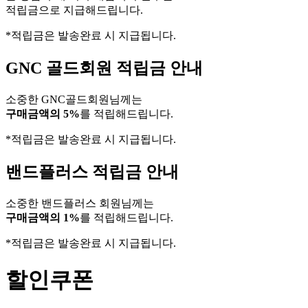
적립금으로 지급해드립니다.
*적립금은 발송완료 시 지급됩니다.
GNC 골드회원 적립금 안내
소중한 GNC골드회원님께는
구매금액의 5%
를 적립해드립니다.
*적립금은 발송완료 시 지급됩니다.
밴드플러스 적립금 안내
소중한 밴드플러스 회원님께는
구매금액의 1%
를 적립해드립니다.
*적립금은 발송완료 시 지급됩니다.
할인쿠폰