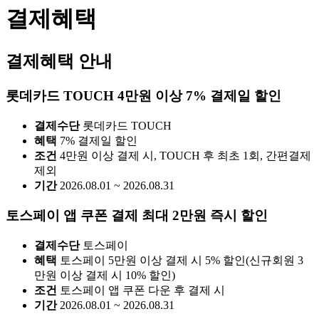
결제혜택
결제혜택 안내
롯데카드 TOUCH 4만원 이상 7% 결제일 할인
결제수단
롯데카드 TOUCH
혜택
7% 결제일 할인
조건
4만원 이상 결제 시, TOUCH 후 최초 1회, 간편결제
제외
기간
2026.08.01 ~ 2026.08.31
토스페이 앱 쿠폰 결제 최대 2만원 즉시 할인
결제수단
토스페이
혜택
토스페이 5만원 이상 결제 시 5% 할인(신규회원 3
만원 이상 결제 시 10% 할인)
조건
토스페이 앱 쿠폰 다운 후 결제 시
기간
2026.08.01 ~ 2026.08.31