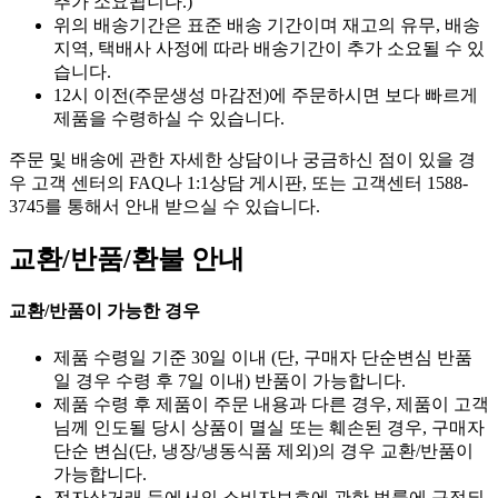
추가 소요됩니다.)
위의 배송기간은 표준 배송 기간이며 재고의 유무, 배송
지역, 택배사 사정에 따라 배송기간이 추가 소요될 수 있
습니다.
12시 이전(주문생성 마감전)에 주문하시면 보다 빠르게
제품을 수령하실 수 있습니다.
주문 및 배송에 관한 자세한 상담이나 궁금하신 점이 있을 경
우 고객 센터의 FAQ나 1:1상담 게시판, 또는 고객센터 1588-
3745를 통해서 안내 받으실 수 있습니다.
교환/반품/환불 안내
교환/반품이 가능한 경우
제품 수령일 기준 30일 이내 (단, 구매자 단순변심 반품
일 경우 수령 후 7일 이내) 반품이 가능합니다.
제품 수령 후 제품이 주문 내용과 다른 경우, 제품이 고객
님께 인도될 당시 상품이 멸실 또는 훼손된 경우, 구매자
단순 변심(단, 냉장/냉동식품 제외)의 경우 교환/반품이
가능합니다.
전자상거래 등에서의 소비자보호에 관한 법률에 규정되