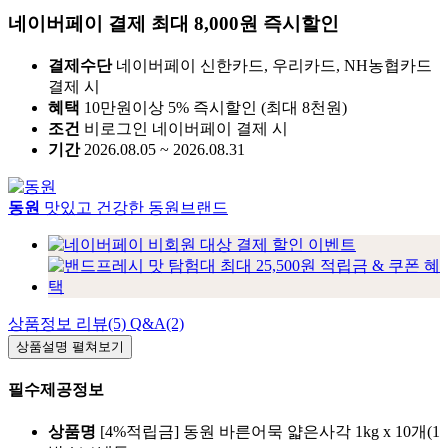
네이버페이 결제 최대 8,000원 즉시할인
결제수단
네이버페이 신한카드, 우리카드, NH농협카드
결제 시
혜택
10만원이상 5% 즉시할인 (최대 8천원)
조건
비로그인 네이버페이 결제 시
기간
2026.08.05 ~ 2026.08.31
동원
맛있고 건강한 동원브랜드
상품정보
리뷰(5)
Q&A(2)
상품설명
펼쳐보기
필수제공정보
상품명
[4%적립금] 동원 바른어묵 얇은사각 1kg x 10개(1