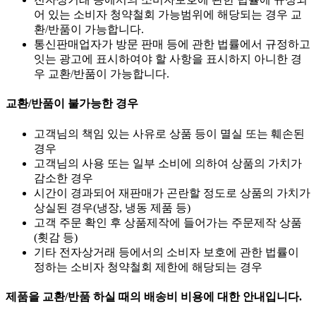
어 있는 소비자 청약철회 가능범위에 해당되는 경우 교
환/반품이 가능합니다.
통신판매업자가 방문 판매 등에 관한 법률에서 규정하고
잇는 광고에 표시하여야 할 사항을 표시하지 아니한 경
우 교환/반품이 가능합니다.
교환/반품이 불가능한 경우
고객님의 책임 있는 사유로 상품 등이 멸실 또는 훼손된
경우
고객님의 사용 또는 일부 소비에 의하여 상품의 가치가
감소한 경우
시간이 경과되어 재판매가 곤란할 정도로 상품의 가치가
상실된 경우(냉장, 냉동 제품 등)
고객 주문 확인 후 상품제작에 들어가는 주문제작 상품
(횟감 등)
기타 전자상거래 등에서의 소비자 보호에 관한 법률이
정하는 소비자 청약철회 제한에 해당되는 경우
제품을 교환/반품 하실 때의 배송비 비용에 대한 안내입니다.