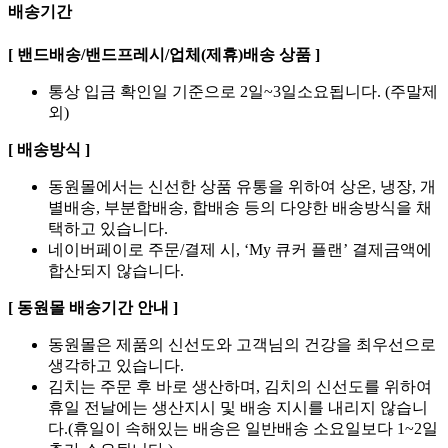
배송기간
[ 밴드배송/밴드프레시/업체(제휴)배송 상품 ]
통상 입금 확인일 기준으로 2일~3일소요됩니다. (주말제
외)
[ 배송방식 ]
동원몰에서는 신선한 상품 유통을 위하여 상온, 냉장, 개
별배송, 부분합배송, 합배송 등의 다양한 배송방식을 채
택하고 있습니다.
네이버페이로 주문/결제 시, ‘My 큐커 플랜’ 결제금액에
합산되지 않습니다.
[ 동원몰 배송기간 안내 ]
동원몰은 제품의 신선도와 고객님의 건강을 최우선으로
생각하고 있습니다.
김치는 주문 후 바로 생산하며, 김치의 신선도를 위하여
휴일 전날에는 생산지시 및 배송 지시를 내리지 않습니
다.(휴일이 속해있는 배송은 일반배송 소요일보다 1~2일