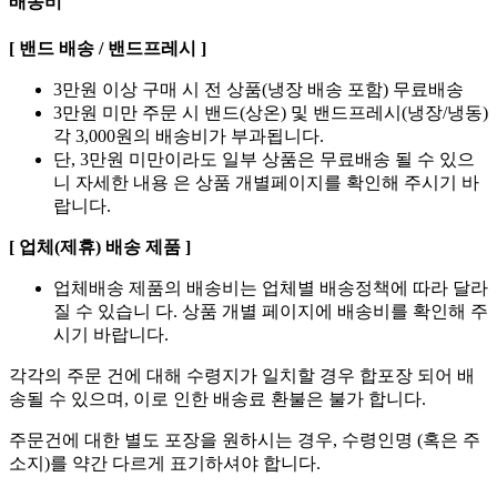
배송비
[ 밴드 배송 / 밴드프레시 ]
3만원 이상 구매 시 전 상품(냉장 배송 포함) 무료배송
3만원 미만 주문 시 밴드(상온) 및 밴드프레시(냉장/냉동)
각 3,000원의 배송비가 부과됩니다.
단, 3만원 미만이라도 일부 상품은 무료배송 될 수 있으
니 자세한 내용 은 상품 개별페이지를 확인해 주시기 바
랍니다.
[ 업체(제휴) 배송 제품 ]
업체배송 제품의 배송비는 업체별 배송정책에 따라 달라
질 수 있습니 다. 상품 개별 페이지에 배송비를 확인해 주
시기 바랍니다.
각각의 주문 건에 대해 수령지가 일치할 경우 합포장 되어 배
송될 수 있으며, 이로 인한 배송료 환불은 불가 합니다.
주문건에 대한 별도 포장을 원하시는 경우, 수령인명 (혹은 주
소지)를 약간 다르게 표기하셔야 합니다.