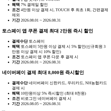
혜택
7% 결제일 할인
조건
4만원 이상 결제 시, TOUCH 후 최초 1회, 간편결제
제외
기간
2026.08.01 ~ 2026.08.31
토스페이 앱 쿠폰 결제 최대 2만원 즉시 할인
결제수단
토스페이
혜택
토스페이 5만원 이상 결제 시 5% 할인(신규회원 3
만원 이상 결제 시 10% 할인)
조건
토스페이 앱 쿠폰 다운 후 결제 시
기간
2026.08.01 ~ 2026.08.31
네이버페이 결제 최대 8,000원 즉시할인
결제수단
네이버페이 신한카드, 우리카드, NH농협카드
결제 시
혜택
10만원이상 5% 즉시할인 (최대 8천원)
조건
비로그인 네이버페이 결제 시
기간
2026.08.05 ~ 2026.08.31