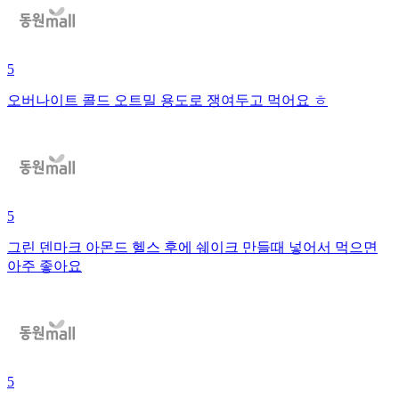
5
오버나이트 콜드 오트밀 용도로 쟁여두고 먹어요 ㅎ
5
그린 덴마크 아몬드 헬스 후에 쉐이크 만들때 넣어서 먹으면
아주 좋아요
5