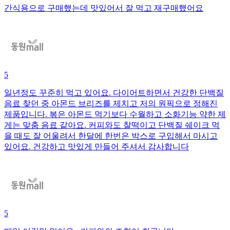
간식용으로 구매했는데 맛있어서 잘 먹고 재구매했어요
5
일년정도 꾸준히 먹고 있어요. 다이어트하면서 건강한 단백질
음료 찾던 중 아몬드 브리즈를 제치고 저의 원픽으로 정해진
제품입니다. 볶은 아몬드 먹기보다 수월하고 소화기능 약한 제
게는 맞춤 음료 같아요. 커피와도 찰떡이고 단백질 쉐이크 먹
을 때도 잘 어울려서 한달에 한번은 박스로 구입해서 마시고
있어요. 건강하고 맛있게 만들어 주셔서 감사합니다
5