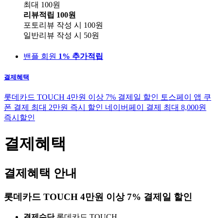
최대 100원
리뷰적립
100원
포토리뷰 작성 시
100원
일반리뷰 작성 시
50원
밴플 회원
1% 추가적립
결제혜택
롯데카드 TOUCH 4만원 이상 7% 결제일 할인
토스페이 앱 쿠
폰 결제 최대 2만원 즉시 할인
네이버페이 결제 최대 8,000원
즉시할인
결제혜택
결제혜택 안내
롯데카드 TOUCH 4만원 이상 7% 결제일 할인
결제수단
롯데카드 TOUCH