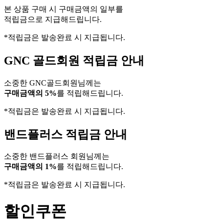
본 상품 구매 시 구매금액의 일부를
적립금으로 지급해드립니다.
*적립금은 발송완료 시 지급됩니다.
GNC 골드회원 적립금 안내
소중한 GNC골드회원님께는
구매금액의 5%
를 적립해드립니다.
*적립금은 발송완료 시 지급됩니다.
밴드플러스 적립금 안내
소중한 밴드플러스 회원님께는
구매금액의 1%
를 적립해드립니다.
*적립금은 발송완료 시 지급됩니다.
할인쿠폰