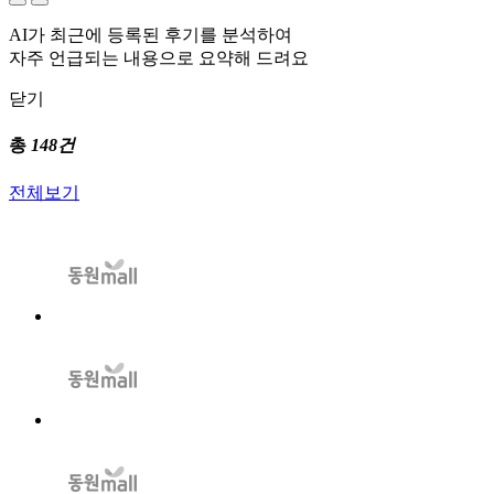
AI가 최근에 등록된 후기를 분석하여
자주 언급되는 내용으로 요약해 드려요
닫기
총
148건
전체보기