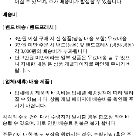
어질 수 있으며, 추가 배송비가 발생할 수 있습니다.
배송비
[ 밴드 배송 / 밴드프레시 ]
3만원 이상 구매 시 전 상품(냉장 배송 포함) 무료배송
3만원 미만 주문 시 밴드(상온) 및 밴드프레시(냉장/냉동)
각 3,000원의 배송비가 부과됩니다.
단, 3만원 미만이라도 일부 상품은 무료배송 될 수 있으
니 자세한 내용 은 상품 개별페이지를 확인해 주시기 바
랍니다.
[ 업체(제휴) 배송 제품 ]
업체배송 제품의 배송비는 업체별 배송정책에 따라 달라
질 수 있습니 다. 상품 개별 페이지에 배송비를 확인해 주
시기 바랍니다.
각각의 주문 건에 대해 수령지가 일치할 경우 합포장 되어 배
송될 수 있으며, 이로 인한 배송료 환불은 불가 합니다.
주문건에 대한 별도 포장을 원하시는 경우, 수령인명 (혹은 주