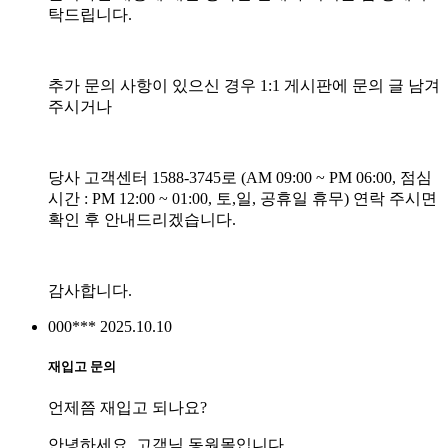
탁드립니다.
추가 문의 사항이 있으신 경우 1:1 게시판에 문의 글 남겨
주시거나
당사 고객센터 1588-3745로 (AM 09:00 ~ PM 06:00, 점심
시간 : PM 12:00 ~ 01:00, 토,일, 공휴일 휴무) 연락 주시면
확인 후 안내드리겠습니다.
감사합니다.
000***
2025.10.10
재입고 문의
언제쯤 재입고 되나요?
안녕하세요. 고객님 동원몰입니다.