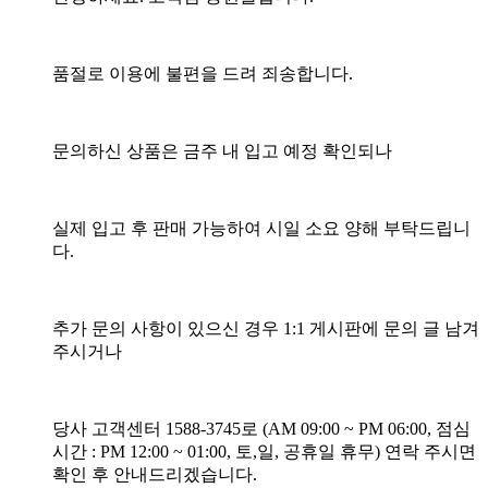
품절로 이용에 불편을 드려 죄송합니다.
문의하신 상품은 금주 내 입고 예정 확인되나
실제 입고 후 판매 가능하여 시일 소요 양해 부탁드립니
다.
추가 문의 사항이 있으신 경우 1:1 게시판에 문의 글 남겨
주시거나
당사 고객센터 1588-3745로 (AM 09:00 ~ PM 06:00, 점심
시간 : PM 12:00 ~ 01:00, 토,일, 공휴일 휴무) 연락 주시면
확인 후 안내드리겠습니다.