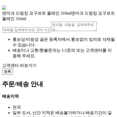
덴마크 드링킹 요구르트 플레인 310ml덴마크 드링킹 요구르트
플레인 310ml
홍보성/비방성 글은 등록자에서 통보없이 임의로 삭제될
수 있습니다.
배송이나 교환/환불문의는 1:1문의 또는 고객센터를 이
용해 주세요.
고객센터 바로가기
등록
주문/배송 안내
배송지역
전국
일부 도서, 산간 지역은 배송불가하거나 배송기간이 길