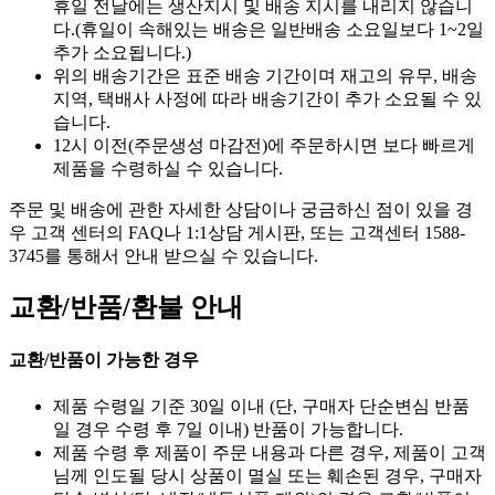
휴일 전날에는 생산지시 및 배송 지시를 내리지 않습니
다.(휴일이 속해있는 배송은 일반배송 소요일보다 1~2일
추가 소요됩니다.)
위의 배송기간은 표준 배송 기간이며 재고의 유무, 배송
지역, 택배사 사정에 따라 배송기간이 추가 소요될 수 있
습니다.
12시 이전(주문생성 마감전)에 주문하시면 보다 빠르게
제품을 수령하실 수 있습니다.
주문 및 배송에 관한 자세한 상담이나 궁금하신 점이 있을 경
우 고객 센터의 FAQ나 1:1상담 게시판, 또는 고객센터 1588-
3745를 통해서 안내 받으실 수 있습니다.
교환/반품/환불 안내
교환/반품이 가능한 경우
제품 수령일 기준 30일 이내 (단, 구매자 단순변심 반품
일 경우 수령 후 7일 이내) 반품이 가능합니다.
제품 수령 후 제품이 주문 내용과 다른 경우, 제품이 고객
님께 인도될 당시 상품이 멸실 또는 훼손된 경우, 구매자