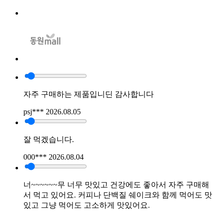
자주 구매하는 제품입니딘 감사합니다
psj***
2026.08.05
잘 먹겠습니다.
000***
2026.08.04
너~~~~~~무 너무 맛있고 건강에도 좋아서 자주 구매해
서 먹고 있어요. 커피나 단백질 쉐이크와 함께 먹어도 맛
있고 그냥 먹어도 고소하게 맛있어요.