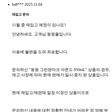
hs8***
2025.11.04
재입고 문의
11월 중 재입고 예정이 있나요?
안녕하세요. 고객님 동원몰입니다.
이용에 불편을 드려 죄송합니다.
문의하신 "동원 그린덴마크 아몬드 950mL" 상품의 경우,
재고 사정에 따라 현재 판매가 일시 중지 된 상품입니다.
현재 재입고/재판매 일정 미정인 상품이므로
문의하신 내용에 대한 정확한 안내가 어려운 점 양해 부