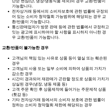
단순 변심(단, 냉장/냉동식품 제외)의 경우 교환/반품이
가능합니다.
전자상거래 등에서의 소비자보호에 관한 법률에 규정되
어 있는 소비자 청약철회 가능범위에 해당되는 경우 교
환/반품이 가능합니다.
통신판매업자가 방문 판매 등에 관한 법률에서 규정하고
잇는 광고에 표시하여야 할 사항을 표시하지 아니한 경
우 교환/반품이 가능합니다.
교환/반품이 불가능한 경우
고객님의 책임 있는 사유로 상품 등이 멸실 또는 훼손된
경우
고객님의 사용 또는 일부 소비에 의하여 상품의 가치가
감소한 경우
시간이 경과되어 재판매가 곤란할 정도로 상품의 가치가
상실된 경우(냉장, 냉동 제품 등)
고객 주문 확인 후 상품제작에 들어가는 주문제작 상품
(횟감 등)
기타 전자상거래 등에서의 소비자 보호에 관한 법률이
정하는 소비자 청약철회 제한에 해당되는 경우