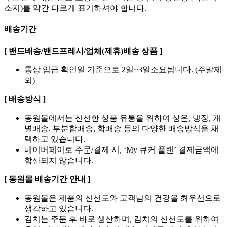
소지)를 약간 다르게 표기하셔야 합니다.
배송기간
[ 밴드배송/밴드프레시/업체(제휴)배송 상품 ]
통상 입금 확인일 기준으로 2일~3일소요됩니다. (주말제
외)
[ 배송방식 ]
동원몰에서는 신선한 상품 유통을 위하여 상온, 냉장, 개
별배송, 부분합배송, 합배송 등의 다양한 배송방식을 채
택하고 있습니다.
네이버페이로 주문/결제 시, ‘My 큐커 플랜’ 결제금액에
합산되지 않습니다.
[ 동원몰 배송기간 안내 ]
동원몰은 제품의 신선도와 고객님의 건강을 최우선으로
생각하고 있습니다.
김치는 주문 후 바로 생산하며, 김치의 신선도를 위하여