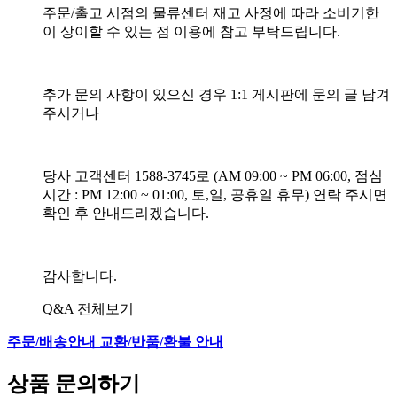
주문/출고 시점의 물류센터 재고 사정에 따라 소비기한
이 상이할 수 있는 점 이용에 참고 부탁드립니다.
추가 문의 사항이 있으신 경우 1:1 게시판에 문의 글 남겨
주시거나
당사 고객센터 1588-3745로 (AM 09:00 ~ PM 06:00, 점심
시간 : PM 12:00 ~ 01:00, 토,일, 공휴일 휴무) 연락 주시면
확인 후 안내드리겠습니다.
감사합니다.
Q&A 전체보기
주문/배송안내
교환/반품/환불 안내
상품 문의하기