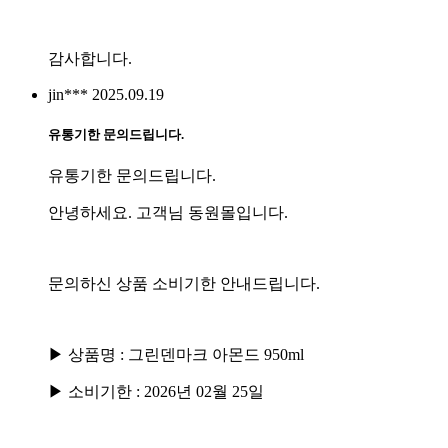
감사합니다.
jin***
2025.09.19
유통기한 문의드립니다.
유통기한 문의드립니다.
안녕하세요. 고객님 동원몰입니다.
문의하신 상품 소비기한 안내드립니다.
▶ 상품명 : 그린덴마크 아몬드 950ml
▶ 소비기한 : 2026년 02월 25일