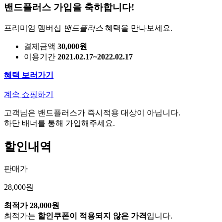
밴드플러스 가입을 축하합니다!
프리미엄 멤버십
밴드플러스
혜택을 만나보세요.
결제금액
30,000원
이용기간
2021.02.17~2022.02.17
혜택 보러가기
계속 쇼핑하기
고객님은 밴드플러스가 즉시적용 대상이 아닙니다.
하단 배너를 통해 가입해주세요.
할인내역
판매가
28,000원
최적가
28,000원
최적가는
할인쿠폰이 적용되지 않은 가격
입니다.