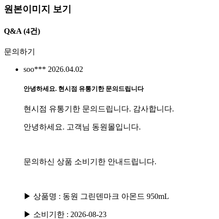
원본이미지 보기
Q&A
(4건)
문의하기
soo***
2026.04.02
안녕하세요. 현시점 유통기한 문의드립니다
현시점 유통기한 문의드립니다. 감사합니다.
안녕하세요. 고객님 동원몰입니다.
문의하신 상품 소비기한 안내드립니다.
▶ 상품명 :
동원 그린덴마크 아몬드 950mL
▶ 소비기한 : 2026-08-23