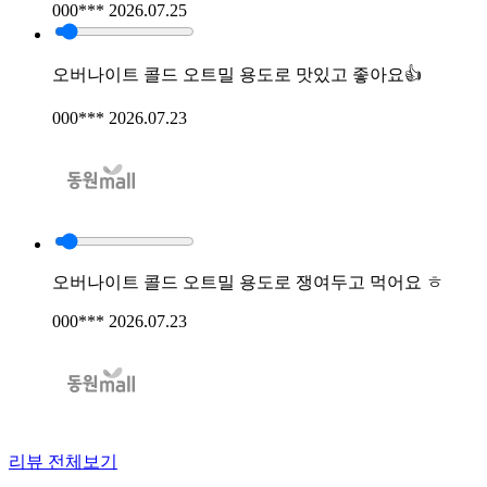
000***
2026.07.25
오버나이트 콜드 오트밀 용도로 맛있고 좋아요👍
000***
2026.07.23
오버나이트 콜드 오트밀 용도로 쟁여두고 먹어요 ㅎ
000***
2026.07.23
리뷰 전체보기