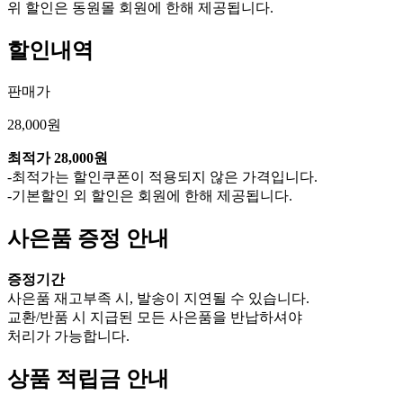
위 할인은 동원몰 회원에 한해 제공됩니다.
할인내역
판매가
28,000원
최적가
28,000원
-최적가는 할인쿠폰이 적용되지 않은 가격입니다.
-기본할인 외 할인은 회원에 한해 제공됩니다.
사은품 증정 안내
증정기간
사은품 재고부족 시, 발송이 지연될 수 있습니다.
교환/반품 시 지급된 모든 사은품을 반납하셔야
처리가 가능합니다.
상품 적립금 안내