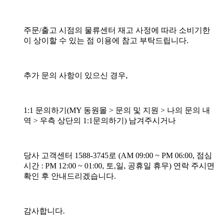
주문/출고 시점의 물류센터 재고 사정에 따라 소비기한
이 상이할 수 있는 점 이용에 참고 부탁드립니다.
추가 문의 사항이 있으신 경우,
1:1 문의하기(MY 동원몰 > 문의 및 지원 > 나의 문의 내
역 > 우측 상단의 1:1문의하기) 남겨주시거나
당사 고객센터 1588-3745로 (AM 09:00 ~ PM 06:00, 점심
시간 : PM 12:00 ~ 01:00, 토,일, 공휴일 휴무) 연락 주시면
확인 후 안내드리겠습니다.
감사합니다.