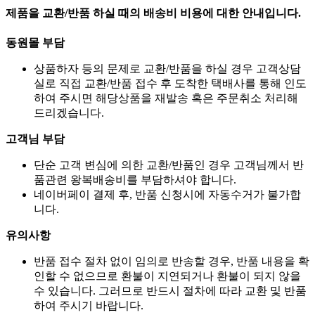
제품을 교환/반품 하실 때의 배송비 비용에 대한 안내입니다.
동원몰 부담
상품하자 등의 문제로 교환/반품을 하실 경우 고객상담
실로 직접 교환/반품 접수 후 도착한 택배사를 통해 인도
하여 주시면 해당상품을 재발송 혹은 주문취소 처리해
드리겠습니다.
고객님 부담
단순 고객 변심에 의한 교환/반품인 경우 고객님께서 반
품관련 왕복배송비를 부담하셔야 합니다.
네이버페이 결제 후, 반품 신청시에 자동수거가 불가합
니다.
유의사항
반품 접수 절차 없이 임의로 반송할 경우, 반품 내용을 확
인할 수 없으므로 환불이 지연되거나 환불이 되지 않을
수 있습니다. 그러므로 반드시 절차에 따라 교환 및 반품
하여 주시기 바랍니다.