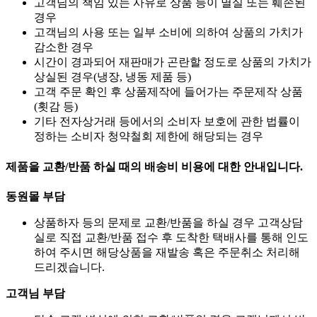
고객님의 책임 있는 사유로 상품 등이 멸실 또는 훼손된
경우
고객님의 사용 또는 일부 소비에 의하여 상품의 가치가
감소한 경우
시간이 경과되어 재판매가 곤란할 정도로 상품의 가치가
상실된 경우(냉장, 냉동 제품 등)
고객 주문 확인 후 상품제작에 들어가는 주문제작 상품
(횟감 등)
기타 전자상거래 등에서의 소비자 보호에 관한 법률이
정하는 소비자 청약철회 제한에 해당되는 경우
제품을 교환/반품 하실 때의 배송비 비용에 대한 안내입니다.
동원몰 부담
상품하자 등의 문제로 교환/반품을 하실 경우 고객상담
실로 직접 교환/반품 접수 후 도착한 택배사를 통해 인도
하여 주시면 해당상품을 재발송 혹은 주문취소 처리해
드리겠습니다.
고객님 부담