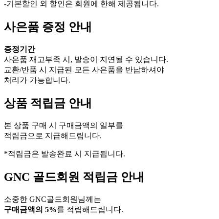
-기본할인 외 할인은 회원에 한해 제공됩니다.
사은품 증정 안내
증정기간
사은품 재고부족 시, 발송이 지연될 수 있습니다.
교환/반품 시 지급된 모든 사은품을 반납하셔야
처리가 가능합니다.
상품 적립금 안내
본 상품 구매 시 구매금액의 일부를
적립금으로 지급해드립니다.
*적립금은 발송완료 시 지급됩니다.
GNC 골드회원 적립금 안내
소중한 GNC골드회원님께는
구매금액의 5%
를 적립해드립니다.