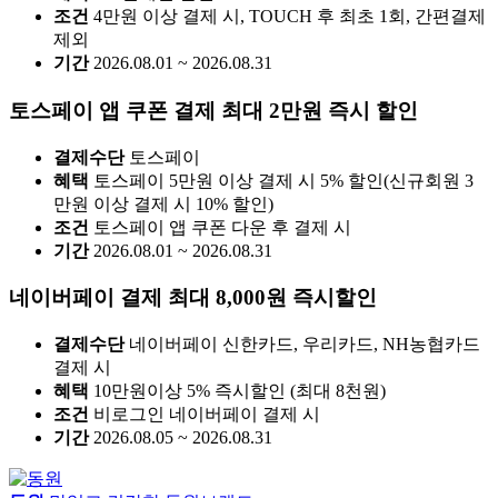
조건
4만원 이상 결제 시, TOUCH 후 최초 1회, 간편결제
제외
기간
2026.08.01 ~ 2026.08.31
토스페이 앱 쿠폰 결제 최대 2만원 즉시 할인
결제수단
토스페이
혜택
토스페이 5만원 이상 결제 시 5% 할인(신규회원 3
만원 이상 결제 시 10% 할인)
조건
토스페이 앱 쿠폰 다운 후 결제 시
기간
2026.08.01 ~ 2026.08.31
네이버페이 결제 최대 8,000원 즉시할인
결제수단
네이버페이 신한카드, 우리카드, NH농협카드
결제 시
혜택
10만원이상 5% 즉시할인 (최대 8천원)
조건
비로그인 네이버페이 결제 시
기간
2026.08.05 ~ 2026.08.31