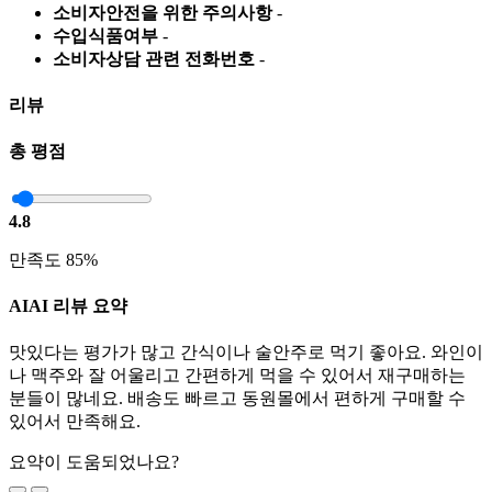
소비자안전을 위한 주의사항
-
수입식품여부
-
소비자상담 관련 전화번호
-
리뷰
총 평점
4.8
만족도 85%
AI
AI 리뷰 요약
맛있다는 평가가 많고 간식이나 술안주로 먹기 좋아요. 와인이
나 맥주와 잘 어울리고 간편하게 먹을 수 있어서 재구매하는
분들이 많네요. 배송도 빠르고 동원몰에서 편하게 구매할 수
있어서 만족해요.
요약이 도움되었나요?