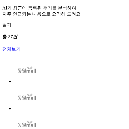
AI가 최근에 등록된 후기를 분석하여
자주 언급되는 내용으로 요약해 드려요
닫기
총
27건
전체보기