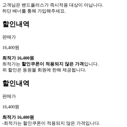
고객님은 밴드플러스가 즉시적용 대상이 아닙니다.
하단 배너를 통해 가입해주세요.
할인내역
판매가
16,400원
최적가
16,400원
최적가는
할인쿠폰이 적용되지 않은 가격
입니다.
위 할인은 동원몰 회원에 한해 제공됩니다.
할인내역
판매가
16,400원
최적가
16,400원
-최적가는 할인쿠폰이 적용되지 않은 가격입니다.