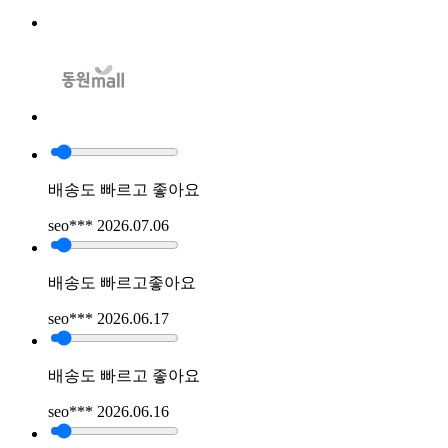
배송도 빠르고 좋아요
seo***
2026.07.06
배송도 빠르고좋아요
seo***
2026.06.17
배송도 빠르고 좋아요
seo***
2026.06.16