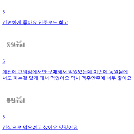
5
긴편하게 좋아요 안주로도 최고
5
예전에 편의점에서만 구매해서 먹었었는데 이번에 동원몰에
서도 파는걸 알게 돼서 먹었어요 역시 맥주안주에 너무 좋아요
5
간식으로 먹으려고 샀어요 맛있어요