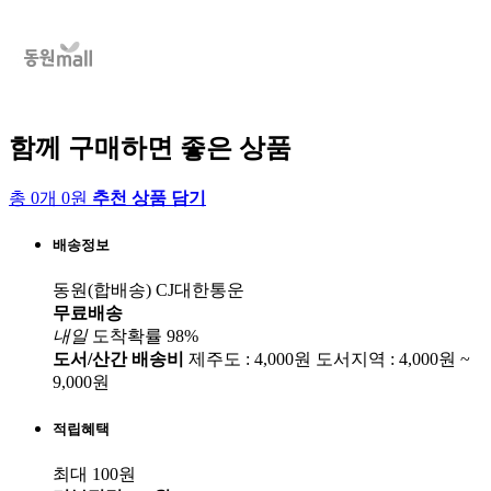
함께 구매하면 좋은 상품
총 0개 0원
추천 상품 담기
배송정보
동원(합배송)
CJ대한통운
무료배송
내일
도착확률 98%
도서/산간 배송비
제주도 : 4,000원
도서지역 : 4,000원 ~
9,000원
적립혜택
최대 100원