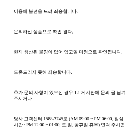
이용에 불편을 드려 죄송합니다.
문의하신 상품으로 확인 결과,
현재 생산된 물량이 없어 입고일 미정으로 확인됩니다.
도움드리지 못해 죄송합니다.
추가 문의 사항이 있으신 경우 1:1 게시판에 문의 글 남겨
주시거나
당사 고객센터 1588-3745로 (AM 09:00 ~ PM 06:00, 점심
시간 : PM 12:00 ~ 01:00, 토,일, 공휴일 휴무) 연락 주시면