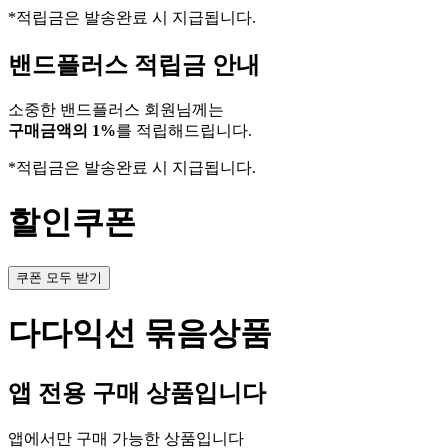
*적립금은 발송완료 시 지급됩니다.
밴드플러스 적립금 안내
소중한 밴드플러스 회원님께는
구매금액의 1%
를 적립해드립니다.
*적립금은 발송완료 시 지급됩니다.
할인쿠폰
쿠폰 모두 받기
다다익선 묶음상품
앱 전용 구매 상품입니다
앱에서만 구매 가능한 상품입니다