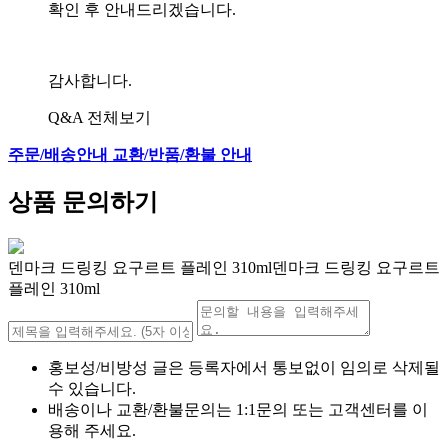
확인 후 안내드리겠습니다.
감사합니다.
Q&A 전체보기
주문/배송안내
교환/반품/환불 안내
상품 문의하기
덴마크 드링킹 요구르트 플레인 310ml덴마크 드링킹 요구르트
플레인 310ml
홍보성/비방성 글은 등록자에서 통보없이 임의로 삭제될
수 있습니다.
배송이나 교환/환불문의는 1:1문의 또는 고객센터를 이
용해 주세요.