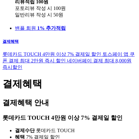
리뷰적립
100원
포토리뷰 작성 시
100원
일반리뷰 작성 시
50원
밴플 회원
1% 추가적립
결제혜택
롯데카드 TOUCH 4만원 이상 7% 결제일 할인
토스페이 앱 쿠
폰 결제 최대 2만원 즉시 할인
네이버페이 결제 최대 8,000원
즉시할인
결제혜택
결제혜택 안내
롯데카드 TOUCH 4만원 이상 7% 결제일 할인
결제수단
롯데카드 TOUCH
혜택
7% 결제일 할인