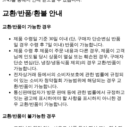
교환/반품/환불 안내
교환/반품이 가능한 경우
제품 수령일 기준 30일 이내 (단, 구매자 단순변심 반품
일 경우 수령 후 7일 이내) 반품이 가능합니다.
제품 수령 후 제품이 주문 내용과 다른 경우, 제품이 고객
님께 인도될 당시 상품이 멸실 또는 훼손된 경우, 구매자
단순 변심(단, 냉장/냉동식품 제외)의 경우 교환/반품이
가능합니다.
전자상거래 등에서의 소비자보호에 관한 법률에 규정되
어 있는 소비자 청약철회 가능범위에 해당되는 경우 교
환/반품이 가능합니다.
통신판매업자가 방문 판매 등에 관한 법률에서 규정하고
잇는 광고에 표시하여야 할 사항을 표시하지 아니한 경
우 교환/반품이 가능합니다.
교환/반품이 불가능한 경우