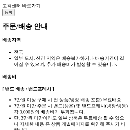
고객센터 바로가기
등록
주문/배송 안내
배송지역
전국
일부 도서, 산간 지역은 배송불가하거나 배송기간이 길
어질 수 있으며, 추가 배송비가 발생할 수 있습니다.
배송비
[ 밴드 배송 / 밴드프레시 ]
3만원 이상 구매 시 전 상품(냉장 배송 포함) 무료배송
3만원 미만 주문 시 밴드(상온) 및 밴드프레시(냉장/냉동)
각 3,000원의 배송비가 부과됩니다.
단, 3만원 미만이라도 일부 상품은 무료배송 될 수 있으
니 자세한 내용 은 상품 개별페이지를 확인해 주시기 바