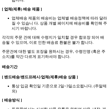
랍니다.
[ 업체(제휴) 배송 제품 ]
업체배송 제품의 배송비는 업체별 배송정책에 따라 달라
질 수 있습니 다. 상품 개별 페이지에 배송비를 확인해 주
시기 바랍니다.
각각의 주문 건에 대해 수령지가 일치할 경우 합포장 되어 배
송될 수 있으며, 이로 인한 배송료 환불은 불가 합니다.
주문건에 대한 별도 포장을 원하시는 경우, 수령인명 (혹은 주
소지)를 약간 다르게 표기하셔야 합니다.
배송기간
[ 밴드배송/밴드프레시/업체(제휴)배송 상품 ]
통상 입금 확인일 기준으로 2일~3일소요됩니다. (주말제
외)
[ 배송방식 ]