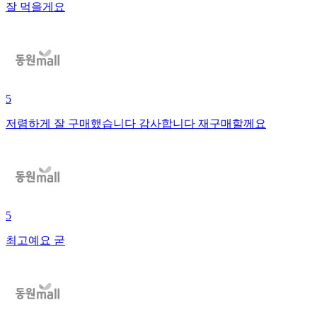
잘 먹을게요
5
저렴하게 잘 구매했습니다 감사합니다 재구매할께요
5
최고예요 굳