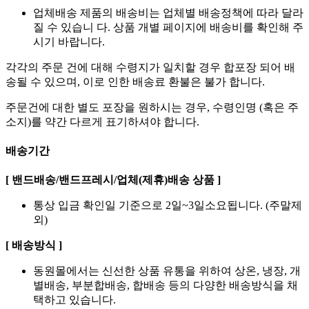
업체배송 제품의 배송비는 업체별 배송정책에 따라 달라
질 수 있습니 다. 상품 개별 페이지에 배송비를 확인해 주
시기 바랍니다.
각각의 주문 건에 대해 수령지가 일치할 경우 합포장 되어 배
송될 수 있으며, 이로 인한 배송료 환불은 불가 합니다.
주문건에 대한 별도 포장을 원하시는 경우, 수령인명 (혹은 주
소지)를 약간 다르게 표기하셔야 합니다.
배송기간
[ 밴드배송/밴드프레시/업체(제휴)배송 상품 ]
통상 입금 확인일 기준으로 2일~3일소요됩니다. (주말제
외)
[ 배송방식 ]
동원몰에서는 신선한 상품 유통을 위하여 상온, 냉장, 개
별배송, 부분합배송, 합배송 등의 다양한 배송방식을 채
택하고 있습니다.