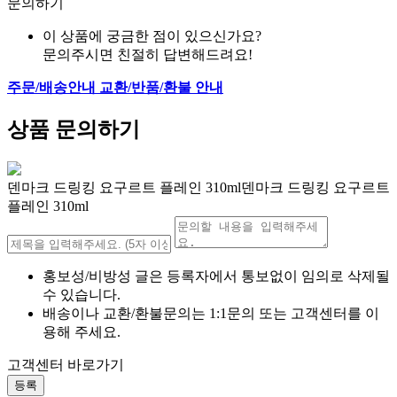
문의하기
이 상품에 궁금한 점이 있으신가요?
문의주시면 친절히 답변해드려요!
주문/배송안내
교환/반품/환불 안내
상품 문의하기
덴마크 드링킹 요구르트 플레인 310ml덴마크 드링킹 요구르트
플레인 310ml
홍보성/비방성 글은 등록자에서 통보없이 임의로 삭제될
수 있습니다.
배송이나 교환/환불문의는 1:1문의 또는 고객센터를 이
용해 주세요.
고객센터 바로가기
등록