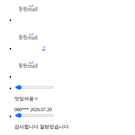
2
맛있어용ㅇ
000***
2026.07.20
감사합니다 잘받았습니다