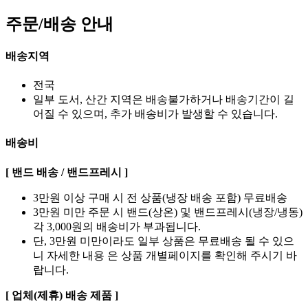
주문/배송 안내
배송지역
전국
일부 도서, 산간 지역은 배송불가하거나 배송기간이 길
어질 수 있으며, 추가 배송비가 발생할 수 있습니다.
배송비
[ 밴드 배송 / 밴드프레시 ]
3만원 이상 구매 시 전 상품(냉장 배송 포함) 무료배송
3만원 미만 주문 시 밴드(상온) 및 밴드프레시(냉장/냉동)
각 3,000원의 배송비가 부과됩니다.
단, 3만원 미만이라도 일부 상품은 무료배송 될 수 있으
니 자세한 내용 은 상품 개별페이지를 확인해 주시기 바
랍니다.
[ 업체(제휴) 배송 제품 ]