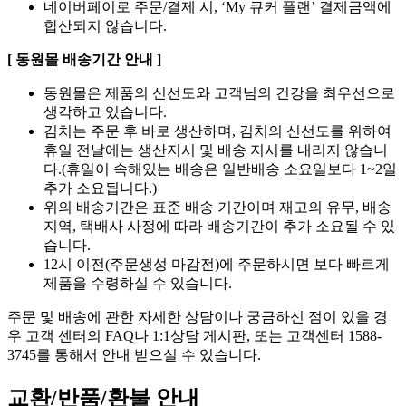
네이버페이로 주문/결제 시, ‘My 큐커 플랜’ 결제금액에
합산되지 않습니다.
[ 동원몰 배송기간 안내 ]
동원몰은 제품의 신선도와 고객님의 건강을 최우선으로
생각하고 있습니다.
김치는 주문 후 바로 생산하며, 김치의 신선도를 위하여
휴일 전날에는 생산지시 및 배송 지시를 내리지 않습니
다.(휴일이 속해있는 배송은 일반배송 소요일보다 1~2일
추가 소요됩니다.)
위의 배송기간은 표준 배송 기간이며 재고의 유무, 배송
지역, 택배사 사정에 따라 배송기간이 추가 소요될 수 있
습니다.
12시 이전(주문생성 마감전)에 주문하시면 보다 빠르게
제품을 수령하실 수 있습니다.
주문 및 배송에 관한 자세한 상담이나 궁금하신 점이 있을 경
우 고객 센터의 FAQ나 1:1상담 게시판, 또는 고객센터 1588-
3745를 통해서 안내 받으실 수 있습니다.
교환/반품/환불 안내