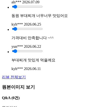
als***
2026.07.09
동원 부대찌개 너무너무 맛있어요
kyh***
2026.06.25
가격대비 만족합니다 ~^^
yun***
2026.06.22
부대찌개 맛있게 먹을께요
kyh***
2026.06.11
리뷰 전체보기
원본이미지 보기
Q&A
(0건)