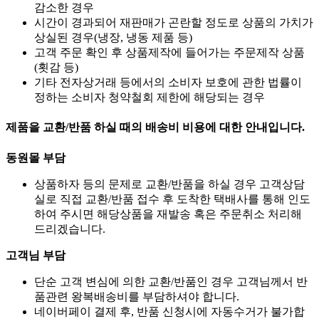
감소한 경우
시간이 경과되어 재판매가 곤란할 정도로 상품의 가치가
상실된 경우(냉장, 냉동 제품 등)
고객 주문 확인 후 상품제작에 들어가는 주문제작 상품
(횟감 등)
기타 전자상거래 등에서의 소비자 보호에 관한 법률이
정하는 소비자 청약철회 제한에 해당되는 경우
제품을 교환/반품 하실 때의 배송비 비용에 대한 안내입니다.
동원몰 부담
상품하자 등의 문제로 교환/반품을 하실 경우 고객상담
실로 직접 교환/반품 접수 후 도착한 택배사를 통해 인도
하여 주시면 해당상품을 재발송 혹은 주문취소 처리해
드리겠습니다.
고객님 부담
단순 고객 변심에 의한 교환/반품인 경우 고객님께서 반
품관련 왕복배송비를 부담하셔야 합니다.
네이버페이 결제 후, 반품 신청시에 자동수거가 불가합