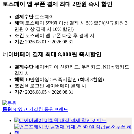
토스페이 앱 쿠폰 결제 최대 2만원 즉시 할인
결제수단
토스페이
혜택
토스페이 5만원 이상 결제 시 5% 할인(신규회원 3
만원 이상 결제 시 10% 할인)
조건
토스페이 앱 쿠폰 다운 후 결제 시
기간
2026.08.01 ~ 2026.08.31
네이버페이 결제 최대 8,000원 즉시할인
결제수단
네이버페이 신한카드, 우리카드, NH농협카드
결제 시
혜택
10만원이상 5% 즉시할인 (최대 8천원)
조건
비로그인 네이버페이 결제 시
기간
2026.08.05 ~ 2026.08.31
동원
맛있고 건강한 동원브랜드