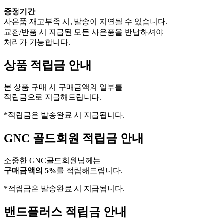
증정기간
사은품 재고부족 시, 발송이 지연될 수 있습니다.
교환/반품 시 지급된 모든 사은품을 반납하셔야
처리가 가능합니다.
상품 적립금 안내
본 상품 구매 시 구매금액의 일부를
적립금으로 지급해드립니다.
*적립금은 발송완료 시 지급됩니다.
GNC 골드회원 적립금 안내
소중한 GNC골드회원님께는
구매금액의 5%
를 적립해드립니다.
*적립금은 발송완료 시 지급됩니다.
밴드플러스 적립금 안내