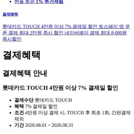
밴플 회원
1% 추가적립
결제혜택
롯데카드 TOUCH 4만원 이상 7% 결제일 할인
토스페이 앱 쿠
폰 결제 최대 2만원 즉시 할인
네이버페이 결제 최대 8,000원
즉시할인
결제혜택
결제혜택 안내
롯데카드 TOUCH 4만원 이상 7% 결제일 할인
결제수단
롯데카드 TOUCH
혜택
7% 결제일 할인
조건
4만원 이상 결제 시, TOUCH 후 최초 1회, 간편결제
제외
기간
2026.08.01 ~ 2026.08.31