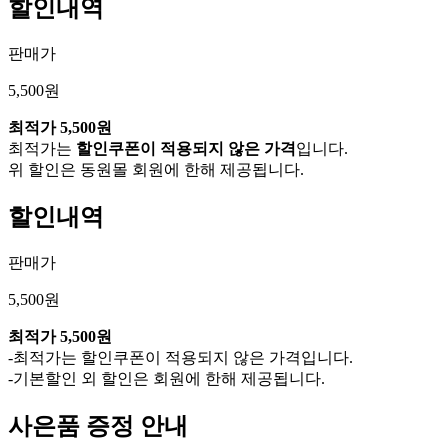
할인내역
판매가
5,500원
최적가
5,500원
최적가는
할인쿠폰이 적용되지 않은 가격
입니다.
위 할인은 동원몰 회원에 한해 제공됩니다.
할인내역
판매가
5,500원
최적가
5,500원
-최적가는 할인쿠폰이 적용되지 않은 가격입니다.
-기본할인 외 할인은 회원에 한해 제공됩니다.
사은품 증정 안내