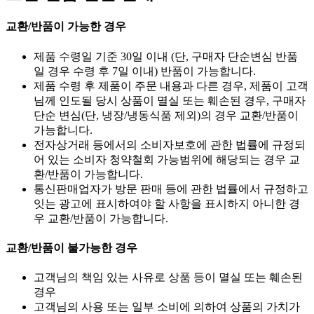
교환/반품이 가능한 경우
제품 수령일 기준 30일 이내 (단, 구매자 단순변심 반품
일 경우 수령 후 7일 이내) 반품이 가능합니다.
제품 수령 후 제품이 주문 내용과 다른 경우, 제품이 고객
님께 인도될 당시 상품이 멸실 또는 훼손된 경우, 구매자
단순 변심(단, 냉장/냉동식품 제외)의 경우 교환/반품이
가능합니다.
전자상거래 등에서의 소비자보호에 관한 법률에 규정되
어 있는 소비자 청약철회 가능범위에 해당되는 경우 교
환/반품이 가능합니다.
통신판매업자가 방문 판매 등에 관한 법률에서 규정하고
잇는 광고에 표시하여야 할 사항을 표시하지 아니한 경
우 교환/반품이 가능합니다.
교환/반품이 불가능한 경우
고객님의 책임 있는 사유로 상품 등이 멸실 또는 훼손된
경우
고객님의 사용 또는 일부 소비에 의하여 상품의 가치가