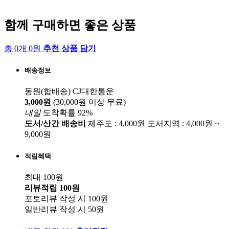
함께 구매하면 좋은 상품
총 0개 0원
추천 상품 담기
배송정보
동원(합배송)
CJ대한통운
3,000원
(30,000원 이상 무료)
내일
도착확률 92%
도서/산간 배송비
제주도 : 4,000원
도서지역 : 4,000원 ~
9,000원
적립혜택
최대 100원
리뷰적립
100원
포토리뷰 작성 시
100원
일반리뷰 작성 시
50원