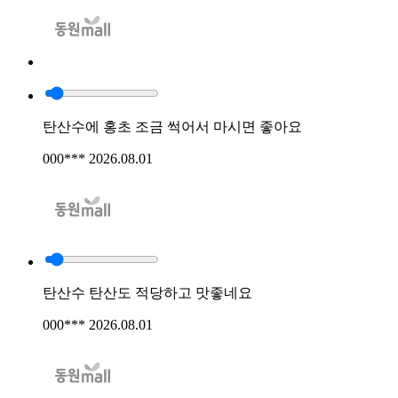
탄산수에 홍초 조금 썩어서 마시면 좋아요
000***
2026.08.01
탄산수 탄산도 적당하고 맛좋네요
000***
2026.08.01