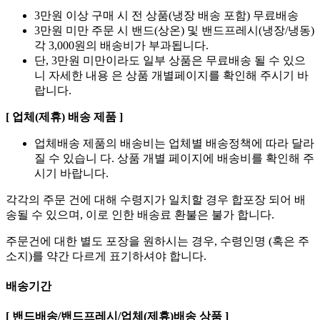
3만원 이상 구매 시 전 상품(냉장 배송 포함) 무료배송
3만원 미만 주문 시 밴드(상온) 및 밴드프레시(냉장/냉동)
각 3,000원의 배송비가 부과됩니다.
단, 3만원 미만이라도 일부 상품은 무료배송 될 수 있으
니 자세한 내용 은 상품 개별페이지를 확인해 주시기 바
랍니다.
[ 업체(제휴) 배송 제품 ]
업체배송 제품의 배송비는 업체별 배송정책에 따라 달라
질 수 있습니 다. 상품 개별 페이지에 배송비를 확인해 주
시기 바랍니다.
각각의 주문 건에 대해 수령지가 일치할 경우 합포장 되어 배
송될 수 있으며, 이로 인한 배송료 환불은 불가 합니다.
주문건에 대한 별도 포장을 원하시는 경우, 수령인명 (혹은 주
소지)를 약간 다르게 표기하셔야 합니다.
배송기간
[ 밴드배송/밴드프레시/업체(제휴)배송 상품 ]