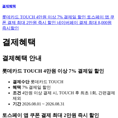
결제혜택
롯데카드 TOUCH 4만원 이상 7% 결제일 할인
토스페이 앱 쿠
폰 결제 최대 2만원 즉시 할인
네이버페이 결제 최대 8,000원
즉시할인
결제혜택
결제혜택 안내
롯데카드 TOUCH 4만원 이상 7% 결제일 할인
결제수단
롯데카드 TOUCH
혜택
7% 결제일 할인
조건
4만원 이상 결제 시, TOUCH 후 최초 1회, 간편결제
제외
기간
2026.08.01 ~ 2026.08.31
토스페이 앱 쿠폰 결제 최대 2만원 즉시 할인