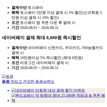
결제수단
토스페이
혜택
토스페이 5만원 이상 결제 시 5% 할인(신규회원 3
만원 이상 결제 시 10% 할인)
조건
토스페이 앱 쿠폰 다운 후 결제 시
기간
2026.08.01 ~ 2026.08.31
네이버페이 결제 최대 8,000원 즉시할인
결제수단
네이버페이 신한카드, 우리카드, NH농협카드
결제 시
혜택
10만원이상 5% 즉시할인 (최대 8천원)
조건
비로그인 네이버페이 결제 시
기간
2026.08.05 ~ 2026.08.31
동원
맛있고 건강한 동원브랜드