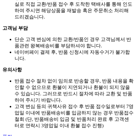
실로 직접 교환/반품 접수 후 도착한 택배사를 통해 인도
하여 주시면 해당상품을 재발송 혹은 주문취소 처리해
드리겠습니다.
고객님 부담
단순 고객 변심에 의한 교환/반품인 경우 고객님께서 반
품관련 왕복배송비를 부담하셔야 합니다.
네이버페이 결제 후, 반품 신청시에 자동수거가 불가합
니다.
유의사항
반품 접수 절차 없이 임의로 반송할 경우, 반품 내용을 확
인할 수 없으므로 환불이 지연되거나 환불이 되지 않을
수 있습니다. 그러므로 반드시 절차에 따라 교환 및 반품
하여 주시기 바랍니다.
고객 변심 등의 귀책사유 접수 후 반품 접수일로부터 7영
업일 이내에 반품배송비를 입금하지 않는 경우 반품접수
철회 (단, 반품배송비 입금 및 반품처리 완료 후 고객센
터로 연락시 3영업일 이내 환불 접수 진행)