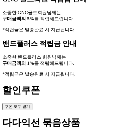
소중한 GNC골드회원님께는
구매금액의 5%
를 적립해드립니다.
*적립금은 발송완료 시 지급됩니다.
밴드플러스 적립금 안내
소중한 밴드플러스 회원님께는
구매금액의 1%
를 적립해드립니다.
*적립금은 발송완료 시 지급됩니다.
할인쿠폰
쿠폰 모두 받기
다다익선 묶음상품