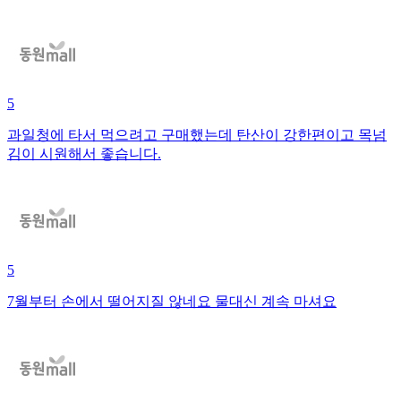
5
과일청에 타서 먹으려고 구매했는데 탄산이 강한편이고 목넘
김이 시원해서 좋습니다.
5
7월부터 손에서 떨어지질 않네요 물대신 계속 마셔요