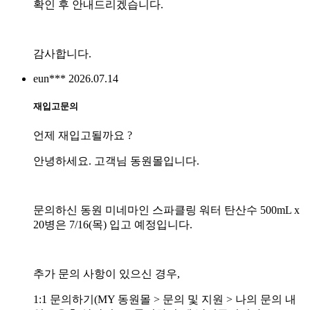
확인 후 안내드리겠습니다.
감사합니다.
eun***
2026.07.14
재입고문의
언제 재입고될까요 ?
안녕하세요. 고객님 동원몰입니다.
문의하신 동원 미네마인 스파클링 워터 탄산수 500mL x
20병은 7/16(목) 입고 예정입니다.
추가 문의 사항이 있으신 경우,
1:1 문의하기(MY 동원몰 > 문의 및 지원 > 나의 문의 내