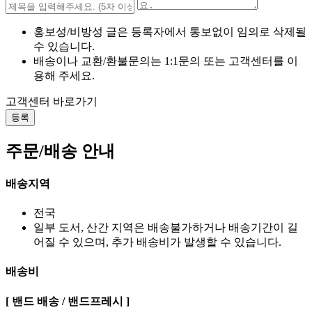
홍보성/비방성 글은 등록자에서 통보없이 임의로 삭제될
수 있습니다.
배송이나 교환/환불문의는 1:1문의 또는 고객센터를 이
용해 주세요.
고객센터 바로가기
등록
주문/배송 안내
배송지역
전국
일부 도서, 산간 지역은 배송불가하거나 배송기간이 길
어질 수 있으며, 추가 배송비가 발생할 수 있습니다.
배송비
[ 밴드 배송 / 밴드프레시 ]