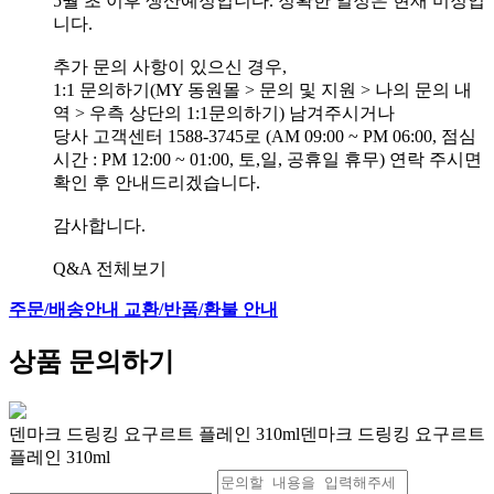
5월 초 이후 생산예정입니다. 정확한 일정은 현재 미정입
니다.
추가 문의 사항이 있으신 경우,
1:1 문의하기(MY 동원몰 > 문의 및 지원 > 나의 문의 내
역 > 우측 상단의 1:1문의하기) 남겨주시거나
당사 고객센터 1588-3745로 (AM 09:00 ~ PM 06:00, 점심
시간 : PM 12:00 ~ 01:00, 토,일, 공휴일 휴무) 연락 주시면
확인 후 안내드리겠습니다.
감사합니다.
Q&A 전체보기
주문/배송안내
교환/반품/환불 안내
상품 문의하기
덴마크 드링킹 요구르트 플레인 310ml덴마크 드링킹 요구르트
플레인 310ml