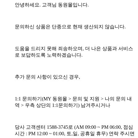
안녕하세요. 고객님 동원몰입니다.
문의하신 상품은 단종으로 현재 생산되지 않습니다.
도움을 드리지 못해 죄송하오며, 더 나은 상품과 서비스
로 보답하도록 노력하겠습니다.
추가 문의 사항이 있으신 경우,
1:1 문의하기(MY 동원몰 > 문의 및 지원 > 나의 문의 내
역 > 우측 상단의 1:1문의하기) 남겨주시거나
당사 고객센터 1588-3745로 (AM 09:00 ~ PM 06:00, 점심
시간 : PM 12:00 ~ 01:00, 토,일, 공휴일 휴무) 연락 주시면