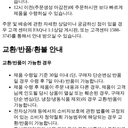
습니다.
12시 이전(주문생성 마감전)에 주문하시면 보다 빠르게
제품을 수령하실 수 있습니다.
주문 및 배송에 관한 자세한 상담이나 궁금하신 점이 있을 경
우 고객 센터의 FAQ나 1:1상담 게시판, 또는 고객센터 1588-
3745를 통해서 안내 받으실 수 있습니다.
교환/반품/환불 안내
교환/반품이 가능한 경우
제품 수령일 기준 30일 이내 (단, 구매자 단순변심 반품
일 경우 수령 후 7일 이내) 반품이 가능합니다.
제품 수령 후 제품이 주문 내용과 다른 경우, 제품이 고객
님께 인도될 당시 상품이 멸실 또는 훼손된 경우, 구매자
단순 변심(단, 냉장/냉동식품 제외)의 경우 교환/반품이
가능합니다.
전자상거래 등에서의 소비자보호에 관한 법률에 규정되
어 있는 소비자 청약철회 가능범위에 해당되는 경우 교
환/반품이 가능합니다.