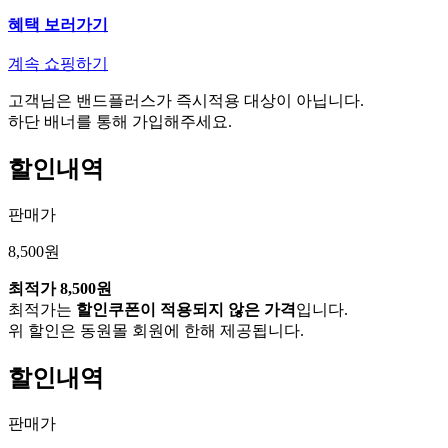
혜택 보러가기
계속 쇼핑하기
고객님은 밴드플러스가 즉시적용 대상이 아닙니다.
하단 배너를 통해 가입해주세요.
할인내역
판매가
8,500원
최적가
8,500원
최적가는
할인쿠폰이 적용되지 않은 가격
입니다.
위 할인은 동원몰 회원에 한해 제공됩니다.
할인내역
판매가