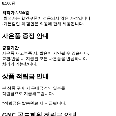
8,500원
최적가
8,500원
-최적가는 할인쿠폰이 적용되지 않은 가격입니다.
-기본할인 외 할인은 회원에 한해 제공됩니다.
사은품 증정 안내
증정기간
사은품 재고부족 시, 발송이 지연될 수 있습니다.
교환/반품 시 지급된 모든 사은품을 반납하셔야
처리가 가능합니다.
상품 적립금 안내
본 상품 구매 시 구매금액의 일부를
적립금으로 지급해드립니다.
*적립금은 발송완료 시 지급됩니다.
GNC 골드회원 적립금 안내