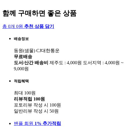
함께 구매하면 좋은 상품
총 0개 0원
추천 상품 담기
배송정보
동원(샘물)
CJ대한통운
무료배송
도서/산간 배송비
제주도 : 4,000원
도서지역 : 4,000원 ~
9,000원
적립혜택
최대 100원
리뷰적립
100원
포토리뷰 작성 시
100원
일반리뷰 작성 시
50원
밴플 회원
1% 추가적립