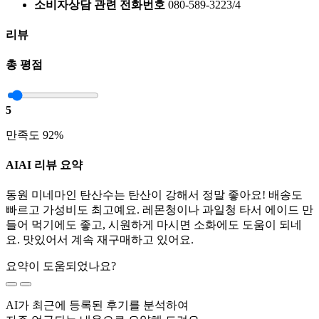
소비자상담 관련 전화번호
080-589-3223/4
리뷰
총 평점
5
만족도 92%
AI
AI 리뷰 요약
동원 미네마인 탄산수는 탄산이 강해서 정말 좋아요! 배송도
빠르고 가성비도 최고예요. 레몬청이나 과일청 타서 에이드 만
들어 먹기에도 좋고, 시원하게 마시면 소화에도 도움이 되네
요. 맛있어서 계속 재구매하고 있어요.
요약이 도움되었나요?
AI가 최근에 등록된 후기를 분석하여