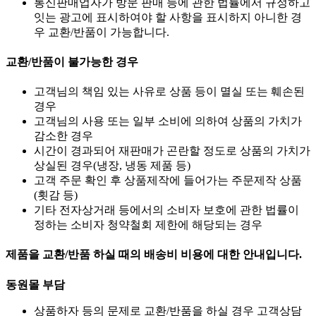
통신판매업자가 방문 판매 등에 관한 법률에서 규정하고
잇는 광고에 표시하여야 할 사항을 표시하지 아니한 경
우 교환/반품이 가능합니다.
교환/반품이 불가능한 경우
고객님의 책임 있는 사유로 상품 등이 멸실 또는 훼손된
경우
고객님의 사용 또는 일부 소비에 의하여 상품의 가치가
감소한 경우
시간이 경과되어 재판매가 곤란할 정도로 상품의 가치가
상실된 경우(냉장, 냉동 제품 등)
고객 주문 확인 후 상품제작에 들어가는 주문제작 상품
(횟감 등)
기타 전자상거래 등에서의 소비자 보호에 관한 법률이
정하는 소비자 청약철회 제한에 해당되는 경우
제품을 교환/반품 하실 때의 배송비 비용에 대한 안내입니다.
동원몰 부담
상품하자 등의 문제로 교환/반품을 하실 경우 고객상담