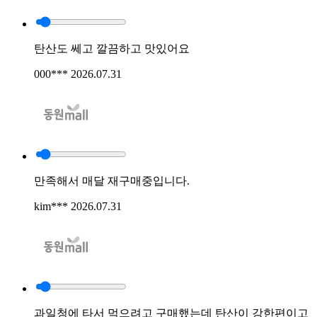
탄산도 쎄고 깔끔하고 맛있어요
000***
2026.07.31
만족해서 매달 재구매중입니다.
kim***
2026.07.31
과일청에 타서 먹으려고 구매했는데 탄산이 강한편이고