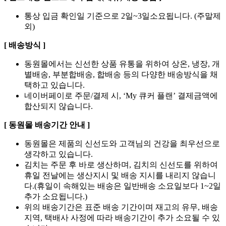
통상 입금 확인일 기준으로 2일~3일소요됩니다. (주말제
외)
[ 배송방식 ]
동원몰에서는 신선한 상품 유통을 위하여 상온, 냉장, 개
별배송, 부분합배송, 합배송 등의 다양한 배송방식을 채
택하고 있습니다.
네이버페이로 주문/결제 시, ‘My 큐커 플랜’ 결제금액에
합산되지 않습니다.
[ 동원몰 배송기간 안내 ]
동원몰은 제품의 신선도와 고객님의 건강을 최우선으로
생각하고 있습니다.
김치는 주문 후 바로 생산하며, 김치의 신선도를 위하여
휴일 전날에는 생산지시 및 배송 지시를 내리지 않습니
다.(휴일이 속해있는 배송은 일반배송 소요일보다 1~2일
추가 소요됩니다.)
위의 배송기간은 표준 배송 기간이며 재고의 유무, 배송
지역, 택배사 사정에 따라 배송기간이 추가 소요될 수 있