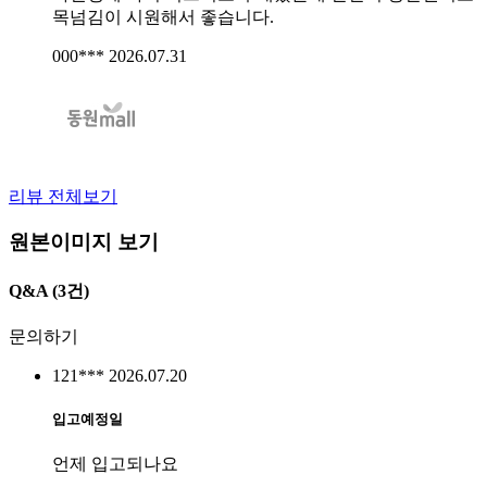
목넘김이 시원해서 좋습니다.
000***
2026.07.31
리뷰 전체보기
원본이미지 보기
Q&A
(3건)
문의하기
121***
2026.07.20
입고예정일
언제 입고되나요