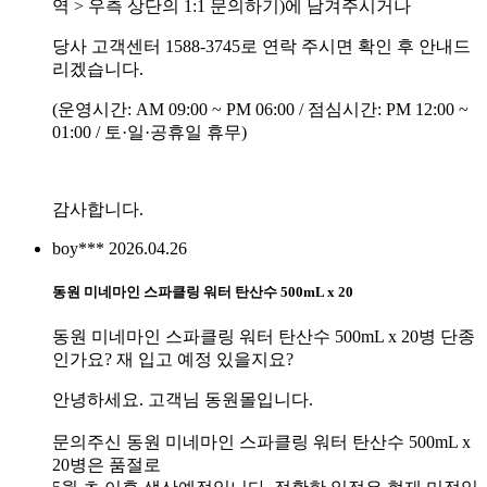
역 > 우측 상단의 1:1 문의하기)에 남겨주시거나
당사 고객센터 1588-3745로 연락 주시면 확인 후 안내드
리겠습니다.
(운영시간: AM 09:00 ~ PM 06:00 / 점심시간: PM 12:00 ~
01:00 / 토·일·공휴일 휴무)
감사합니다.
boy***
2026.04.26
동원 미네마인 스파클링 워터 탄산수 500mL x 20
동원 미네마인 스파클링 워터 탄산수 500mL x 20병 단종
인가요? 재 입고 예정 있을지요?
안녕하세요. 고객님 동원몰입니다.
문의주신 동원 미네마인 스파클링 워터 탄산수 500mL x
20병은 품절로