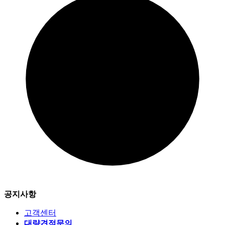
공지사항
고객센터
대량견적문의