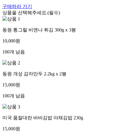
구매하러 가기
상품을 선택해주세요.(필수)
동원 통그릴 비엔나 튀김 300g x 3봉
10,000원
100개 남음
동원 개성 감자만두 2.2kg x 2봉
15,000원
100개 남음
미국 품절대란 바바김밥 야채김밥 230g
15,000원